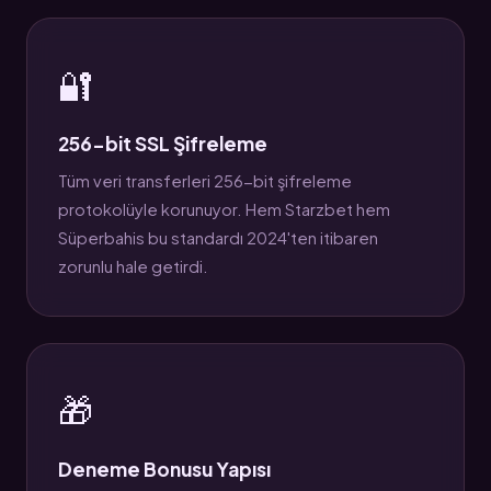
🔐
256-bit SSL Şifreleme
Tüm veri transferleri 256-bit şifreleme
protokolüyle korunuyor. Hem Starzbet hem
Süperbahis bu standardı 2024'ten itibaren
zorunlu hale getirdi.
🎁
Deneme Bonusu Yapısı