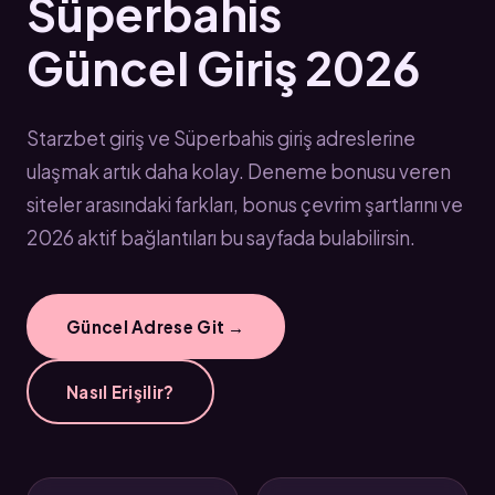
Süperbahis
Güncel Giriş 2026
Starzbet giriş ve Süperbahis giriş adreslerine
ulaşmak artık daha kolay. Deneme bonusu veren
siteler arasındaki farkları, bonus çevrim şartlarını ve
2026 aktif bağlantıları bu sayfada bulabilirsin.
Güncel Adrese Git →
Nasıl Erişilir?