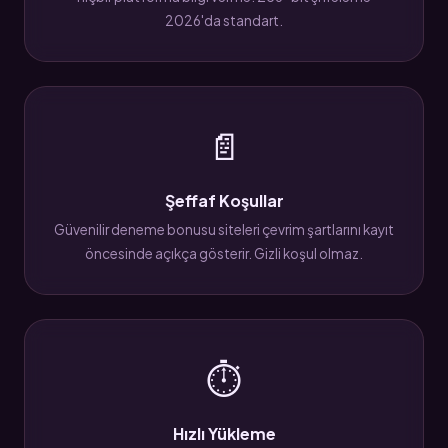
2026'da standart.
📄
Şeffaf Koşullar
Güvenilir deneme bonusu siteleri çevrim şartlarını kayıt
öncesinde açıkça gösterir. Gizli koşul olmaz.
⏱
Hızlı Yükleme