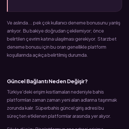
Ve aslında... pek çok kullanıcı deneme bonusunu yanlış
anlıyor. Bu bakiye doğrudan çekilemiyor; önce
belirtilen çevrim katına ulaşılması gerekiyor. Starzbet
deneme bonusu için bu oran genellikle platform
koşullarında açıkça belirtilmiş durumda.
Güncel Bağlantı Neden Değişir?
Türkiye'deki erişim kısıtlamaları nedeniyle bahis
platformları zaman zaman yeni alan adlarına taşınmak
zorunda kalır. Süperbahis güncel giriş adresi bu
süreçten etkilenen platformlar arasında yer alıyor.