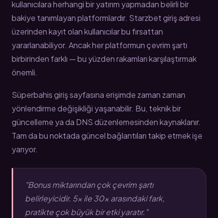
kullanıcılara herhangi bir yatırım yapmadan belirli bir
bakiye tanımlayan platformlardır. Starzbet giriş adresi
üzerinden kayıt olan kullanıcılar bu fırsattan
yararlanabiliyor. Ancak her platformun çevrim şartı
birbirinden farklı — bu yüzden rakamları karşılaştırmak
önemli.
Süperbahis giriş sayfasına erişimde zaman zaman
yönlendirme değişikliği yaşanabilir. Bu, teknik bir
güncelleme ya da DNS düzenlemesinden kaynaklanır.
Tam da bu noktada güncel bağlantıları takip etmek işe
yarıyor.
"Bonus miktarından çok çevrim şartı
belirleyicidir. 5x ile 30x arasındaki fark,
pratikte çok büyük bir etki yaratır."