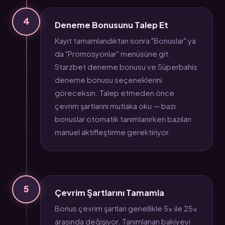
4
Deneme Bonusunu Talep Et
Kayıt tamamlandıktan sonra "Bonuslar" ya
da "Promosyonlar" menüsüne git.
Starzbet deneme bonusu ve Süperbahis
deneme bonusu seçeneklerini
göreceksin. Talep etmeden önce
çevrim şartlarını mutlaka oku — bazı
bonuslar otomatik tanımlanırken bazıları
manuel aktifleştirme gerektiriyor.
5
Çevrim Şartlarını Tamamla
Bonus çevrim şartları genellikle 5x ile 25x
arasında değişiyor. Tanımlanan bakiyeyi