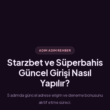
ADIM ADIM REHBER
Starzbet ve Süperbahis
Güncel Girişi Nasıl
Yapılır?
5 adımda güncel adrese erişim ve deneme bonusunu
aktif etme süreci.