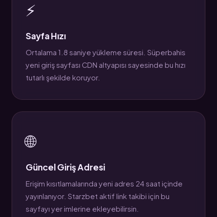
⚡
Sayfa Hızı
Ortalama 1.8 saniye yükleme süresi. Süperbahis
yeni giriş sayfası CDN altyapısı sayesinde bu hızı
tutarlı şekilde koruyor.
🌐
Güncel Giriş Adresi
Erişim kısıtlamalarında yeni adres 24 saat içinde
yayınlanıyor. Starzbet aktif link takibi için bu
sayfayı yer imlerine ekleyebilirsin.