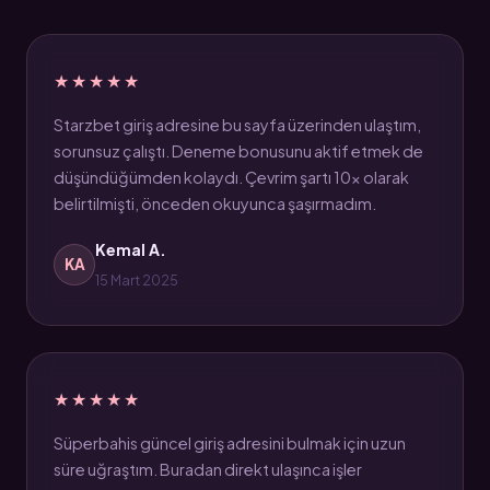
★★★★★
Starzbet giriş adresine bu sayfa üzerinden ulaştım,
sorunsuz çalıştı. Deneme bonusunu aktif etmek de
düşündüğümden kolaydı. Çevrim şartı 10x olarak
belirtilmişti, önceden okuyunca şaşırmadım.
Kemal A.
KA
15 Mart 2025
★★★★★
Süperbahis güncel giriş adresini bulmak için uzun
süre uğraştım. Buradan direkt ulaşınca işler