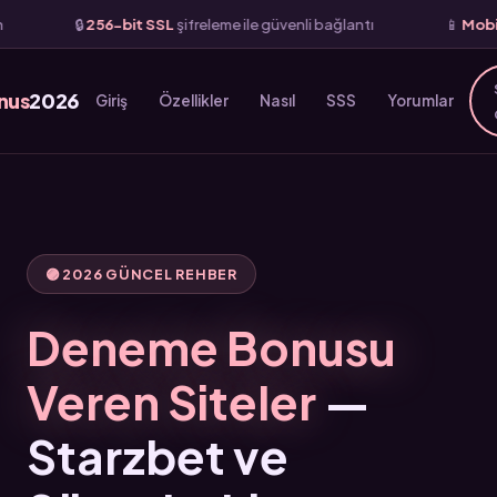
it SSL
şifreleme ile güvenli bağlantı
📱
Mobil Uyumlu
— iOS ve 
nus
2026
Giriş
Özellikler
Nasıl
SSS
Yorumlar
🟣 2026 GÜNCEL REHBER
Deneme Bonusu
Veren Siteler
—
Starzbet ve