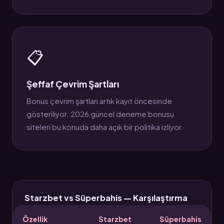
📋
Şeffaf Çevrim Şartları
Bonus çevrim şartları artık kayıt öncesinde
gösteriliyor. 2026 güncel deneme bonusu
siteleri bu konuda daha açık bir politika izliyor.
Starzbet vs Süperbahis — Karşılaştırma
Özellik
Starzbet
Süperbahis