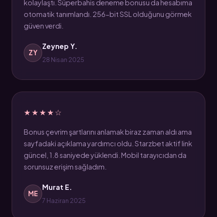
kolaylaştı. Süperbahis deneme bonusu da hesabıma
otomatik tanımlandı. 256-bit SSL olduğunu görmek
güven verdi.
Zeynep Y.
ZY
28 Nisan 2025
★★★★☆
Bonus çevrim şartlarını anlamak biraz zaman aldı ama
sayfadaki açıklama yardımcı oldu. Starzbet aktif link
güncel, 1.8 saniyede yüklendi. Mobil tarayıcıdan da
sorunsuz erişim sağladım.
Murat E.
ME
7 Haziran 2025