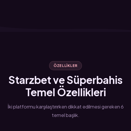
ÖZELLIKLER
Starzbet ve Süperbahis
Temel Özellikleri
İki platformu karşılaştırırken dikkat edilmesi gereken 6
temel başlık.