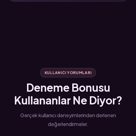
KULLANICI YORUMLARI
Deneme Bonusu
Kullananlar Ne Diyor?
Gerçek kullanıcı deneyimlerinden derlenen
değerlendirmeler.