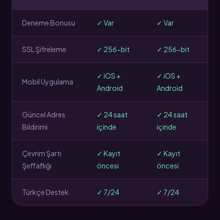
Deneme Bonusu
✓ Var
✓ Var
SSL Şifreleme
✓ 256-bit
✓ 256-bit
✓ iOS +
✓ iOS +
Mobil Uygulama
Android
Android
Güncel Adres
✓ 24 saat
✓ 24 saat
Bildirimi
içinde
içinde
Çevrim Şartı
✓ Kayıt
✓ Kayıt
Şeffaflığı
öncesi
öncesi
Türkçe Destek
✓ 7/24
✓ 7/24