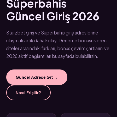
Süperbahis
Güncel Giriş 2026
Starzbet giriş ve Süperbahis giriş adreslerine
ulaşmak artık daha kolay. Deneme bonusu veren
siteler arasındaki farkları, bonus çevrim şartlarını ve
2026 aktif bağlantıları bu sayfada bulabilirsin.
Güncel Adrese Git →
Nasıl Erişilir?