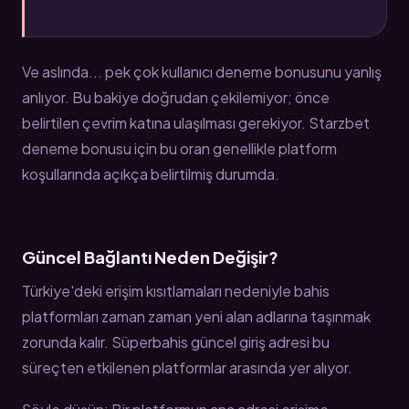
Ve aslında... pek çok kullanıcı deneme bonusunu yanlış
anlıyor. Bu bakiye doğrudan çekilemiyor; önce
belirtilen çevrim katına ulaşılması gerekiyor. Starzbet
deneme bonusu için bu oran genellikle platform
koşullarında açıkça belirtilmiş durumda.
Güncel Bağlantı Neden Değişir?
Türkiye'deki erişim kısıtlamaları nedeniyle bahis
platformları zaman zaman yeni alan adlarına taşınmak
zorunda kalır. Süperbahis güncel giriş adresi bu
süreçten etkilenen platformlar arasında yer alıyor.