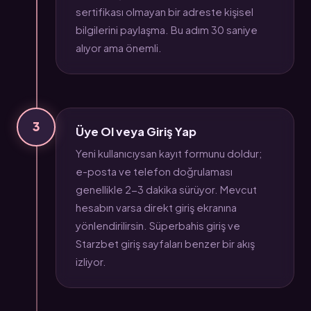
sertifikası olmayan bir adreste kişisel
bilgilerini paylaşma. Bu adım 30 saniye
alıyor ama önemli.
3
Üye Ol veya Giriş Yap
Yeni kullanıcıysan kayıt formunu doldur;
e-posta ve telefon doğrulaması
genellikle 2-3 dakika sürüyor. Mevcut
hesabın varsa direkt giriş ekranına
yönlendirilirsin. Süperbahis giriş ve
Starzbet giriş sayfaları benzer bir akış
izliyor.