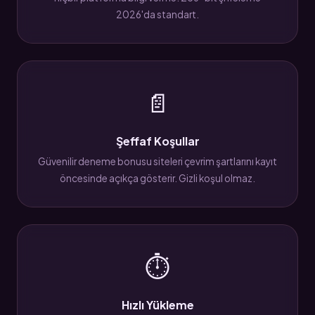
2026'da standart.
📄
Şeffaf Koşullar
Güvenilir deneme bonusu siteleri çevrim şartlarını kayıt
öncesinde açıkça gösterir. Gizli koşul olmaz.
⏱
Hızlı Yükleme