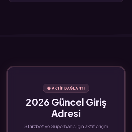
🟢 AKTIF BAĞLANTI
2026 Güncel Giriş
Adresi
Starzbet ve Süperbahis için aktif erişim