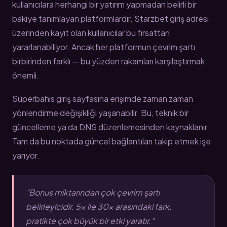
kullanıcılara herhangi bir yatırım yapmadan belirli bir
bakiye tanımlayan platformlardır. Starzbet giriş adresi
üzerinden kayıt olan kullanıcılar bu fırsattan
yararlanabiliyor. Ancak her platformun çevrim şartı
birbirinden farklı — bu yüzden rakamları karşılaştırmak
önemli.
Süperbahis giriş sayfasına erişimde zaman zaman
yönlendirme değişikliği yaşanabilir. Bu, teknik bir
güncelleme ya da DNS düzenlemesinden kaynaklanır.
Tam da bu noktada güncel bağlantıları takip etmek işe
yarıyor.
"Bonus miktarından çok çevrim şartı
belirleyicidir. 5x ile 30x arasındaki fark,
pratikte çok büyük bir etki yaratır."