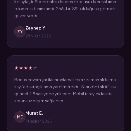
kolaylaştı. Süperbahis deneme bonusu da hesabıma
otomatik tanımlandı. 256-bit SSL olduğunu görmek
güven verdi.
Zeynep Y.
ZY
28 Nisan 2025
★★★★☆
Bonus çevrim şartlarını anlamak biraz zaman aldı ama
sayfadaki açıklama yardımcı oldu. Starzbet aktif link
güncel, 1.8 saniyede yüklendi. Mobil tarayıcıdan da
sorunsuz erişim sağladım.
Murat E.
ME
7 Haziran 2025