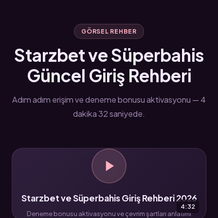
GÖRSEL REHBER
Starzbet ve Süperbahis
Güncel Giriş Rehberi
Adım adım erişim ve deneme bonusu aktivasyonu — 4
dakika 32 saniyede.
Starzbet ve Süperbahis Giriş Rehberi 2026
4:32
Deneme bonusu aktivasyonu ve çevrim şartları anlatımı