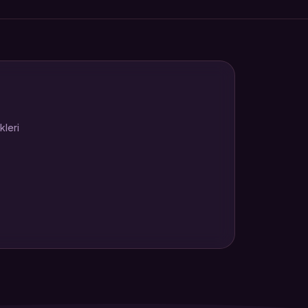
kleri