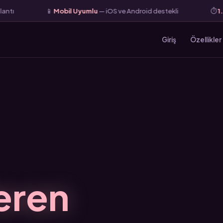
📱
Mobil Uyumlu
— iOS ve Android destekli
⏱
1.8 saniye
ortal
Giriş
Özellikler
eren