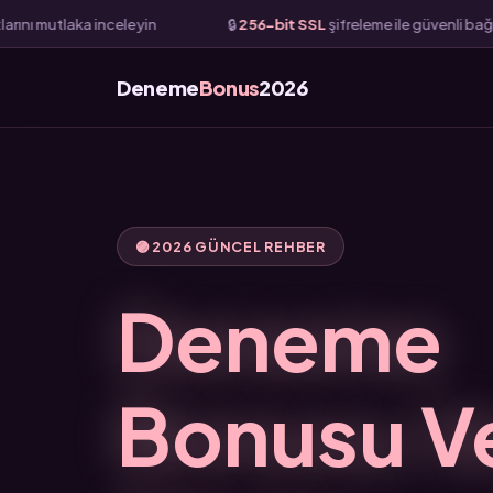
inceleyin
🔒
256-bit SSL
şifreleme ile güvenli bağlantı
Deneme
Bonus
2026
🟣 2026 GÜNCEL REHBER
Deneme
Bonusu V