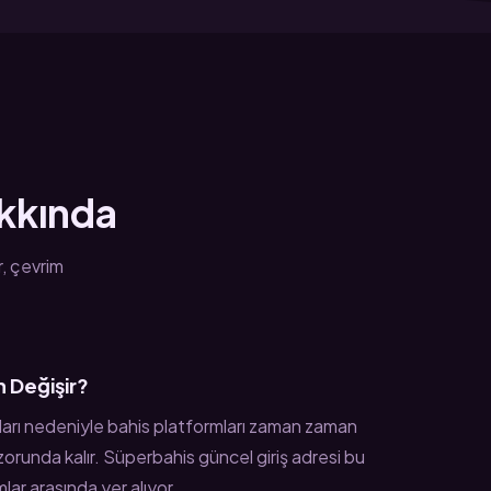
kkında
, çevrim
 Değişir?
aları nedeniyle bahis platformları zaman zaman
zorunda kalır. Süperbahis güncel giriş adresi bu
ar arasında yer alıyor.