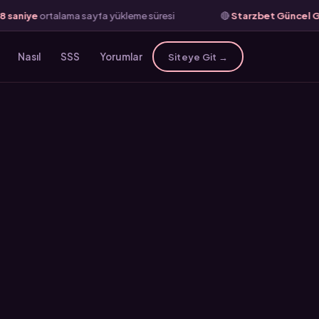
ama sayfa yükleme süresi
🔴
Starzbet Güncel Giriş
— 2026 akt
Nasıl
SSS
Yorumlar
Siteye Git →