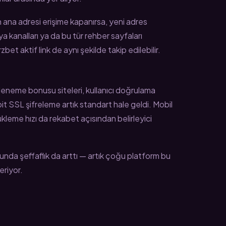
 ana adresi erişime kapanırsa, yeni adres
a kanalları ya da bu tür rehber sayfaları
et aktif link de aynı şekilde takip edilebilir.
r deneme bonusu siteleri, kullanıcı doğrulama
-bit SSL şifreleme artık standart hale geldi. Mobil
ükleme hızı da rekabet açısından belirleyici
unda şeffaflık da arttı — artık çoğu platform bu
eriyor.