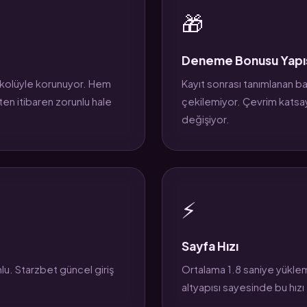
🎁
Deneme Bonusu Yapı
okolüyle korunuyor. Hem
Kayıt sonrası tanımlanan 
n itibaren zorunlu hale
çekilemiyor. Çevrim katsay
değişiyor.
⚡
Sayfa Hızı
u. Starzbet güncel giriş
Ortalama 1.8 saniye yüklem
altyapısı sayesinde bu hızı 