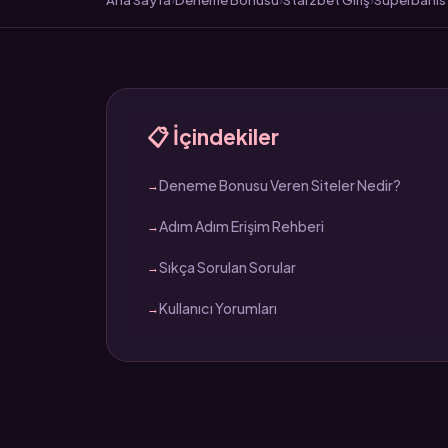
📋 İçindekiler
Deneme Bonusu Veren Siteler Nedir?
Adım Adım Erişim Rehberi
Sıkça Sorulan Sorular
Kullanıcı Yorumları