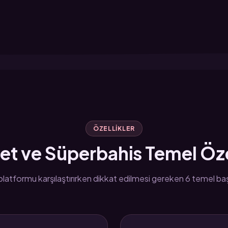
ÖZELLIKLER
et ve Süperbahis Temel Özel
 platformu karşılaştırırken dikkat edilmesi gereken 6 temel baş