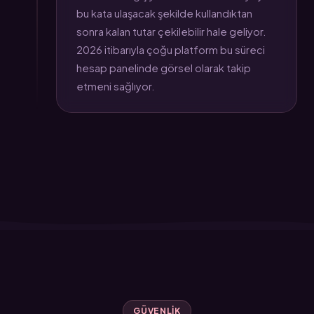
bu kata ulaşacak şekilde kullandıktan
sonra kalan tutar çekilebilir hale geliyor.
2026 itibarıyla çoğu platform bu süreci
hesap panelinde görsel olarak takip
etmeni sağlıyor.
GÜVENLIK