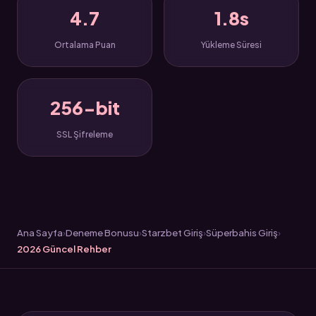
4.7
1.8s
Ortalama Puan
Yükleme Süresi
256-bit
SSL Şifreleme
Ana Sayfa
Deneme Bonusu
Starzbet Giriş
Süperbahis Giriş
2026 Güncel Rehber