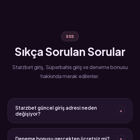
SSS
Sıkça Sorulan Sorular
Starzbet giriş, Süperbahis giriş ve deneme bonusu
hakkında merak edilenler.
Starzbet güncel giriş adresi neden
+
değişiyor?
Türkiye'deki erişim düzenlemeleri nedeniyle bahis
platformları zaman zaman yeni alan adlarına geçmek
Deneme bonusu gerçekten ücretsiz mi?
+