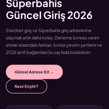
Süperbahis
Güncel Giriş 2026
Starzbet giriş ve Süperbahis giriş adreslerine
ulaşmak artık daha kolay. Deneme bonusu veren
siteler arasındaki farkları, bonus çevrim şartlarını ve
2026 aktif bağlantıları bu sayfada bulabilirsin.
Güncel Adrese Git →
Nasıl Erişilir?