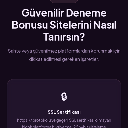
Güvenilir Deneme
Bonusu Sitelerini Nasıl
Tanırsın?
Sahte veya güvenilmez platformlardan korunmak için
dikkat edilmesi gereken işaretler.
🔒
SSL Sertifikası
https:// protokolü ve geçerli SSL sertifikası olmayan
hiçbir platforma bilgi verme. 256-bit şifreleme