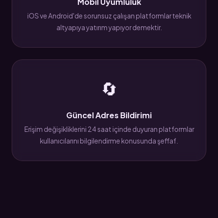
Mobil Uyumluluk
iOS ve Android'de sorunsuz çalışan platformlar teknik
altyapıya yatırım yapıyor demektir.
🔄
Güncel Adres Bildirimi
Erişim değişikliklerini 24 saat içinde duyuran platformlar
kullanıcılarını bilgilendirme konusunda şeffaf.