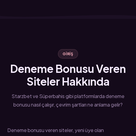
GIRIŞ
Deneme Bonusu Veren
Siteler Hakkında
Starzbet ve Süperbahis gibi platformlarda deneme
bonusu nasıl çalışır, çevrim şartları ne anlama gelir?
Deneme bonusu veren siteler, yeni üye olan