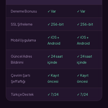
Deneme Bonusu
✓ Var
✓ Var
SSL Şifreleme
✓ 256-bit
✓ 256-bit
✓ iOS +
✓ iOS +
Mobil Uygulama
Android
Android
Güncel Adres
✓ 24 saat
✓ 24 saat
Bildirimi
içinde
içinde
Çevrim Şartı
✓ Kayıt
✓ Kayıt
Şeffaflığı
öncesi
öncesi
Türkçe Destek
✓ 7/24
✓ 7/24