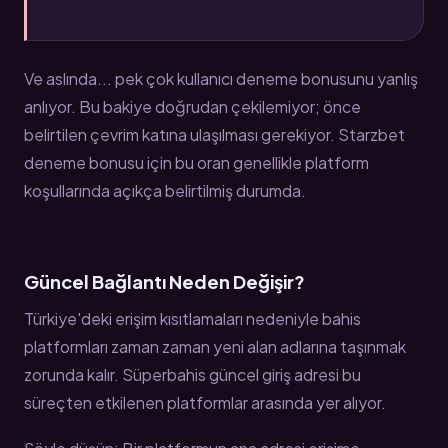
Ve aslında... pek çok kullanıcı deneme bonusunu yanlış
anlıyor. Bu bakiye doğrudan çekilemiyor; önce
belirtilen çevrim katına ulaşılması gerekiyor. Starzbet
deneme bonusu için bu oran genellikle platform
koşullarında açıkça belirtilmiş durumda.
Güncel Bağlantı Neden Değişir?
Türkiye'deki erişim kısıtlamaları nedeniyle bahis
platformları zaman zaman yeni alan adlarına taşınmak
zorunda kalır. Süperbahis güncel giriş adresi bu
süreçten etkilenen platformlar arasında yer alıyor.