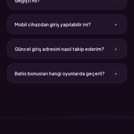
değişti mi?
yapısına ve kişisel deneyime göre şekilleniyor.
2026 itibarıyla güncel deneme bonusu siteleri
çevrim şartlarını daha şeffaf hale getirdi. Kullanıcı
Mobil cihazdan giriş yapılabilir mi?
+
doğrulama süreçleri de sıkılaştı. Mobil uyumluluk ve
hız artık rekabette belirleyici faktörler arasında.
Evet. Hem Starzbet hem Süperbahis iOS 16+ ve
Android 12+ sürümleriyle tam uyumlu. Mobil tarayıcı
Güncel giriş adresini nasıl takip ederim?
+
üzerinden sorunsuz erişim sağlanabiliyor. Ayrıca her
ikisinin de mobil uygulaması mevcut.
Bu sayfayı yer imlerine eklemek en pratik yöntem.
Starzbet güncel giriş ve Süperbahis güncel giriş
Bahis bonusları hangi oyunlarda geçerli?
+
adresleri burada düzenli olarak güncelleniyor. Ayrıca
platformların resmi sosyal medya hesaplarını takip
Bahis bonusları genellikle spor bahisleri ve casino
edebilirsin.
oyunlarında geçerli oluyor. Ancak her bonus türünün
geçerli olduğu oyun kategorileri farklı olabiliyor.
Bonus koşullarında bu bilgi açıkça belirtilmiş olmalı.