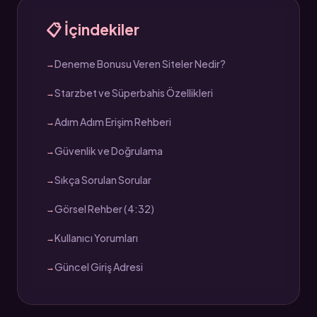
📋 İçindekiler
Deneme Bonusu Veren Siteler Nedir?
Starzbet ve Süperbahis Özellikleri
Adım Adım Erişim Rehberi
Güvenlik ve Doğrulama
Sıkça Sorulan Sorular
Görsel Rehber (4:32)
Kullanıcı Yorumları
Güncel Giriş Adresi