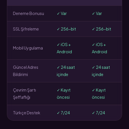
Deneme Bonusu
✓ Var
✓ Var
SSL Şifreleme
✓ 256-bit
✓ 256-bit
✓ iOS +
✓ iOS +
Mobil Uygulama
Android
Android
Güncel Adres
✓ 24 saat
✓ 24 saat
Bildirimi
içinde
içinde
Çevrim Şartı
✓ Kayıt
✓ Kayıt
Şeffaflığı
öncesi
öncesi
Türkçe Destek
✓ 7/24
✓ 7/24