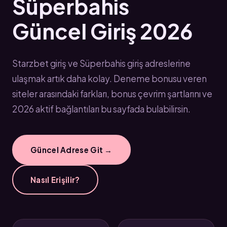
Süperbahis
Güncel Giriş 2026
Starzbet giriş ve Süperbahis giriş adreslerine
ulaşmak artık daha kolay. Deneme bonusu veren
siteler arasındaki farkları, bonus çevrim şartlarını ve
2026 aktif bağlantıları bu sayfada bulabilirsin.
Güncel Adrese Git →
Nasıl Erişilir?