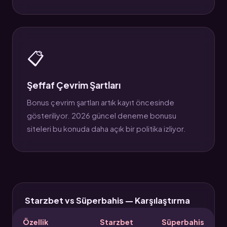
📋
Şeffaf Çevrim Şartları
Bonus çevrim şartları artık kayıt öncesinde
gösteriliyor. 2026 güncel deneme bonusu
siteleri bu konuda daha açık bir politika izliyor.
Starzbet vs Süperbahis — Karşılaştırma
Özellik
Starzbet
Süperbahis