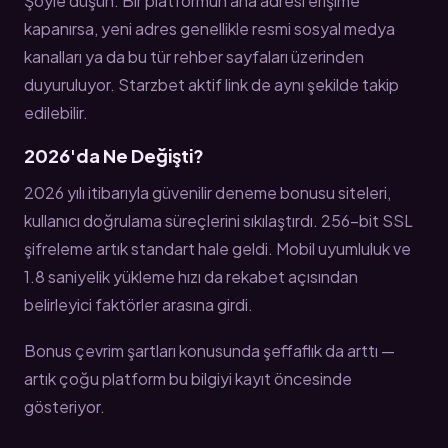
Şöyle düşün: Bir platformun ana adresi erişime
kapanırsa, yeni adres genellikle resmi sosyal medya
kanalları ya da bu tür rehber sayfaları üzerinden
duyuruluyor. Starzbet aktif link de aynı şekilde takip
edilebilir.
2026'da Ne Değişti?
2026 yılı itibarıyla güvenilir deneme bonusu siteleri,
kullanıcı doğrulama süreçlerini sıkılaştırdı. 256-bit SSL
şifreleme artık standart hale geldi. Mobil uyumluluk ve
1.8 saniyelik yükleme hızı da rekabet açısından
belirleyici faktörler arasına girdi.
Bonus çevrim şartları konusunda şeffaflık da arttı —
artık çoğu platform bu bilgiyi kayıt öncesinde
gösteriyor.