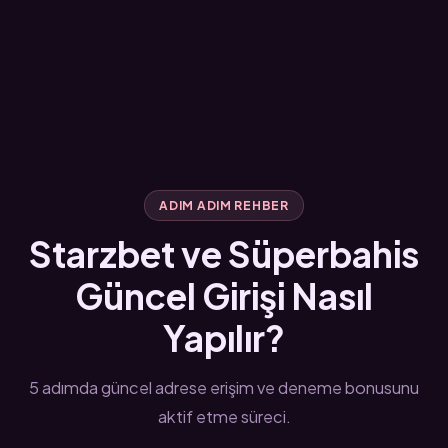
ADIM ADIM REHBER
Starzbet ve Süperbahis
Güncel Girişi Nasıl
Yapılır?
5 adımda güncel adrese erişim ve deneme bonusunu
aktif etme süreci.