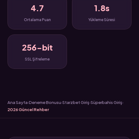
4.7
1.8s
Ortalama Puan
Yükleme Süresi
256-bit
SSL Şifreleme
Ana Sayfa
Deneme Bonusu
Starzbet Giriş
Süperbahis Giriş
2026 Güncel Rehber