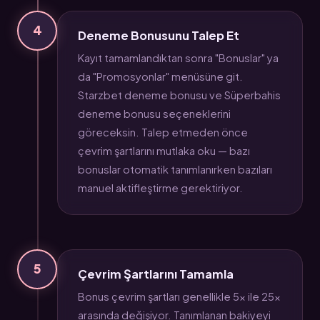
4
Deneme Bonusunu Talep Et
Kayıt tamamlandıktan sonra "Bonuslar" ya
da "Promosyonlar" menüsüne git.
Starzbet deneme bonusu ve Süperbahis
deneme bonusu seçeneklerini
göreceksin. Talep etmeden önce
çevrim şartlarını mutlaka oku — bazı
bonuslar otomatik tanımlanırken bazıları
manuel aktifleştirme gerektiriyor.
5
Çevrim Şartlarını Tamamla
Bonus çevrim şartları genellikle 5x ile 25x
arasında değişiyor. Tanımlanan bakiyeyi