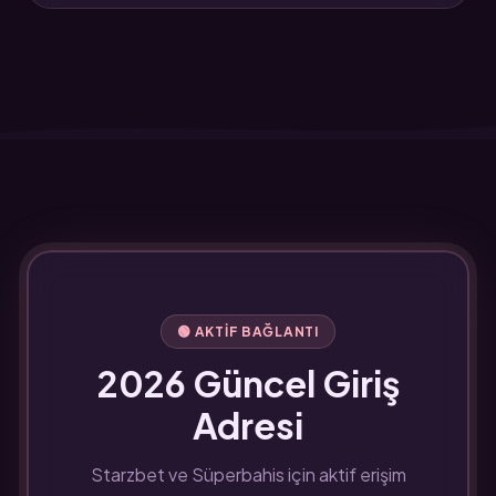
🟢 AKTIF BAĞLANTI
2026 Güncel Giriş
Adresi
Starzbet ve Süperbahis için aktif erişim