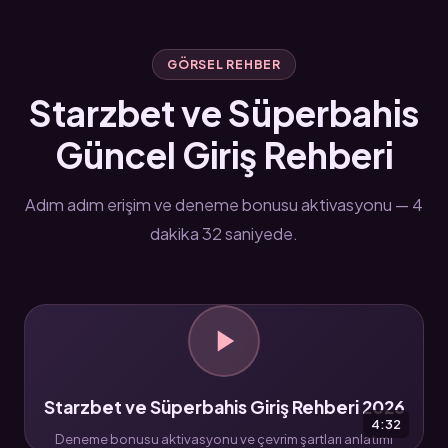
GÖRSEL REHBER
Starzbet ve Süperbahis
Güncel Giriş Rehberi
Adım adım erişim ve deneme bonusu aktivasyonu — 4
dakika 32 saniyede.
Starzbet ve Süperbahis Giriş Rehberi 2026
4:32
Deneme bonusu aktivasyonu ve çevrim şartları anlatımı