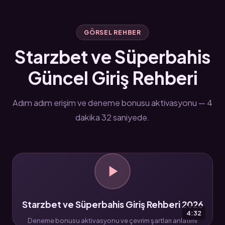
GÖRSEL REHBER
Starzbet ve Süperbahis
Güncel Giriş Rehberi
Adım adım erişim ve deneme bonusu aktivasyonu — 4
dakika 32 saniyede.
Starzbet ve Süperbahis Giriş Rehberi 2026
4:32
Deneme bonusu aktivasyonu ve çevrim şartları anlatımı