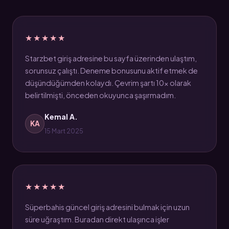
★★★★★
Starzbet giriş adresine bu sayfa üzerinden ulaştım,
sorunsuz çalıştı. Deneme bonusunu aktif etmek de
düşündüğümden kolaydı. Çevrim şartı 10x olarak
belirtilmişti, önceden okuyunca şaşırmadım.
Kemal A.
KA
15 Mart 2025
★★★★★
Süperbahis güncel giriş adresini bulmak için uzun
süre uğraştım. Buradan direkt ulaşınca işler