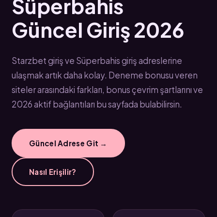
Süperbahis
Güncel Giriş 2026
Starzbet giriş ve Süperbahis giriş adreslerine
ulaşmak artık daha kolay. Deneme bonusu veren
siteler arasındaki farkları, bonus çevrim şartlarını ve
2026 aktif bağlantıları bu sayfada bulabilirsin.
Güncel Adrese Git →
Nasıl Erişilir?