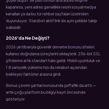
Şöyle düşün: Bir platformun ana adresi erişime
kapanırsa, yeni adres genellikle resmi sosyal medya
kanalları ya da bu tür rehber sayfaları üzerinden
duyuruluyor. Starzbet aktif link de aynı şekilde takip
edilebilir.
2026'da Ne Değişti?
2026 yılı itibarıyla güvenilir deneme bonusu siteleri,
kullanıcı doğrulama süreçlerini sıkılaştırdı. 256-bit SSL
şifreleme artık standart hale geldi. Mobil uyumluluk ve
1.8 saniyelik yükleme hızı da rekabet açısından
belirleyici faktörler arasına girdi.
Bonus çevrim şartları konusunda şeffaflık da arttı —
artık çoğu platform bu bilgiyi kayıt öncesinde
gösteriyor.