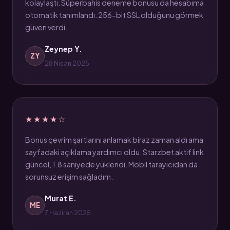
kolaylaştı. Süperbahis deneme bonusu da hesabıma
otomatik tanımlandı. 256-bit SSL olduğunu görmek
güven verdi.
Zeynep Y.
ZY
28 Nisan 2025
★★★★☆
Bonus çevrim şartlarını anlamak biraz zaman aldı ama
sayfadaki açıklama yardımcı oldu. Starzbet aktif link
güncel, 1.8 saniyede yüklendi. Mobil tarayıcıdan da
sorunsuz erişim sağladım.
Murat E.
ME
7 Haziran 2025