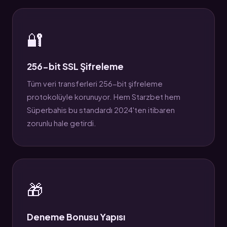
🔐
256-bit SSL Şifreleme
Tüm veri transferleri 256-bit şifreleme
protokolüyle korunuyor. Hem Starzbet hem
Süperbahis bu standardı 2024'ten itibaren
zorunlu hale getirdi.
🎁
Deneme Bonusu Yapısı