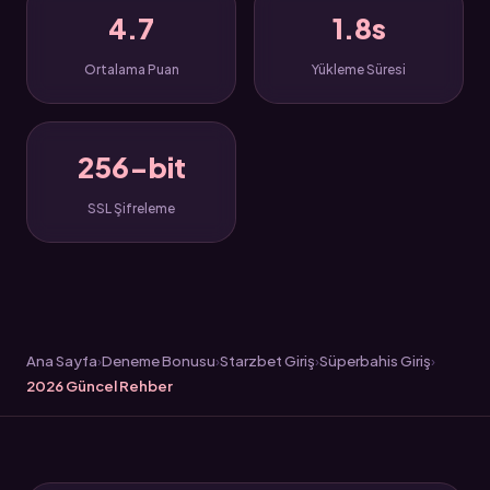
4.7
1.8s
Ortalama Puan
Yükleme Süresi
256-bit
SSL Şifreleme
Ana Sayfa
Deneme Bonusu
Starzbet Giriş
Süperbahis Giriş
2026 Güncel Rehber