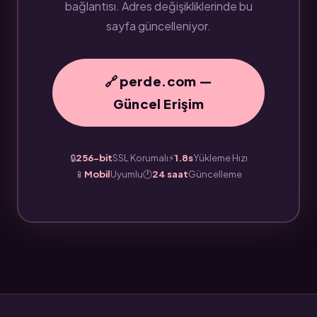
bağlantısı. Adres değişikliklerinde bu
sayfa güncelleniyor.
🔗 perde.com —
Güncel Erişim
🔒
256-bit
SSL Korumalı
⚡
1.8s
Yükleme Hızı
📱
Mobil
Uyumlu
🕐
24 saat
Güncelleme