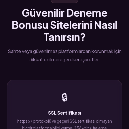
Güvenilir Deneme
Bonusu Sitelerini Nasıl
Tanırsın?
Sahte veya güvenilmez platformlardan korunmak için
dikkat edilmesi gereken işaretler.
🔒
SSL Sertifikası
https:// protokolü ve geçerli SSL sertifikası olmayan
hiçbir platforma bilgi verme. 256-bit şifreleme