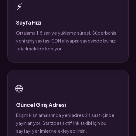
⚡
Sayfa Hızı
Ortalama 1.8 saniye yükleme süresi. Süperbahis
yeni giriş sayfası CDN altyapısı sayesinde bu hızı
tutarlı şekilde koruyor.
🌐
Güncel Giriş Adresi
Erişim kısıtlamalarında yeni adres 24 saat içinde
yayınlanıyor. Starzbet aktif link takibi için bu
sayfayı yer imlerine ekleyebilirsin.