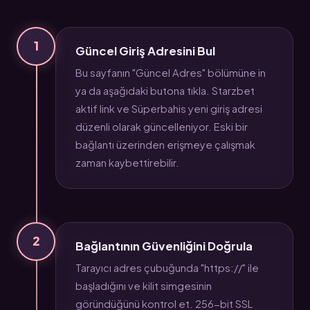
1
Güncel Giriş Adresini Bul
Bu sayfanın "Güncel Adres" bölümüne in
ya da aşağıdaki butona tıkla. Starzbet
aktif link ve Süperbahis yeni giriş adresi
düzenli olarak güncelleniyor. Eski bir
bağlantı üzerinden erişmeye çalışmak
zaman kaybettirebilir.
2
Bağlantının Güvenliğini Doğrula
Tarayıcı adres çubuğunda "https://" ile
başladığını ve kilit simgesinin
göründüğünü kontrol et. 256-bit SSL