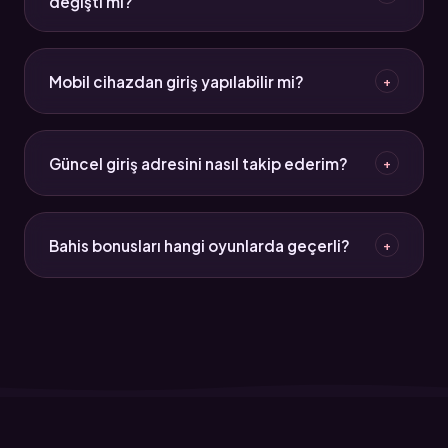
değişti mi?
yapısına ve kişisel deneyime göre şekilleniyor.
2026 itibarıyla güncel deneme bonusu siteleri
çevrim şartlarını daha şeffaf hale getirdi. Kullanıcı
Mobil cihazdan giriş yapılabilir mi?
+
doğrulama süreçleri de sıkılaştı. Mobil uyumluluk ve
hız artık rekabette belirleyici faktörler arasında.
Evet. Hem Starzbet hem Süperbahis iOS 16+ ve
Android 12+ sürümleriyle tam uyumlu. Mobil tarayıcı
Güncel giriş adresini nasıl takip ederim?
+
üzerinden sorunsuz erişim sağlanabiliyor. Ayrıca her
ikisinin de mobil uygulaması mevcut.
Bu sayfayı yer imlerine eklemek en pratik yöntem.
Starzbet güncel giriş ve Süperbahis güncel giriş
Bahis bonusları hangi oyunlarda geçerli?
+
adresleri burada düzenli olarak güncelleniyor. Ayrıca
platformların resmi sosyal medya hesaplarını takip
Bahis bonusları genellikle spor bahisleri ve casino
edebilirsin.
oyunlarında geçerli oluyor. Ancak her bonus türünün
geçerli olduğu oyun kategorileri farklı olabiliyor.
Bonus koşullarında bu bilgi açıkça belirtilmiş olmalı.