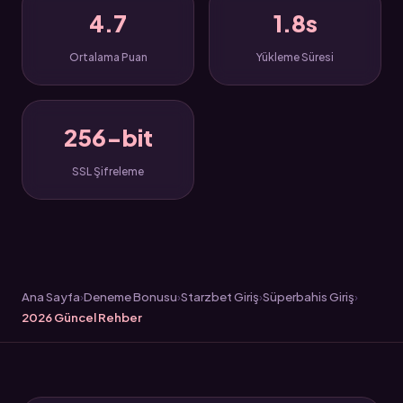
4.7
1.8s
Ortalama Puan
Yükleme Süresi
256-bit
SSL Şifreleme
Ana Sayfa
Deneme Bonusu
Starzbet Giriş
Süperbahis Giriş
2026 Güncel Rehber