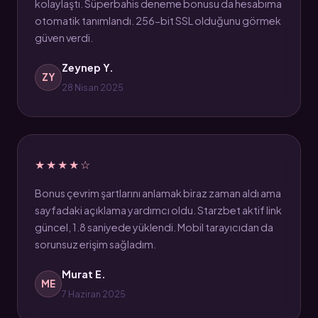
kolaylaştı. Süperbahis deneme bonusu da hesabıma
otomatik tanımlandı. 256-bit SSL olduğunu görmek
güven verdi.
Zeynep Y.
ZY
28 Nisan 2025
★★★★☆
Bonus çevrim şartlarını anlamak biraz zaman aldı ama
sayfadaki açıklama yardımcı oldu. Starzbet aktif link
güncel, 1.8 saniyede yüklendi. Mobil tarayıcıdan da
sorunsuz erişim sağladım.
Murat E.
ME
7 Haziran 2025