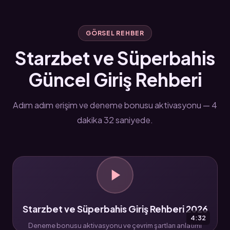
GÖRSEL REHBER
Starzbet ve Süperbahis
Güncel Giriş Rehberi
Adım adım erişim ve deneme bonusu aktivasyonu — 4
dakika 32 saniyede.
Starzbet ve Süperbahis Giriş Rehberi 2026
4:32
Deneme bonusu aktivasyonu ve çevrim şartları anlatımı