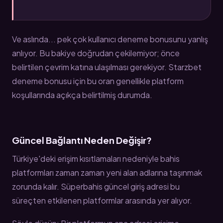
Ve aslında... pek çok kullanıcı deneme bonusunu yanlış
anlıyor. Bu bakiye doğrudan çekilemiyor; önce
belirtilen çevrim katına ulaşılması gerekiyor. Starzbet
deneme bonusu için bu oran genellikle platform
koşullarında açıkça belirtilmiş durumda.
Güncel Bağlantı Neden Değişir?
Türkiye'deki erişim kısıtlamaları nedeniyle bahis
platformları zaman zaman yeni alan adlarına taşınmak
zorunda kalır. Süperbahis güncel giriş adresi bu
süreçten etkilenen platformlar arasında yer alıyor.