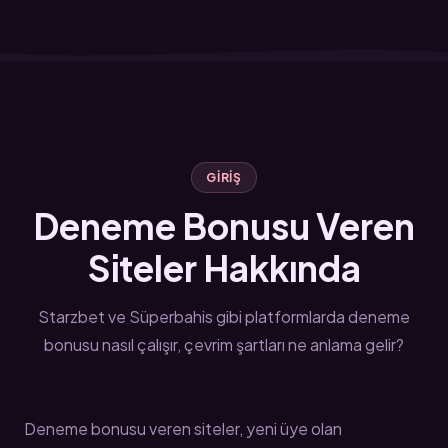
GIRIŞ
Deneme Bonusu Veren
Siteler Hakkında
Starzbet ve Süperbahis gibi platformlarda deneme
bonusu nasıl çalışır, çevrim şartları ne anlama gelir?
Deneme bonusu veren siteler, yeni üye olan