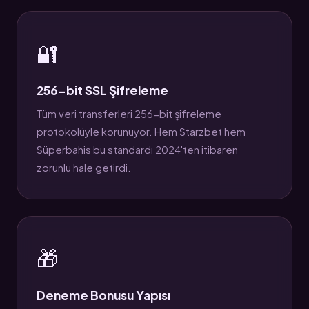
🔐
256-bit SSL Şifreleme
Tüm veri transferleri 256-bit şifreleme
protokolüyle korunuyor. Hem Starzbet hem
Süperbahis bu standardı 2024'ten itibaren
zorunlu hale getirdi.
🎁
Deneme Bonusu Yapısı