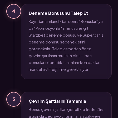
4
Deneme Bonusunu Talep Et
Kayıt tamamlandıktan sonra "Bonuslar" ya
da "Promosyonlar" menüsüne git.
Starzbet deneme bonusu ve Süperbahis
deneme bonusu seçeneklerini
göreceksin. Talep etmeden önce
çevrim şartlarını mutlaka oku — bazı
bonuslar otomatik tanımlanırken bazıları
manuel aktifleştirme gerektiriyor.
5
Çevrim Şartlarını Tamamla
Bonus çevrim şartları genellikle 5x ile 25x
arasında değişiyor. Tanımlanan bakiyeyi