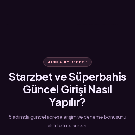
ADIM ADIM REHBER
Starzbet ve Süperbahis
Güncel Girişi Nasıl
Yapılır?
5 adımda güncel adrese erişim ve deneme bonusunu
aktif etme süreci.