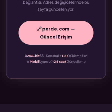
bağlantısı. Adres değişikliklerinde bu
sayfa güncelleniyor.
🔗 perde.com —
Güncel Erişim
🔒
256-bit
SSL Korumalı
⚡
1.8s
Yükleme Hızı
📱
Mobil
Uyumlu
🕐
24 saat
Güncelleme