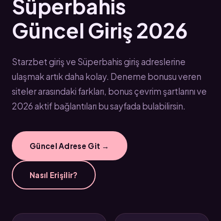
Süperbahis
Güncel Giriş 2026
Starzbet giriş ve Süperbahis giriş adreslerine
ulaşmak artık daha kolay. Deneme bonusu veren
siteler arasındaki farkları, bonus çevrim şartlarını ve
2026 aktif bağlantıları bu sayfada bulabilirsin.
Güncel Adrese Git →
Nasıl Erişilir?