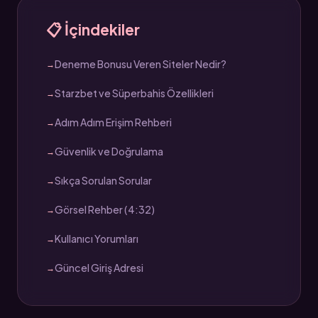
📋 İçindekiler
Deneme Bonusu Veren Siteler Nedir?
Starzbet ve Süperbahis Özellikleri
Adım Adım Erişim Rehberi
Güvenlik ve Doğrulama
Sıkça Sorulan Sorular
Görsel Rehber (4:32)
Kullanıcı Yorumları
Güncel Giriş Adresi