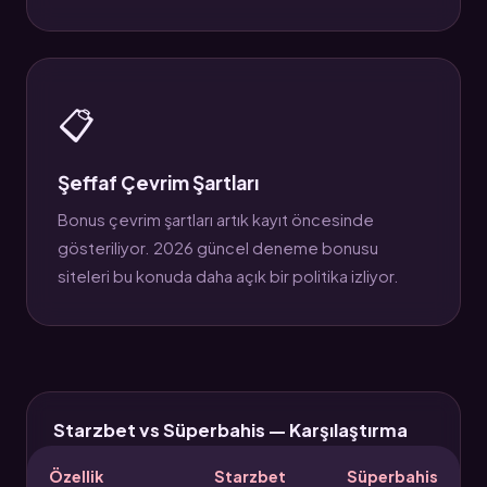
📋
Şeffaf Çevrim Şartları
Bonus çevrim şartları artık kayıt öncesinde
gösteriliyor. 2026 güncel deneme bonusu
siteleri bu konuda daha açık bir politika izliyor.
Starzbet vs Süperbahis — Karşılaştırma
Özellik
Starzbet
Süperbahis