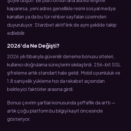
Şöyle düşün: Bir platformun ana adresi erişime
kapanırsa, yeni adres genellikle resmi sosyal medya
kanalları ya da bu tür rehber sayfaları üzerinden
duyuruluyor. Starzbet aktif link de aynı şekilde takip
edilebilir.
2026'da Ne Değişti?
2026 yılı itibarıyla güvenilir deneme bonusu siteleri,
kullanıcı doğrulama süreçlerini sıkılaştırdı. 256-bit SSL
şifreleme artık standart hale geldi. Mobil uyumluluk ve
1.8 saniyelik yükleme hızı da rekabet açısından
belirleyici faktörler arasına girdi.
Bonus çevrim şartları konusunda şeffaflık da arttı —
artık çoğu platform bu bilgiyi kayıt öncesinde
gösteriyor.