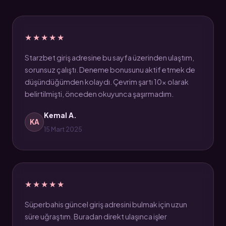
★★★★★
Starzbet giriş adresine bu sayfa üzerinden ulaştım,
sorunsuz çalıştı. Deneme bonusunu aktif etmek de
düşündüğümden kolaydı. Çevrim şartı 10x olarak
belirtilmişti, önceden okuyunca şaşırmadım.
Kemal A.
KA
15 Mart 2025
★★★★★
Süperbahis güncel giriş adresini bulmak için uzun
süre uğraştım. Buradan direkt ulaşınca işler