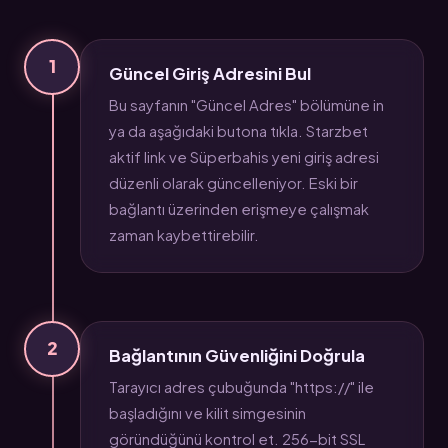
1
Güncel Giriş Adresini Bul
Bu sayfanın "Güncel Adres" bölümüne in
ya da aşağıdaki butona tıkla. Starzbet
aktif link ve Süperbahis yeni giriş adresi
düzenli olarak güncelleniyor. Eski bir
bağlantı üzerinden erişmeye çalışmak
zaman kaybettirebilir.
2
Bağlantının Güvenliğini Doğrula
Tarayıcı adres çubuğunda "https://" ile
başladığını ve kilit simgesinin
göründüğünü kontrol et. 256-bit SSL