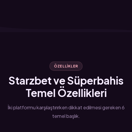
ÖZELLIKLER
Starzbet ve Süperbahis
Temel Özellikleri
İki platformu karşılaştırırken dikkat edilmesi gereken 6
temel başlık.