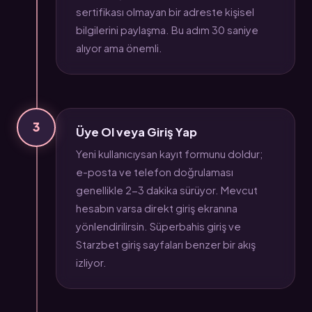
sertifikası olmayan bir adreste kişisel
bilgilerini paylaşma. Bu adım 30 saniye
alıyor ama önemli.
3
Üye Ol veya Giriş Yap
Yeni kullanıcıysan kayıt formunu doldur;
e-posta ve telefon doğrulaması
genellikle 2-3 dakika sürüyor. Mevcut
hesabın varsa direkt giriş ekranına
yönlendirilirsin. Süperbahis giriş ve
Starzbet giriş sayfaları benzer bir akış
izliyor.