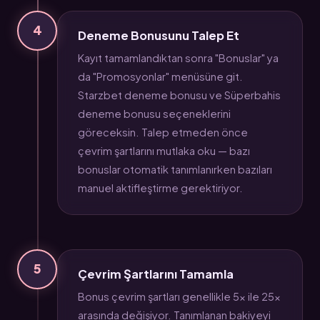
4
Deneme Bonusunu Talep Et
Kayıt tamamlandıktan sonra "Bonuslar" ya
da "Promosyonlar" menüsüne git.
Starzbet deneme bonusu ve Süperbahis
deneme bonusu seçeneklerini
göreceksin. Talep etmeden önce
çevrim şartlarını mutlaka oku — bazı
bonuslar otomatik tanımlanırken bazıları
manuel aktifleştirme gerektiriyor.
5
Çevrim Şartlarını Tamamla
Bonus çevrim şartları genellikle 5x ile 25x
arasında değişiyor. Tanımlanan bakiyeyi