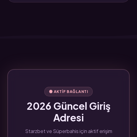
🟢 AKTIF BAĞLANTI
2026 Güncel Giriş
Adresi
Starzbet ve Süperbahis için aktif erişim