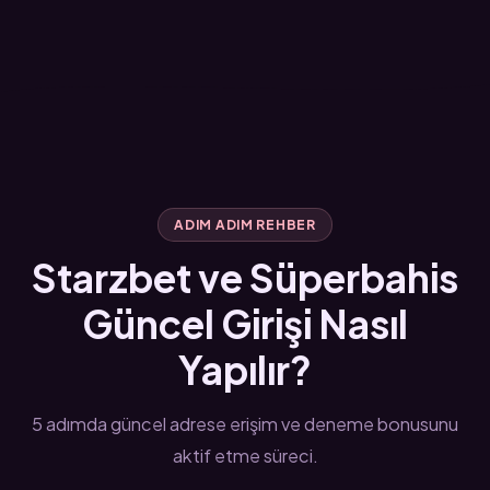
ADIM ADIM REHBER
Starzbet ve Süperbahis
Güncel Girişi Nasıl
Yapılır?
5 adımda güncel adrese erişim ve deneme bonusunu
aktif etme süreci.