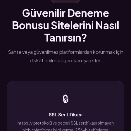
Güvenilir Deneme
Bonusu Sitelerini Nasıl
Tanırsın?
Sahte veya güvenilmez platformlardan korunmak için
dikkat edilmesi gereken işaretler.
🔒
SSL Sertifikası
https:// protokolü ve geçerli SSL sertifikası olmayan
hiçbir platforma bilgi verme. 256-bit şifreleme