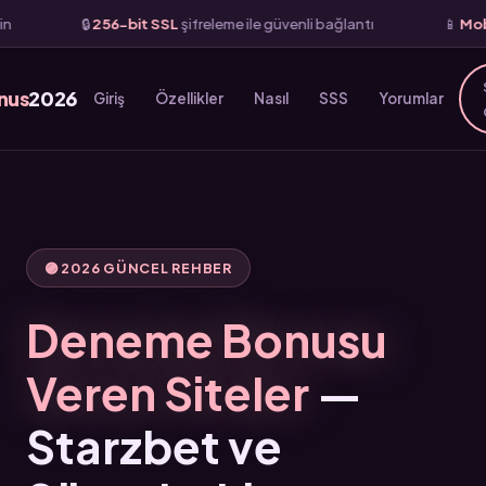
-bit SSL
şifreleme ile güvenli bağlantı
📱
Mobil Uyumlu
— iOS 
nus
2026
Giriş
Özellikler
Nasıl
SSS
Yorumlar
🟣 2026 GÜNCEL REHBER
Deneme Bonusu
Veren Siteler
—
Starzbet ve