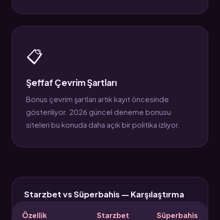
📋
Şeffaf Çevrim Şartları
Bonus çevrim şartları artık kayıt öncesinde
gösteriliyor. 2026 güncel deneme bonusu
siteleri bu konuda daha açık bir politika izliyor.
Starzbet vs Süperbahis — Karşılaştırma
Özellik
Starzbet
Süperbahis