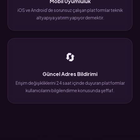
Mobil Uyumluluk
iOS ve Android'de sorunsuz çalışan platformlar teknik
altyapıya yatırım yapıyor demektir.
🔄
Güncel Adres Bildirimi
Erişim değişikliklerini 24 saat içinde duyuran platformlar
kullanıcılarını bilgilendirme konusunda şeffaf.