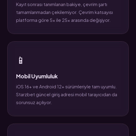
Kayıt sonrası tanımlanan bakiye, çevrim şartı
tamamlanmadan çekilemiyor. Çevrim katsayısı
platforma göre 5x ile 25x arasında değişiyor.
📱
Mobil Uyumluluk
iOS 16+ ve Android 12+ sürümleriyle tam uyumlu.
Starzbet güncel giriş adresi mobil tarayıcıdan da
sorunsuz açılıyor.