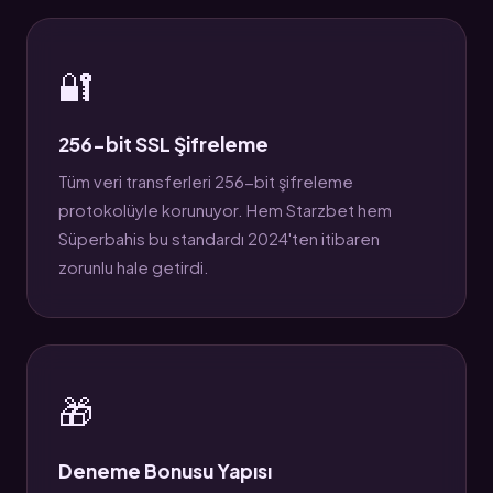
🔐
256-bit SSL Şifreleme
Tüm veri transferleri 256-bit şifreleme
protokolüyle korunuyor. Hem Starzbet hem
Süperbahis bu standardı 2024'ten itibaren
zorunlu hale getirdi.
🎁
Deneme Bonusu Yapısı