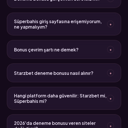
zorunda kalıyor. Starzbet aktif link genellikle 24 saat
içinde resmi kanallardan duyuruluyor. Bu sayfa
Evet, kayıt sırasında herhangi bir yatırım yapılmadan
güncel bağlantıyı takip ediyor.
tanımlanan bakiye deneme bonusudur. Ancak bu
Süperbahis giriş sayfasına erişemiyorum,
+
bakiyeyi çekebilmek için çevrim şartını tamamlamak
ne yapmalıyım?
gerekiyor. Çevrim katsayısı platforma göre 5x ile
25x arasında değişiyor.
Süperbahis yeni giriş adresi değişmiş olabilir. Bu
sayfanın "Güncel Adres" bölümünden aktif
Bonus çevrim şartı ne demek?
+
bağlantıya ulaşabilirsin. Ayrıca DNS ayarlarını
değiştirmek (8.8.8.8 gibi) erişim sorunlarını çözebilir.
Çevrim şartı, bonus bakiyesinin kaç katı kadar işlem
yapılması gerektiğini gösterir. Örneğin 100 TL bonus
Starzbet deneme bonusu nasıl alınır?
+
için 10x çevrim şartı varsa, 1000 TL işlem
tamamlandıktan sonra bakiye çekilebilir hale gelir.
Starzbet giriş adresine erişip kayıt olduktan sonra
"Bonuslar" menüsünden deneme bonusunu talep
Hangi platform daha güvenilir: Starzbet mi,
+
edebilirsin. Bazı kampanyalar otomatik
Süperbahis mi?
tanımlanırken bazıları manuel aktifleştirme
gerektiriyor. Koşulları önceden oku.
Her iki platform da 256-bit SSL şifreleme kullanıyor
ve Türkçe 7/24 destek sunuyor. Güvenilirlik açısından
2026'da deneme bonusu veren siteler
+
teknik altyapıları benzer. Tercih çoğunlukla bonus