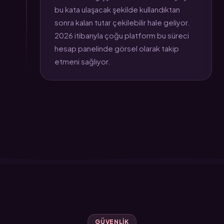
bu kata ulaşacak şekilde kullandıktan
sonra kalan tutar çekilebilir hale geliyor.
2026 itibarıyla çoğu platform bu süreci
hesap panelinde görsel olarak takip
etmeni sağlıyor.
GÜVENLIK