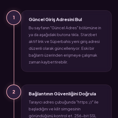
1
Güncel Giriş Adresini Bul
Bu sayfanın "Güncel Adres" bölümüne in
ya da aşağıdaki butona tıkla. Starzbet
aktif link ve Süperbahis yeni giriş adresi
düzenli olarak güncelleniyor. Eski bir
bağlantı üzerinden erişmeye çalışmak
zaman kaybettirebilir.
2
Bağlantının Güvenliğini Doğrula
Tarayıcı adres çubuğunda "https://" ile
başladığını ve kilit simgesinin
göründüğünü kontrol et. 256-bit SSL