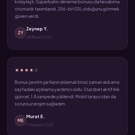
kolaylaştı. Süperbahis deneme bonusu da hesabıma
otomatik tanımlandı. 256-bit SSL olduğunu görmek
güven verdi.
Zeynep Y.
ZY
28 Nisan 2025
★★★★☆
Bonus çevrim şartlarını anlamak biraz zaman aldı ama
sayfadaki açıklama yardımcı oldu. Starzbet aktif link
güncel, 1.8 saniyede yüklendi. Mobil tarayıcıdan da
sorunsuz erişim sağladım.
Murat E.
ME
7 Haziran 2025