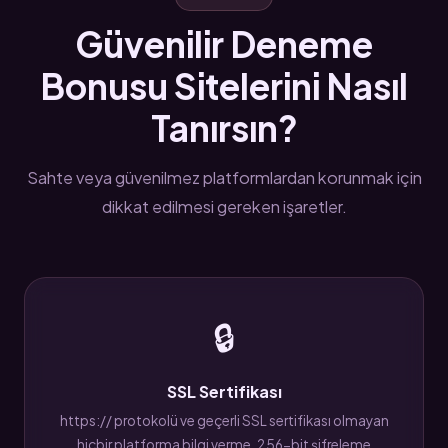
Güvenilir Deneme
Bonusu Sitelerini Nasıl
Tanırsın?
Sahte veya güvenilmez platformlardan korunmak için
dikkat edilmesi gereken işaretler.
🔒
SSL Sertifikası
https:// protokolü ve geçerli SSL sertifikası olmayan
hiçbir platforma bilgi verme. 256-bit şifreleme