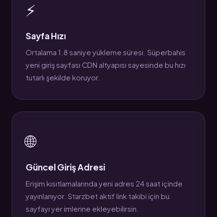
⚡
Sayfa Hızı
Ortalama 1.8 saniye yükleme süresi. Süperbahis
yeni giriş sayfası CDN altyapısı sayesinde bu hızı
tutarlı şekilde koruyor.
🌐
Güncel Giriş Adresi
Erişim kısıtlamalarında yeni adres 24 saat içinde
yayınlanıyor. Starzbet aktif link takibi için bu
sayfayı yer imlerine ekleyebilirsin.