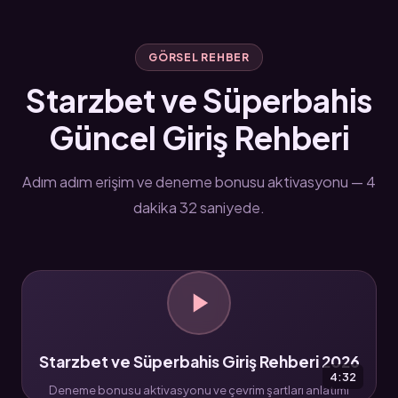
GÖRSEL REHBER
Starzbet ve Süperbahis
Güncel Giriş Rehberi
Adım adım erişim ve deneme bonusu aktivasyonu — 4
dakika 32 saniyede.
Starzbet ve Süperbahis Giriş Rehberi 2026
4:32
Deneme bonusu aktivasyonu ve çevrim şartları anlatımı