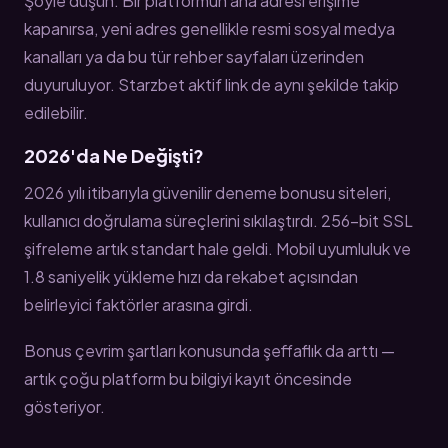
Şöyle düşün: Bir platformun ana adresi erişime
kapanırsa, yeni adres genellikle resmi sosyal medya
kanalları ya da bu tür rehber sayfaları üzerinden
duyuruluyor. Starzbet aktif link de aynı şekilde takip
edilebilir.
2026'da Ne Değişti?
2026 yılı itibarıyla güvenilir deneme bonusu siteleri,
kullanıcı doğrulama süreçlerini sıkılaştırdı. 256-bit SSL
şifreleme artık standart hale geldi. Mobil uyumluluk ve
1.8 saniyelik yükleme hızı da rekabet açısından
belirleyici faktörler arasına girdi.
Bonus çevrim şartları konusunda şeffaflık da arttı —
artık çoğu platform bu bilgiyi kayıt öncesinde
gösteriyor.