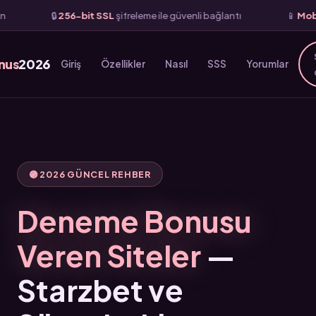
bit SSL
şifreleme ile güvenli bağlantı
📱
Mobil Uyumlu
— iOS v
nus
2026
Giriş
Özellikler
Nasıl
SSS
Yorumlar
🟣 2026 GÜNCEL REHBER
Deneme Bonusu
Veren Siteler
—
Starzbet ve