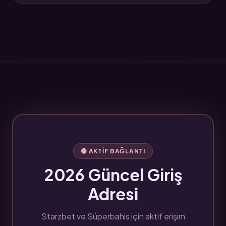
🟢 AKTIF BAĞLANTI
2026 Güncel Giriş
Adresi
Starzbet ve Süperbahis için aktif erişim