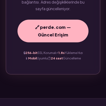
bağlantısı. Adres değişikliklerinde bu
sayfa güncelleniyor.
🔗 perde.com —
Güncel Erişim
🔒
256-bit
SSL Korumalı
⚡
1.8s
Yükleme Hızı
📱
Mobil
Uyumlu
🕐
24 saat
Güncelleme