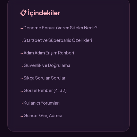
📋 İçindekiler
Deneme Bonusu Veren Siteler Nedir?
Starzbet ve Süperbahis Özellikleri
Adım Adım Erişim Rehberi
Güvenlik ve Doğrulama
Sıkça Sorulan Sorular
Görsel Rehber (4:32)
Kullanıcı Yorumları
Güncel Giriş Adresi