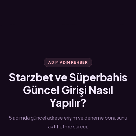
ADIM ADIM REHBER
Starzbet ve Süperbahis
Güncel Girişi Nasıl
Yapılır?
5 adımda güncel adrese erişim ve deneme bonusunu
aktif etme süreci.