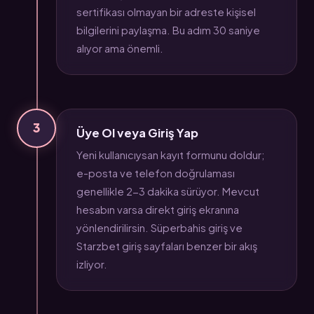
sertifikası olmayan bir adreste kişisel
bilgilerini paylaşma. Bu adım 30 saniye
alıyor ama önemli.
3
Üye Ol veya Giriş Yap
Yeni kullanıcıysan kayıt formunu doldur;
e-posta ve telefon doğrulaması
genellikle 2-3 dakika sürüyor. Mevcut
hesabın varsa direkt giriş ekranına
yönlendirilirsin. Süperbahis giriş ve
Starzbet giriş sayfaları benzer bir akış
izliyor.