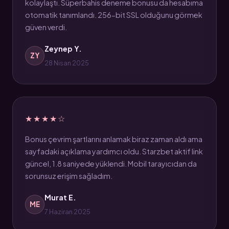
kolaylaştı. Süperbahis deneme bonusu da hesabıma
otomatik tanımlandı. 256-bit SSL olduğunu görmek
güven verdi.
Zeynep Y.
ZY
28 Nisan 2025
★★★★☆
Bonus çevrim şartlarını anlamak biraz zaman aldı ama
sayfadaki açıklama yardımcı oldu. Starzbet aktif link
güncel, 1.8 saniyede yüklendi. Mobil tarayıcıdan da
sorunsuz erişim sağladım.
Murat E.
ME
7 Haziran 2025