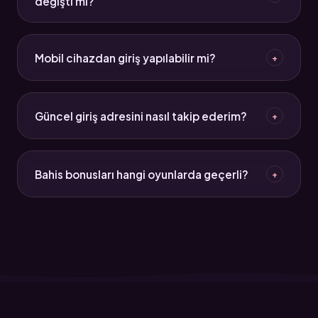
değişti mi?
yapısına ve kişisel deneyime göre şekilleniyor.
2026 itibarıyla güncel deneme bonusu siteleri
çevrim şartlarını daha şeffaf hale getirdi. Kullanıcı
Mobil cihazdan giriş yapılabilir mi?
+
doğrulama süreçleri de sıkılaştı. Mobil uyumluluk ve
hız artık rekabette belirleyici faktörler arasında.
Evet. Hem Starzbet hem Süperbahis iOS 16+ ve
Android 12+ sürümleriyle tam uyumlu. Mobil tarayıcı
Güncel giriş adresini nasıl takip ederim?
+
üzerinden sorunsuz erişim sağlanabiliyor. Ayrıca her
ikisinin de mobil uygulaması mevcut.
Bu sayfayı yer imlerine eklemek en pratik yöntem.
Starzbet güncel giriş ve Süperbahis güncel giriş
Bahis bonusları hangi oyunlarda geçerli?
+
adresleri burada düzenli olarak güncelleniyor. Ayrıca
platformların resmi sosyal medya hesaplarını takip
Bahis bonusları genellikle spor bahisleri ve casino
edebilirsin.
oyunlarında geçerli oluyor. Ancak her bonus türünün
geçerli olduğu oyun kategorileri farklı olabiliyor.
Bonus koşullarında bu bilgi açıkça belirtilmiş olmalı.