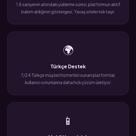
1.8 saniyenin altındaki yükleme süresi, platformun aktif
bakım aldığının göstergesi. Yavaş siteler risk taşır.
🌍
Türkçe Destek
7/24 Türkçe müşteri hizmetleri sunan platformlar,
kullanıcı sorunlarına daha hızlı çözüm üretiyor.
📱