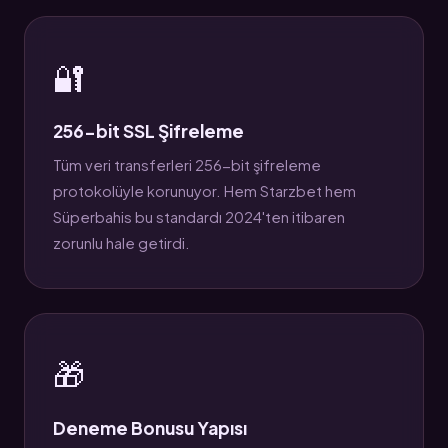
🔐
256-bit SSL Şifreleme
Tüm veri transferleri 256-bit şifreleme
protokolüyle korunuyor. Hem Starzbet hem
Süperbahis bu standardı 2024'ten itibaren
zorunlu hale getirdi.
🎁
Deneme Bonusu Yapısı