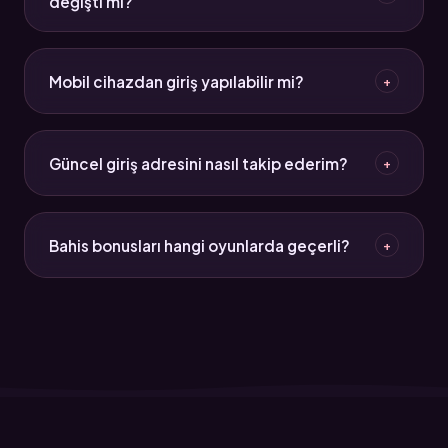
değişti mi?
yapısına ve kişisel deneyime göre şekilleniyor.
2026 itibarıyla güncel deneme bonusu siteleri
çevrim şartlarını daha şeffaf hale getirdi. Kullanıcı
Mobil cihazdan giriş yapılabilir mi?
+
doğrulama süreçleri de sıkılaştı. Mobil uyumluluk ve
hız artık rekabette belirleyici faktörler arasında.
Evet. Hem Starzbet hem Süperbahis iOS 16+ ve
Android 12+ sürümleriyle tam uyumlu. Mobil tarayıcı
Güncel giriş adresini nasıl takip ederim?
+
üzerinden sorunsuz erişim sağlanabiliyor. Ayrıca her
ikisinin de mobil uygulaması mevcut.
Bu sayfayı yer imlerine eklemek en pratik yöntem.
Starzbet güncel giriş ve Süperbahis güncel giriş
Bahis bonusları hangi oyunlarda geçerli?
+
adresleri burada düzenli olarak güncelleniyor. Ayrıca
platformların resmi sosyal medya hesaplarını takip
Bahis bonusları genellikle spor bahisleri ve casino
edebilirsin.
oyunlarında geçerli oluyor. Ancak her bonus türünün
geçerli olduğu oyun kategorileri farklı olabiliyor.
Bonus koşullarında bu bilgi açıkça belirtilmiş olmalı.