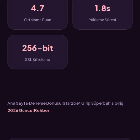
4.7
1.8s
Ortalama Puan
Yükleme Süresi
256-bit
SSL Şifreleme
Ana Sayfa
Deneme Bonusu
Starzbet Giriş
Süperbahis Giriş
2026 Güncel Rehber