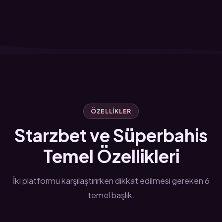
ÖZELLIKLER
Starzbet ve Süperbahis
Temel Özellikleri
İki platformu karşılaştırırken dikkat edilmesi gereken 6
temel başlık.