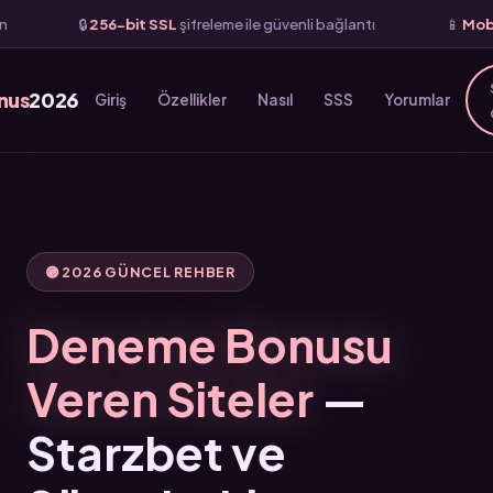
-bit SSL
şifreleme ile güvenli bağlantı
📱
Mobil Uyumlu
— iOS v
nus
2026
Giriş
Özellikler
Nasıl
SSS
Yorumlar
🟣 2026 GÜNCEL REHBER
Deneme Bonusu
Veren Siteler
—
Starzbet ve