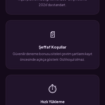
2026'da standart.
📄
Şeffaf Koşullar
Güvenilir deneme bonusu siteleri çevrim şartlarını kayıt
öncesinde açıkça gösterir. Gizli koşul olmaz.
⏱
Hızlı Yükleme