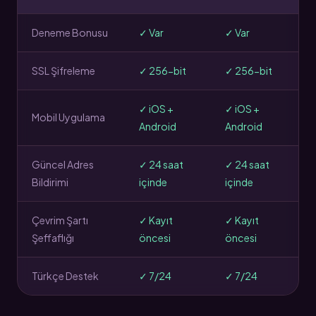
Deneme Bonusu
✓ Var
✓ Var
SSL Şifreleme
✓ 256-bit
✓ 256-bit
✓ iOS +
✓ iOS +
Mobil Uygulama
Android
Android
Güncel Adres
✓ 24 saat
✓ 24 saat
Bildirimi
içinde
içinde
Çevrim Şartı
✓ Kayıt
✓ Kayıt
Şeffaflığı
öncesi
öncesi
Türkçe Destek
✓ 7/24
✓ 7/24