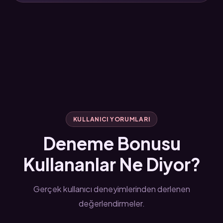
KULLANICI YORUMLARI
Deneme Bonusu
Kullananlar Ne Diyor?
Gerçek kullanıcı deneyimlerinden derlenen
değerlendirmeler.