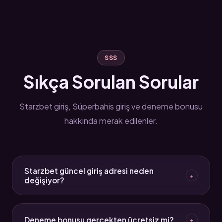
SSS
Sıkça Sorulan Sorular
Starzbet giriş, Süperbahis giriş ve deneme bonusu
hakkında merak edilenler.
Starzbet güncel giriş adresi neden
+
değişiyor?
Türkiye'deki erişim düzenlemeleri nedeniyle bahis
platformları zaman zaman yeni alan adlarına geçmek
Deneme bonusu gerçekten ücretsiz mi?
+