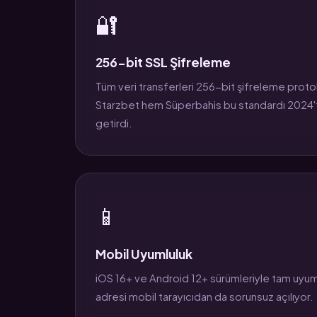
🔐
256-bit SSL Şifreleme
Tüm veri transferleri 256-bit şifreleme prot
Starzbet hem Süperbahis bu standardı 2024'te
getirdi.
📱
Mobil Uyumluluk
iOS 16+ ve Android 12+ sürümleriyle tam uyuml
adresi mobil tarayıcıdan da sorunsuz açılıyor.