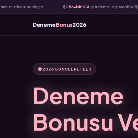
inceleyin
🔒
256-bit SSL
şifreleme ile güvenli bağlantı
Deneme
Bonus
2026
🟣 2026 GÜNCEL REHBER
Deneme
Bonusu V