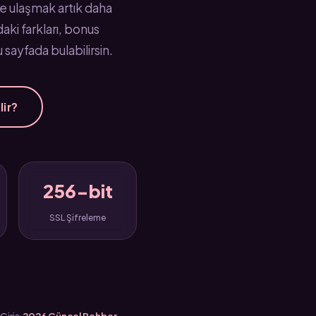
ne ulaşmak artık daha
ki farkları, bonus
 sayfada bulabilirsin.
lir?
256-bit
SSL Şifreleme
Giriş
2026 Güncel Rehber