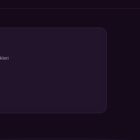
kleri