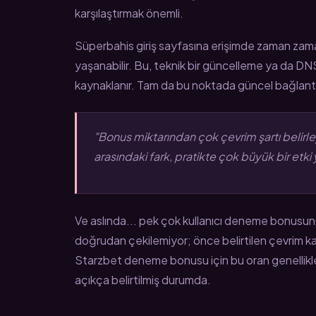
karşılaştırmak önemli.
Süperbahis giriş sayfasına erişimde zaman zama
yaşanabilir. Bu, teknik bir güncelleme ya da 
kaynaklanır. Tam da bu noktada güncel bağlantıl
"Bonus miktarından çok çevrim şartı belirley
arasındaki fark, pratikte çok büyük bir etki y
Ve aslında... pek çok kullanıcı deneme bonusunu
doğrudan çekilemiyor; önce belirtilen çevrim kat
Starzbet deneme bonusu için bu oran genellikle
açıkça belirtilmiş durumda.