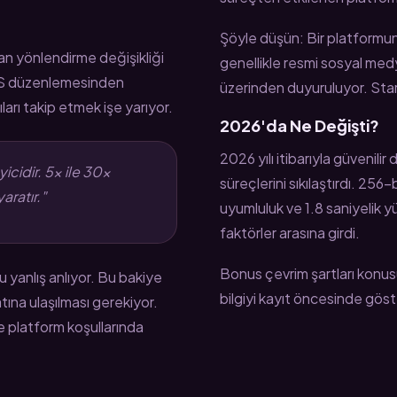
Şöyle düşün: Bir platformun
n yönlendirme değişikliği
genellikle resmi sosyal medy
DNS düzenlemesinden
üzerinden duyuruluyor. Starzb
arı takip etmek işe yarıyor.
2026'da Ne Değişti?
2026 yılı itibarıyla güvenili
icidir. 5x ile 30x
süreçlerini sıkılaştırdı. 256
aratır."
uyumluluk ve 1.8 saniyelik y
faktörler arasına girdi.
Bonus çevrim şartları konus
 yanlış anlıyor. Bu bakiye
bilgiyi kayıt öncesinde göst
ına ulaşılması gerekiyor.
 platform koşullarında