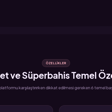
ÖZELLIKLER
et ve Süperbahis Temel Özel
 platformu karşılaştırırken dikkat edilmesi gereken 6 temel baş