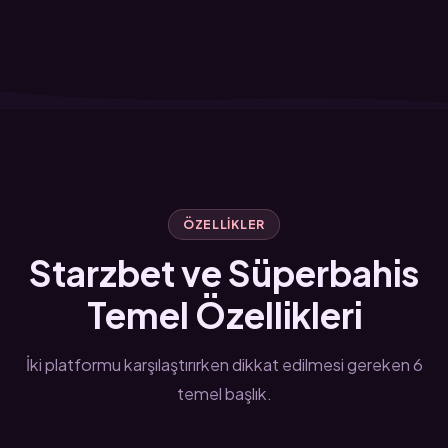
ÖZELLIKLER
Starzbet ve Süperbahis
Temel Özellikleri
İki platformu karşılaştırırken dikkat edilmesi gereken 6
temel başlık.