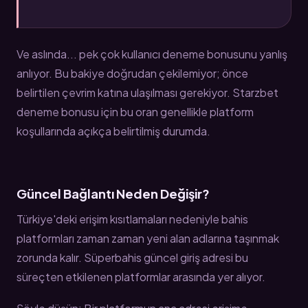
Ve aslında... pek çok kullanıcı deneme bonusunu yanlış
anlıyor. Bu bakiye doğrudan çekilemiyor; önce
belirtilen çevrim katına ulaşılması gerekiyor. Starzbet
deneme bonusu için bu oran genellikle platform
koşullarında açıkça belirtilmiş durumda.
Güncel Bağlantı Neden Değişir?
Türkiye'deki erişim kısıtlamaları nedeniyle bahis
platformları zaman zaman yeni alan adlarına taşınmak
zorunda kalır. Süperbahis güncel giriş adresi bu
süreçten etkilenen platformlar arasında yer alıyor.