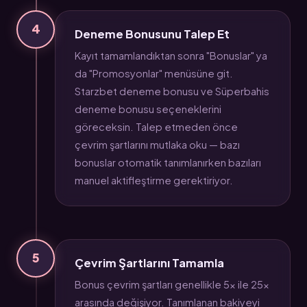
4
Deneme Bonusunu Talep Et
Kayıt tamamlandıktan sonra "Bonuslar" ya
da "Promosyonlar" menüsüne git.
Starzbet deneme bonusu ve Süperbahis
deneme bonusu seçeneklerini
göreceksin. Talep etmeden önce
çevrim şartlarını mutlaka oku — bazı
bonuslar otomatik tanımlanırken bazıları
manuel aktifleştirme gerektiriyor.
5
Çevrim Şartlarını Tamamla
Bonus çevrim şartları genellikle 5x ile 25x
arasında değişiyor. Tanımlanan bakiyeyi