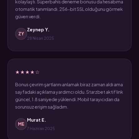
kolaylaştı. Süperbahis deneme bonusu da hesabıma
otomatik tanımlandı. 256-bit SSL olduğunu görmek
güven verdi.
Zeynep Y.
ZY
28 Nisan 2025
★★★★☆
Bonus çevrim şartlarını anlamak biraz zaman aldı ama
sayfadaki açıklama yardımcı oldu. Starzbet aktif link
güncel, 1.8 saniyede yüklendi. Mobil tarayıcıdan da
sorunsuz erişim sağladım.
Murat E.
ME
7 Haziran 2025