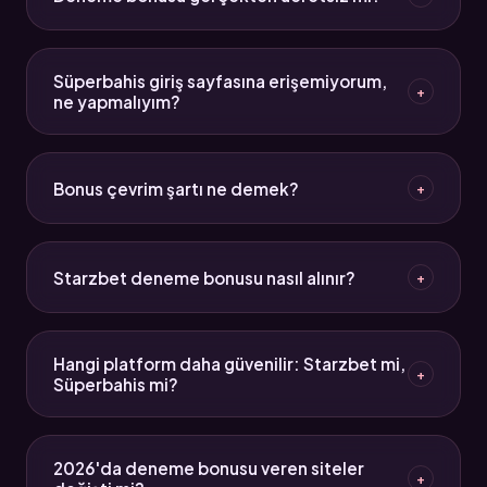
zorunda kalıyor. Starzbet aktif link genellikle 24 saat
içinde resmi kanallardan duyuruluyor. Bu sayfa
Evet, kayıt sırasında herhangi bir yatırım yapılmadan
güncel bağlantıyı takip ediyor.
tanımlanan bakiye deneme bonusudur. Ancak bu
Süperbahis giriş sayfasına erişemiyorum,
+
bakiyeyi çekebilmek için çevrim şartını tamamlamak
ne yapmalıyım?
gerekiyor. Çevrim katsayısı platforma göre 5x ile
25x arasında değişiyor.
Süperbahis yeni giriş adresi değişmiş olabilir. Bu
sayfanın "Güncel Adres" bölümünden aktif
Bonus çevrim şartı ne demek?
+
bağlantıya ulaşabilirsin. Ayrıca DNS ayarlarını
değiştirmek (8.8.8.8 gibi) erişim sorunlarını çözebilir.
Çevrim şartı, bonus bakiyesinin kaç katı kadar işlem
yapılması gerektiğini gösterir. Örneğin 100 TL bonus
Starzbet deneme bonusu nasıl alınır?
+
için 10x çevrim şartı varsa, 1000 TL işlem
tamamlandıktan sonra bakiye çekilebilir hale gelir.
Starzbet giriş adresine erişip kayıt olduktan sonra
"Bonuslar" menüsünden deneme bonusunu talep
Hangi platform daha güvenilir: Starzbet mi,
+
edebilirsin. Bazı kampanyalar otomatik
Süperbahis mi?
tanımlanırken bazıları manuel aktifleştirme
gerektiriyor. Koşulları önceden oku.
Her iki platform da 256-bit SSL şifreleme kullanıyor
ve Türkçe 7/24 destek sunuyor. Güvenilirlik açısından
2026'da deneme bonusu veren siteler
+
teknik altyapıları benzer. Tercih çoğunlukla bonus