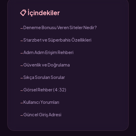
📋 İçindekiler
Deneme Bonusu Veren Siteler Nedir?
Starzbet ve Süperbahis Özellikleri
Adım Adım Erişim Rehberi
Güvenlik ve Doğrulama
Sıkça Sorulan Sorular
Görsel Rehber (4:32)
Kullanıcı Yorumları
Güncel Giriş Adresi