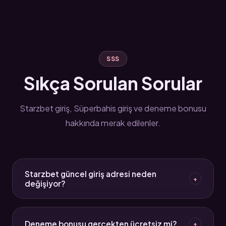
SSS
Sıkça Sorulan Sorular
Starzbet giriş, Süperbahis giriş ve deneme bonusu
hakkında merak edilenler.
Starzbet güncel giriş adresi neden
+
değişiyor?
Türkiye'deki erişim düzenlemeleri nedeniyle bahis
platformları zaman zaman yeni alan adlarına geçmek
Deneme bonusu gerçekten ücretsiz mi?
+