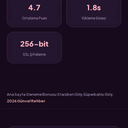
4.7
1.8s
Ortalama Puan
Yükleme Süresi
256-bit
SSL Şifreleme
Ana Sayfa
Deneme Bonusu
Starzbet Giriş
Süperbahis Giriş
2026 Güncel Rehber