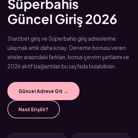
Süperbahis
Güncel Giriş 2026
Starzbet giriş ve Süperbahis giriş adreslerine
ulaşmak artık daha kolay. Deneme bonusu veren
siteler arasındaki farkları, bonus çevrim şartlarını ve
2026 aktif bağlantıları bu sayfada bulabilirsin.
Güncel Adrese Git →
Nasıl Erişilir?