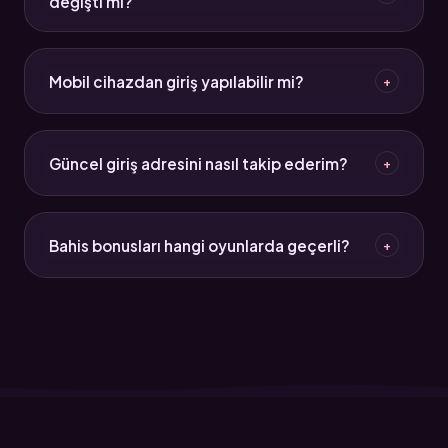
değişti mi?
yapısına ve kişisel deneyime göre şekilleniyor.
2026 itibarıyla güncel deneme bonusu siteleri
çevrim şartlarını daha şeffaf hale getirdi. Kullanıcı
Mobil cihazdan giriş yapılabilir mi?
+
doğrulama süreçleri de sıkılaştı. Mobil uyumluluk ve
hız artık rekabette belirleyici faktörler arasında.
Evet. Hem Starzbet hem Süperbahis iOS 16+ ve
Android 12+ sürümleriyle tam uyumlu. Mobil tarayıcı
Güncel giriş adresini nasıl takip ederim?
+
üzerinden sorunsuz erişim sağlanabiliyor. Ayrıca her
ikisinin de mobil uygulaması mevcut.
Bu sayfayı yer imlerine eklemek en pratik yöntem.
Starzbet güncel giriş ve Süperbahis güncel giriş
Bahis bonusları hangi oyunlarda geçerli?
+
adresleri burada düzenli olarak güncelleniyor. Ayrıca
platformların resmi sosyal medya hesaplarını takip
Bahis bonusları genellikle spor bahisleri ve casino
edebilirsin.
oyunlarında geçerli oluyor. Ancak her bonus türünün
geçerli olduğu oyun kategorileri farklı olabiliyor.
Bonus koşullarında bu bilgi açıkça belirtilmiş olmalı.