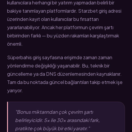
kullanıcılara herhangi bir yatırım yapmadan belirli bir
bakiye tanımlayan platformlardır. Starzbet giriş adresi
üzerinden kayıt olan kullanıcılar bu fırsattan
yararlanabiliyor. Ancak her platformun çevrim şartı
birbirinden farklı — bu yüzden rakamları karşılaştırmak
önemli.
Süperbahis giriş sayfasına erişimde zaman zaman
yönlendirme değişikliği yaşanabilir. Bu, teknik bir
güncelleme ya da DNS düzenlemesinden kaynaklanır.
Tam da bu noktada güncel bağlantıları takip etmek işe
yarıyor.
"Bonus miktarından çok çevrim şartı
belirleyicidir. 5x ile 30x arasındaki fark,
pratikte çok büyük bir etki yaratır."