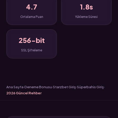
4.7
1.8s
Ortalama Puan
Yükleme Süresi
256-bit
SSL Şifreleme
Ana Sayfa
Deneme Bonusu
Starzbet Giriş
Süperbahis Giriş
2026 Güncel Rehber