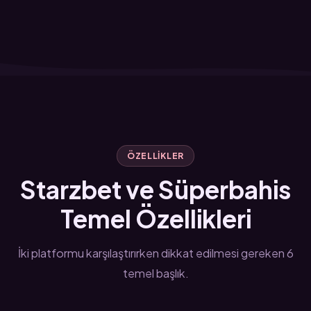
ÖZELLIKLER
Starzbet ve Süperbahis
Temel Özellikleri
İki platformu karşılaştırırken dikkat edilmesi gereken 6
temel başlık.