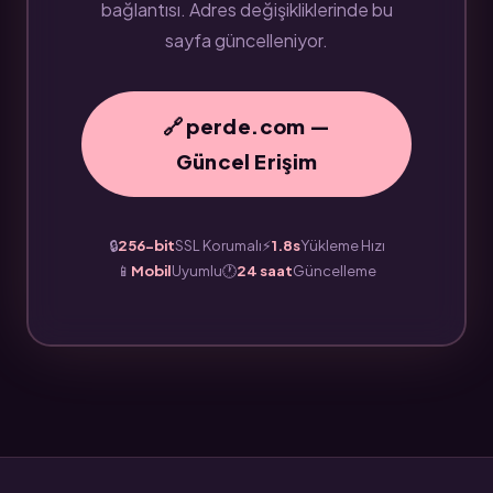
bağlantısı. Adres değişikliklerinde bu
sayfa güncelleniyor.
🔗 perde.com —
Güncel Erişim
🔒
256-bit
SSL Korumalı
⚡
1.8s
Yükleme Hızı
📱
Mobil
Uyumlu
🕐
24 saat
Güncelleme