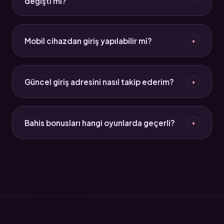
değişti mi?
yapısına ve kişisel deneyime göre şekilleniyor.
2026 itibarıyla güncel deneme bonusu siteleri
çevrim şartlarını daha şeffaf hale getirdi. Kullanıcı
Mobil cihazdan giriş yapılabilir mi?
+
doğrulama süreçleri de sıkılaştı. Mobil uyumluluk ve
hız artık rekabette belirleyici faktörler arasında.
Evet. Hem Starzbet hem Süperbahis iOS 16+ ve
Android 12+ sürümleriyle tam uyumlu. Mobil tarayıcı
Güncel giriş adresini nasıl takip ederim?
+
üzerinden sorunsuz erişim sağlanabiliyor. Ayrıca her
ikisinin de mobil uygulaması mevcut.
Bu sayfayı yer imlerine eklemek en pratik yöntem.
Starzbet güncel giriş ve Süperbahis güncel giriş
Bahis bonusları hangi oyunlarda geçerli?
+
adresleri burada düzenli olarak güncelleniyor. Ayrıca
platformların resmi sosyal medya hesaplarını takip
Bahis bonusları genellikle spor bahisleri ve casino
edebilirsin.
oyunlarında geçerli oluyor. Ancak her bonus türünün
geçerli olduğu oyun kategorileri farklı olabiliyor.
Bonus koşullarında bu bilgi açıkça belirtilmiş olmalı.