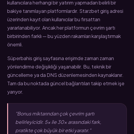
kullanıcılara herhangi bir yatırım yapmadan belirli bir
bakiye tanımlayan platformlardır. Starzbet giriş adresi
üzerinden kayıt olan kullanıcılar bu fırsattan
yararlanabiliyor. Ancak her platformun çevrim şartı
birbirinden farklı — bu yüzden rakamları karşılaştırmak
önemli.
Süperbahis giriş sayfasına erişimde zaman zaman
yönlendirme değişikliği yaşanabilir. Bu, teknik bir
güncelleme ya da DNS düzenlemesinden kaynaklanır.
Tam da bu noktada güncel bağlantıları takip etmek işe
yarıyor.
"Bonus miktarından çok çevrim şartı
belirleyicidir. 5x ile 30x arasındaki fark,
pratikte çok büyük bir etki yaratır."