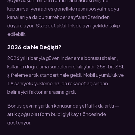
Şöyle düşün: Bir platformun ana adresi erişime
kapanırsa, yeni adres genellikle resmi sosyal medya
kanalları ya da bu tür rehber sayfaları üzerinden
duyuruluyor. Starzbet aktif link de aynı şekilde takip
edilebilir.
2026'da Ne Değişti?
2026 yılı itibarıyla güvenilir deneme bonusu siteleri,
kullanıcı doğrulama süreçlerini sıkılaştırdı. 256-bit SSL
şifreleme artık standart hale geldi. Mobil uyumluluk ve
1.8 saniyelik yükleme hızı da rekabet açısından
belirleyici faktörler arasına girdi.
Bonus çevrim şartları konusunda şeffaflık da arttı —
artık çoğu platform bu bilgiyi kayıt öncesinde
gösteriyor.