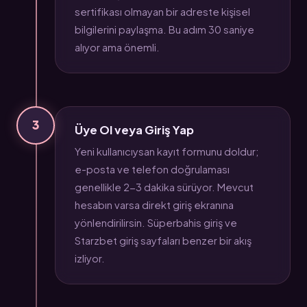
sertifikası olmayan bir adreste kişisel
bilgilerini paylaşma. Bu adım 30 saniye
alıyor ama önemli.
3
Üye Ol veya Giriş Yap
Yeni kullanıcıysan kayıt formunu doldur;
e-posta ve telefon doğrulaması
genellikle 2-3 dakika sürüyor. Mevcut
hesabın varsa direkt giriş ekranına
yönlendirilirsin. Süperbahis giriş ve
Starzbet giriş sayfaları benzer bir akış
izliyor.