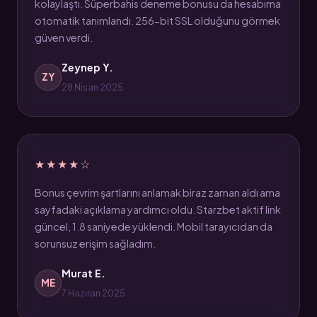
kolaylaştı. Süperbahis deneme bonusu da hesabıma
otomatik tanımlandı. 256-bit SSL olduğunu görmek
güven verdi.
Zeynep Y.
ZY
28 Nisan 2025
★★★★☆
Bonus çevrim şartlarını anlamak biraz zaman aldı ama
sayfadaki açıklama yardımcı oldu. Starzbet aktif link
güncel, 1.8 saniyede yüklendi. Mobil tarayıcıdan da
sorunsuz erişim sağladım.
Murat E.
ME
7 Haziran 2025