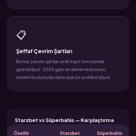
📋
Şeffaf Çevrim Şartları
Bonus çevrim şartları artık kayıt öncesinde
gösteriliyor. 2026 güncel deneme bonusu
siteleri bu konuda daha açık bir politika izliyor.
Starzbet vs Süperbahis — Karşılaştırma
Özellik
Starzbet
Süperbahis