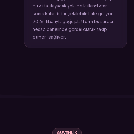
bu kata ulaşacak şekilde kullandıktan
sonra kalan tutar çekilebilir hale geliyor.
2026 itibarıyla çoğu platform bu süreci
hesap panelinde görsel olarak takip
etmeni sağlıyor.
GÜVENLIK