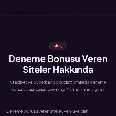
GIRIŞ
Deneme Bonusu Veren
Siteler Hakkında
Starzbet ve Süperbahis gibi platformlarda deneme
bonusu nasıl çalışır, çevrim şartları ne anlama gelir?
Deneme bonusu veren siteler, yeni üye olan