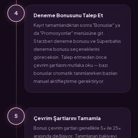
4
Deneme Bonusunu Talep Et
Kayıt tamamlandıktan sonra "Bonuslar" ya
da "Promosyonlar" menüsüne git.
Starzbet deneme bonusu ve Süperbahis
deneme bonusu seçeneklerini
göreceksin. Talep etmeden önce
çevrim şartlarını mutlaka oku — bazı
bonuslar otomatik tanımlanırken bazıları
manuel aktifleştirme gerektiriyor.
5
Çevrim Şartlarını Tamamla
Bonus çevrim şartları genellikle 5x ile 25x
arasında değişiyor. Tanımlanan bakiyeyi