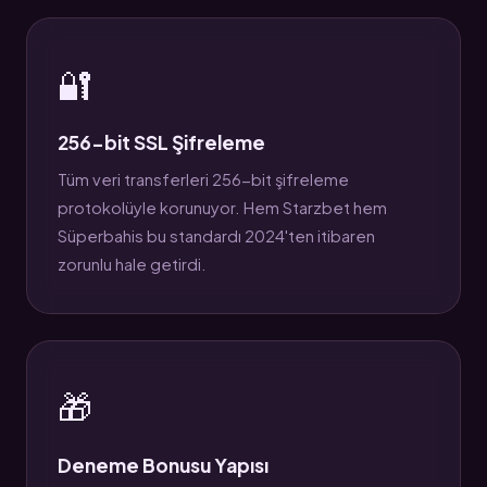
🔐
256-bit SSL Şifreleme
Tüm veri transferleri 256-bit şifreleme
protokolüyle korunuyor. Hem Starzbet hem
Süperbahis bu standardı 2024'ten itibaren
zorunlu hale getirdi.
🎁
Deneme Bonusu Yapısı