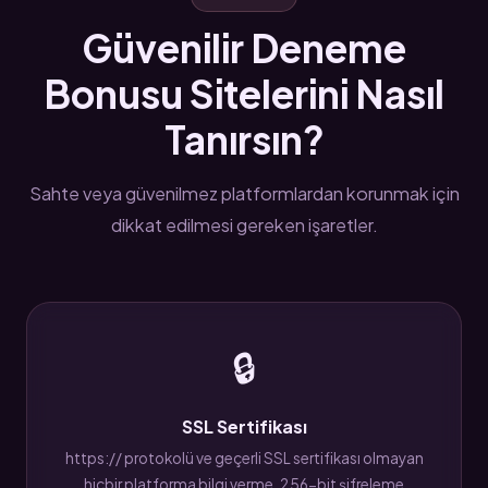
Güvenilir Deneme
Bonusu Sitelerini Nasıl
Tanırsın?
Sahte veya güvenilmez platformlardan korunmak için
dikkat edilmesi gereken işaretler.
🔒
SSL Sertifikası
https:// protokolü ve geçerli SSL sertifikası olmayan
hiçbir platforma bilgi verme. 256-bit şifreleme