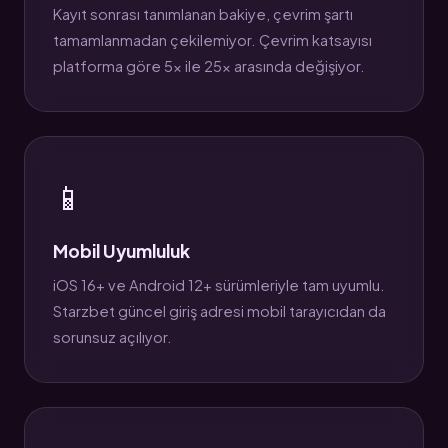
Kayıt sonrası tanımlanan bakiye, çevrim şartı
tamamlanmadan çekilemiyor. Çevrim katsayısı
platforma göre 5x ile 25x arasında değişiyor.
📱
Mobil Uyumluluk
iOS 16+ ve Android 12+ sürümleriyle tam uyumlu.
Starzbet güncel giriş adresi mobil tarayıcıdan da
sorunsuz açılıyor.