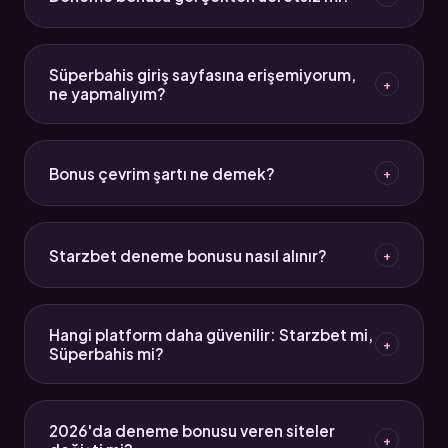
zorunda kalıyor. Starzbet aktif link genellikle 24 saat
içinde resmi kanallardan duyuruluyor. Bu sayfa
Evet, kayıt sırasında herhangi bir yatırım yapılmadan
güncel bağlantıyı takip ediyor.
tanımlanan bakiye deneme bonusudur. Ancak bu
Süperbahis giriş sayfasına erişemiyorum,
+
bakiyeyi çekebilmek için çevrim şartını tamamlamak
ne yapmalıyım?
gerekiyor. Çevrim katsayısı platforma göre 5x ile
25x arasında değişiyor.
Süperbahis yeni giriş adresi değişmiş olabilir. Bu
sayfanın "Güncel Adres" bölümünden aktif
Bonus çevrim şartı ne demek?
+
bağlantıya ulaşabilirsin. Ayrıca DNS ayarlarını
değiştirmek (8.8.8.8 gibi) erişim sorunlarını çözebilir.
Çevrim şartı, bonus bakiyesinin kaç katı kadar işlem
yapılması gerektiğini gösterir. Örneğin 100 TL bonus
Starzbet deneme bonusu nasıl alınır?
+
için 10x çevrim şartı varsa, 1000 TL işlem
tamamlandıktan sonra bakiye çekilebilir hale gelir.
Starzbet giriş adresine erişip kayıt olduktan sonra
"Bonuslar" menüsünden deneme bonusunu talep
Hangi platform daha güvenilir: Starzbet mi,
+
edebilirsin. Bazı kampanyalar otomatik
Süperbahis mi?
tanımlanırken bazıları manuel aktifleştirme
gerektiriyor. Koşulları önceden oku.
Her iki platform da 256-bit SSL şifreleme kullanıyor
ve Türkçe 7/24 destek sunuyor. Güvenilirlik açısından
2026'da deneme bonusu veren siteler
+
teknik altyapıları benzer. Tercih çoğunlukla bonus