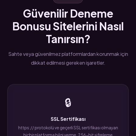
Güvenilir Deneme
Bonusu Sitelerini Nasıl
Tanırsın?
Sahte veya güvenilmez platformlardan korunmak için
dikkat edilmesi gereken işaretler.
🔒
SSL Sertifikası
https:// protokolü ve geçerli SSL sertifikası olmayan
hiçbir platforma bilgi verme. 256-bit şifreleme