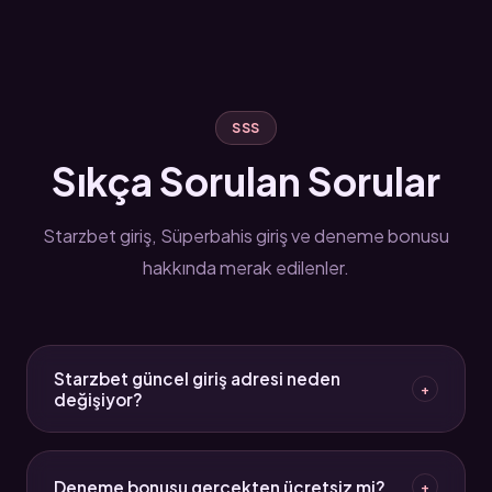
SSS
Sıkça Sorulan Sorular
Starzbet giriş, Süperbahis giriş ve deneme bonusu
hakkında merak edilenler.
Starzbet güncel giriş adresi neden
+
değişiyor?
Türkiye'deki erişim düzenlemeleri nedeniyle bahis
platformları zaman zaman yeni alan adlarına geçmek
Deneme bonusu gerçekten ücretsiz mi?
+