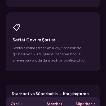
📋
Şeffaf Çevrim Şartları
Bonus çevrim şartları artık kayıt öncesinde
gösteriliyor. 2026 güncel deneme bonusu
siteleri bu konuda daha açık bir politika izliyor.
Starzbet vs Süperbahis — Karşılaştırma
Özellik
Starzbet
Süperbahis