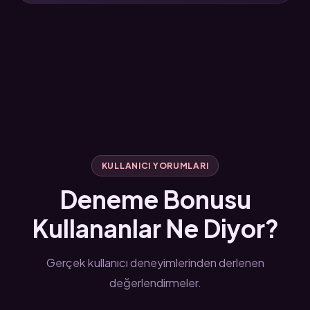
KULLANICI YORUMLARI
Deneme Bonusu
Kullananlar Ne Diyor?
Gerçek kullanıcı deneyimlerinden derlenen
değerlendirmeler.