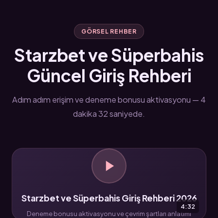
GÖRSEL REHBER
Starzbet ve Süperbahis
Güncel Giriş Rehberi
Adım adım erişim ve deneme bonusu aktivasyonu — 4
dakika 32 saniyede.
Starzbet ve Süperbahis Giriş Rehberi 2026
4:32
Deneme bonusu aktivasyonu ve çevrim şartları anlatımı