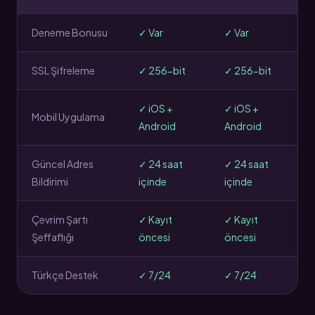
Deneme Bonusu
✓ Var
✓ Var
SSL Şifreleme
✓ 256-bit
✓ 256-bit
✓ iOS +
✓ iOS +
Mobil Uygulama
Android
Android
Güncel Adres
✓ 24 saat
✓ 24 saat
Bildirimi
içinde
içinde
Çevrim Şartı
✓ Kayıt
✓ Kayıt
Şeffaflığı
öncesi
öncesi
Türkçe Destek
✓ 7/24
✓ 7/24