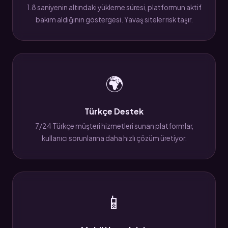
1.8 saniyenin altındaki yükleme süresi, platformun aktif
bakım aldığının göstergesi. Yavaş siteler risk taşır.
🌍
Türkçe Destek
7/24 Türkçe müşteri hizmetleri sunan platformlar,
kullanıcı sorunlarına daha hızlı çözüm üretiyor.
📱