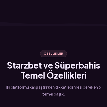
ÖZELLIKLER
Starzbet ve Süperbahis
Temel Özellikleri
İki platformu karşılaştırırken dikkat edilmesi gereken 6
temel başlık.