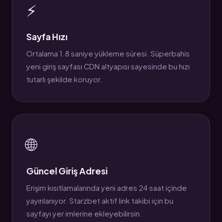
⚡
Sayfa Hızı
Ortalama 1.8 saniye yükleme süresi. Süperbahis
yeni giriş sayfası CDN altyapısı sayesinde bu hızı
tutarlı şekilde koruyor.
🌐
Güncel Giriş Adresi
Erişim kısıtlamalarında yeni adres 24 saat içinde
yayınlanıyor. Starzbet aktif link takibi için bu
sayfayı yer imlerine ekleyebilirsin.