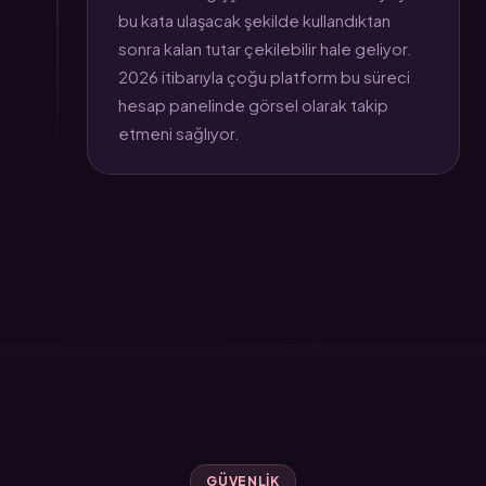
bu kata ulaşacak şekilde kullandıktan
sonra kalan tutar çekilebilir hale geliyor.
2026 itibarıyla çoğu platform bu süreci
hesap panelinde görsel olarak takip
etmeni sağlıyor.
GÜVENLIK