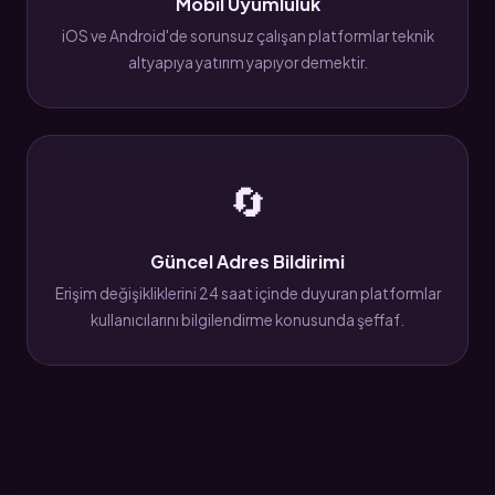
Mobil Uyumluluk
iOS ve Android'de sorunsuz çalışan platformlar teknik
altyapıya yatırım yapıyor demektir.
🔄
Güncel Adres Bildirimi
Erişim değişikliklerini 24 saat içinde duyuran platformlar
kullanıcılarını bilgilendirme konusunda şeffaf.