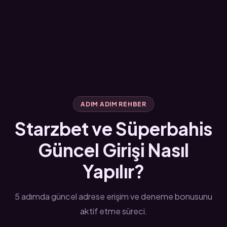
ADIM ADIM REHBER
Starzbet ve Süperbahis
Güncel Girişi Nasıl
Yapılır?
5 adımda güncel adrese erişim ve deneme bonusunu
aktif etme süreci.