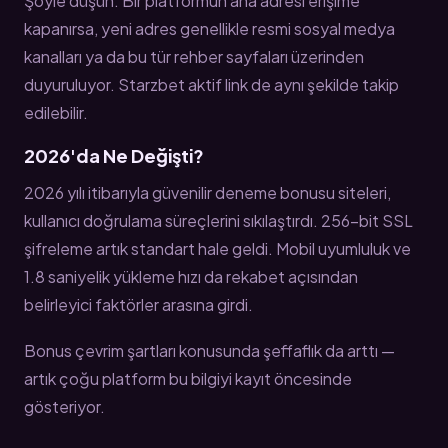
Şöyle düşün: Bir platformun ana adresi erişime
kapanırsa, yeni adres genellikle resmi sosyal medya
kanalları ya da bu tür rehber sayfaları üzerinden
duyuruluyor. Starzbet aktif link de aynı şekilde takip
edilebilir.
2026'da Ne Değişti?
2026 yılı itibarıyla güvenilir deneme bonusu siteleri,
kullanıcı doğrulama süreçlerini sıkılaştırdı. 256-bit SSL
şifreleme artık standart hale geldi. Mobil uyumluluk ve
1.8 saniyelik yükleme hızı da rekabet açısından
belirleyici faktörler arasına girdi.
Bonus çevrim şartları konusunda şeffaflık da arttı —
artık çoğu platform bu bilgiyi kayıt öncesinde
gösteriyor.