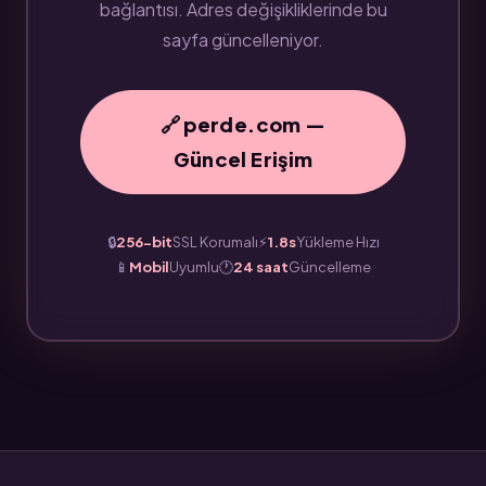
bağlantısı. Adres değişikliklerinde bu
sayfa güncelleniyor.
🔗 perde.com —
Güncel Erişim
🔒
256-bit
SSL Korumalı
⚡
1.8s
Yükleme Hızı
📱
Mobil
Uyumlu
🕐
24 saat
Güncelleme