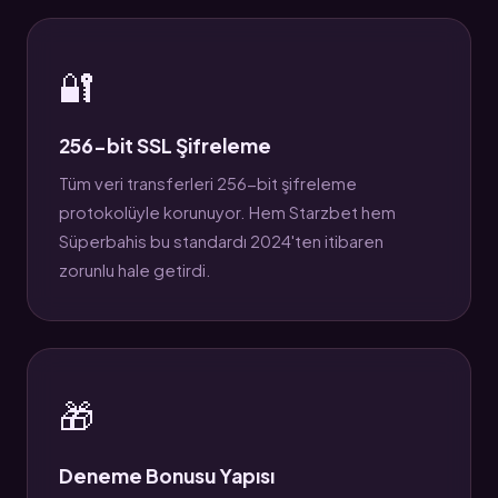
🔐
256-bit SSL Şifreleme
Tüm veri transferleri 256-bit şifreleme
protokolüyle korunuyor. Hem Starzbet hem
Süperbahis bu standardı 2024'ten itibaren
zorunlu hale getirdi.
🎁
Deneme Bonusu Yapısı