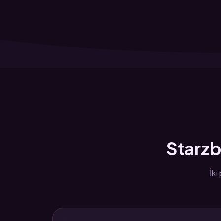
Starzb
İki