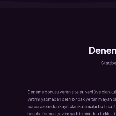
Denem
Starzbe
Deneme bonusu veren siteler, yeni üye olan kulla
yatırım yapmadan belirli bir bakiye tanımlayan pl
adresi üzerinden kayıt olan kullanıcılar bu fırsat
her platformun çevrim şartı birbirinden farklı —