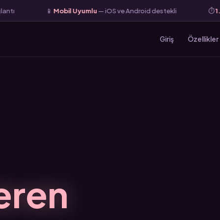
📱
Mobil Uyumlu
— iOS ve Android destekli
⏱
1.8 saniye
ortala
Giriş
Özellikler
eren