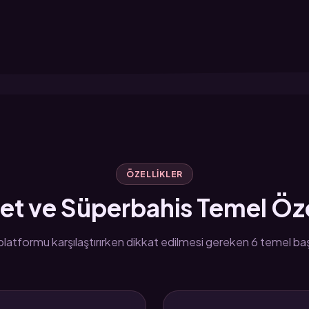
ÖZELLIKLER
et ve Süperbahis Temel Özel
 platformu karşılaştırırken dikkat edilmesi gereken 6 temel baş