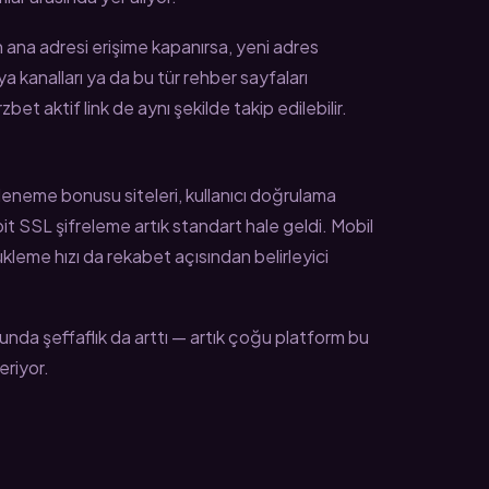
 ana adresi erişime kapanırsa, yeni adres
a kanalları ya da bu tür rehber sayfaları
et aktif link de aynı şekilde takip edilebilir.
r deneme bonusu siteleri, kullanıcı doğrulama
-bit SSL şifreleme artık standart hale geldi. Mobil
ükleme hızı da rekabet açısından belirleyici
unda şeffaflık da arttı — artık çoğu platform bu
eriyor.