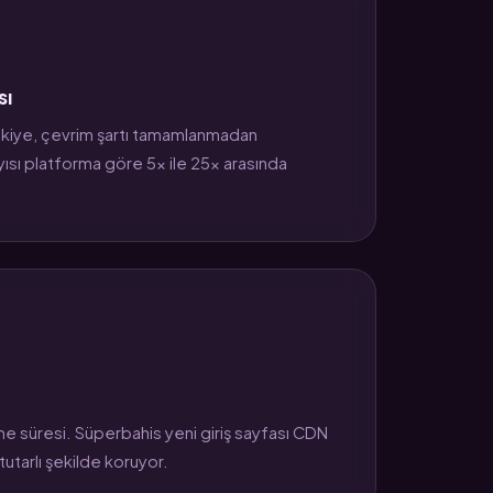
sı
bakiye, çevrim şartı tamamlanmadan
ısı platforma göre 5x ile 25x arasında
e süresi. Süperbahis yeni giriş sayfası CDN
tutarlı şekilde koruyor.