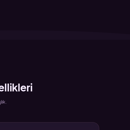
likleri
lık.