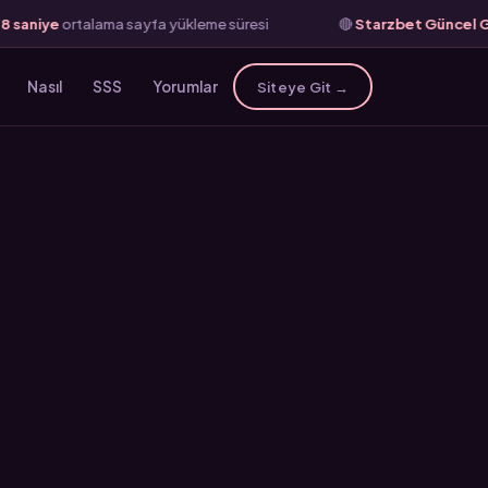
ma sayfa yükleme süresi
🔴
Starzbet Güncel Giriş
— 2026 akti
Nasıl
SSS
Yorumlar
Siteye Git →