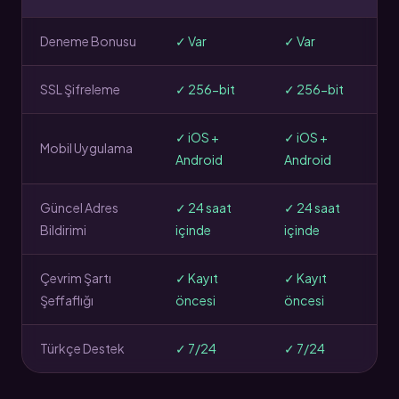
Deneme Bonusu
✓ Var
✓ Var
SSL Şifreleme
✓ 256-bit
✓ 256-bit
✓ iOS +
✓ iOS +
Mobil Uygulama
Android
Android
Güncel Adres
✓ 24 saat
✓ 24 saat
Bildirimi
içinde
içinde
Çevrim Şartı
✓ Kayıt
✓ Kayıt
Şeffaflığı
öncesi
öncesi
Türkçe Destek
✓ 7/24
✓ 7/24