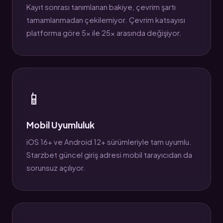
Kayıt sonrası tanımlanan bakiye, çevrim şartı
tamamlanmadan çekilemiyor. Çevrim katsayısı
platforma göre 5x ile 25x arasında değişiyor.
📱
Mobil Uyumluluk
iOS 16+ ve Android 12+ sürümleriyle tam uyumlu.
Starzbet güncel giriş adresi mobil tarayıcıdan da
sorunsuz açılıyor.