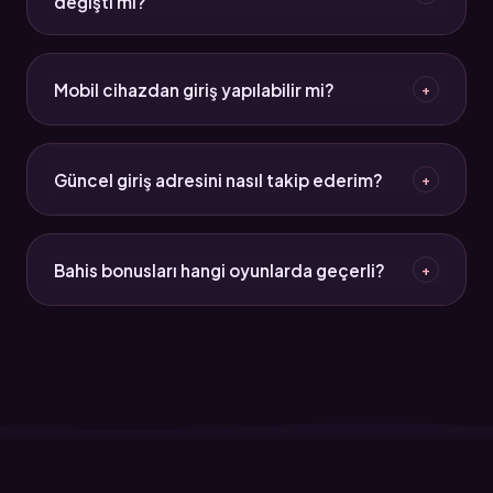
değişti mi?
yapısına ve kişisel deneyime göre şekilleniyor.
2026 itibarıyla güncel deneme bonusu siteleri
çevrim şartlarını daha şeffaf hale getirdi. Kullanıcı
Mobil cihazdan giriş yapılabilir mi?
+
doğrulama süreçleri de sıkılaştı. Mobil uyumluluk ve
hız artık rekabette belirleyici faktörler arasında.
Evet. Hem Starzbet hem Süperbahis iOS 16+ ve
Android 12+ sürümleriyle tam uyumlu. Mobil tarayıcı
Güncel giriş adresini nasıl takip ederim?
+
üzerinden sorunsuz erişim sağlanabiliyor. Ayrıca her
ikisinin de mobil uygulaması mevcut.
Bu sayfayı yer imlerine eklemek en pratik yöntem.
Starzbet güncel giriş ve Süperbahis güncel giriş
Bahis bonusları hangi oyunlarda geçerli?
+
adresleri burada düzenli olarak güncelleniyor. Ayrıca
platformların resmi sosyal medya hesaplarını takip
Bahis bonusları genellikle spor bahisleri ve casino
edebilirsin.
oyunlarında geçerli oluyor. Ancak her bonus türünün
geçerli olduğu oyun kategorileri farklı olabiliyor.
Bonus koşullarında bu bilgi açıkça belirtilmiş olmalı.