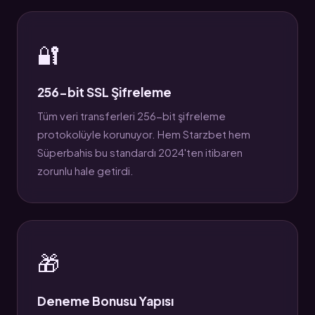
🔐
256-bit SSL Şifreleme
Tüm veri transferleri 256-bit şifreleme
protokolüyle korunuyor. Hem Starzbet hem
Süperbahis bu standardı 2024'ten itibaren
zorunlu hale getirdi.
🎁
Deneme Bonusu Yapısı