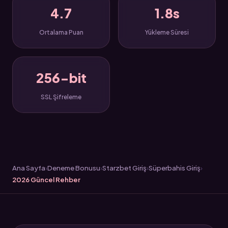
4.7
1.8s
Ortalama Puan
Yükleme Süresi
256-bit
SSL Şifreleme
Ana Sayfa
Deneme Bonusu
Starzbet Giriş
Süperbahis Giriş
2026 Güncel Rehber