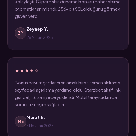
kolaylaştı. Süperbahis deneme bonusu da hesabıma
otomatik tanımlandı. 256-bit SSL olduğunu görmek
güven verdi.
Zeynep Y.
ZY
28 Nisan 2025
★★★★☆
Bonus çevrim şartlarını anlamak biraz zaman aldı ama
sayfadaki açıklama yardımcı oldu. Starzbet aktif link
güncel, 1.8 saniyede yüklendi. Mobil tarayıcıdan da
sorunsuz erişim sağladım.
Murat E.
ME
7 Haziran 2025