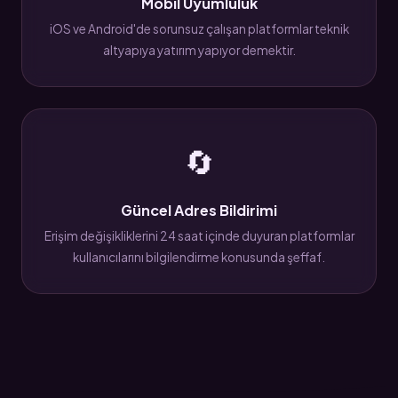
Mobil Uyumluluk
iOS ve Android'de sorunsuz çalışan platformlar teknik
altyapıya yatırım yapıyor demektir.
🔄
Güncel Adres Bildirimi
Erişim değişikliklerini 24 saat içinde duyuran platformlar
kullanıcılarını bilgilendirme konusunda şeffaf.