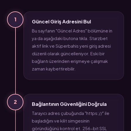
1
Güncel Giriş Adresini Bul
Bu sayfanın "Güncel Adres" bölümüne in
ya da aşağıdaki butona tıkla. Starzbet
aktif link ve Süperbahis yeni giriş adresi
düzenli olarak güncelleniyor. Eski bir
bağlantı üzerinden erişmeye çalışmak
zaman kaybettirebilir.
2
Bağlantının Güvenliğini Doğrula
Tarayıcı adres çubuğunda "https://" ile
başladığını ve kilit simgesinin
göründüğünü kontrol et. 256-bit SSL