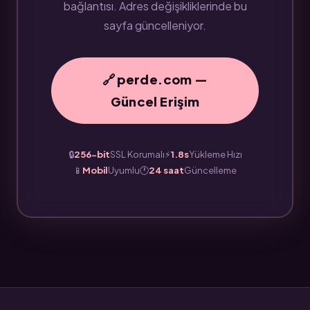
bağlantısı. Adres değişikliklerinde bu
sayfa güncelleniyor.
🔗 perde.com —
Güncel Erişim
🔒
256-bit
SSL Korumalı
⚡
1.8s
Yükleme Hızı
📱
Mobil
Uyumlu
🕐
24 saat
Güncelleme