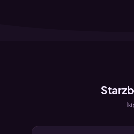
Starzb
İki