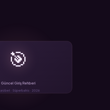
🎯
Güncel Giriş Rehberi
arzbet · Süperbahis · 2026