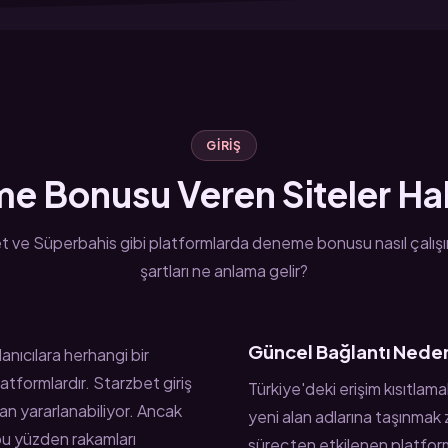
GIRIŞ
e Bonusu Veren Siteler Ha
t ve Süperbahis gibi platformlarda deneme bonusu nasıl çalışır
şartları ne anlama gelir?
Güncel Bağlantı Neden
nıcılara herhangi bir
atformlardır. Starzbet giriş
Türkiye'deki erişim kısıtlam
tan yararlanabiliyor. Ancak
yeni alan adlarına taşınmak 
 bu yüzden rakamları
süreçten etkilenen platforml