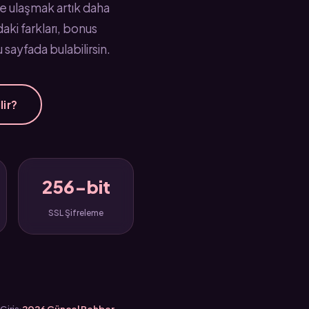
ne ulaşmak artık daha
ki farkları, bonus
 sayfada bulabilirsin.
lir?
256-bit
SSL Şifreleme
Giriş
2026 Güncel Rehber