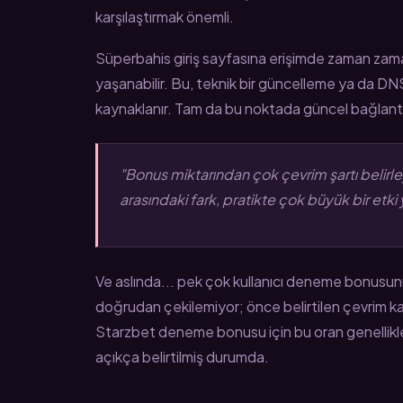
karşılaştırmak önemli.
Süperbahis giriş sayfasına erişimde zaman zama
yaşanabilir. Bu, teknik bir güncelleme ya da 
kaynaklanır. Tam da bu noktada güncel bağlantıl
"Bonus miktarından çok çevrim şartı belirley
arasındaki fark, pratikte çok büyük bir etki y
Ve aslında... pek çok kullanıcı deneme bonusunu
doğrudan çekilemiyor; önce belirtilen çevrim kat
Starzbet deneme bonusu için bu oran genellikle
açıkça belirtilmiş durumda.