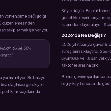
Şöyle düşün: Bir platformun
n yönlendirme değişikliği
genellikle resmi sosyal medy
DNS düzenlemesinden
üzerinden duyuruluyor. Starzb
arı takip etmek işe yarıyor.
2026'da Ne Değişti?
2026 yılı itibarıyla güvenili
icidir. 5x ile 30x
süreçlerini sıkılaştırdı. 256
aratır."
uyumluluk ve 1.8 saniyelik y
faktörler arasına girdi.
Bonus çevrim şartları konus
 yanlış anlıyor. Bu bakiye
bilgiyi kayıt öncesinde göst
ına ulaşılması gerekiyor.
 platform koşullarında