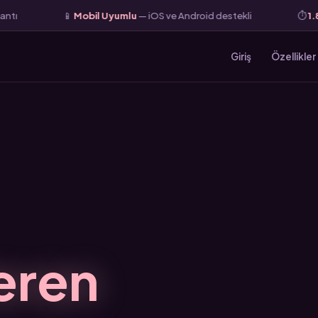
📱
Mobil Uyumlu
— iOS ve Android destekli
⏱
1.8 saniye
ortala
Giriş
Özellikler
eren