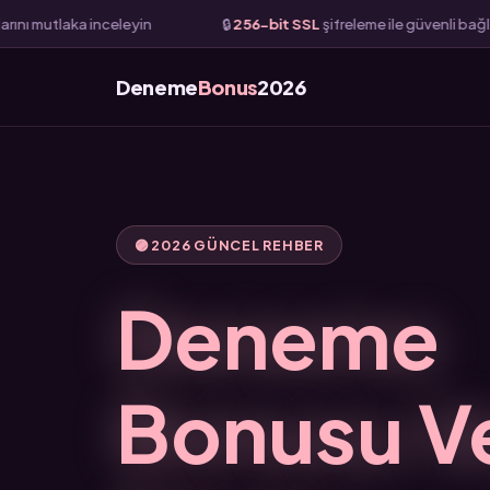
nceleyin
🔒
256-bit SSL
şifreleme ile güvenli bağlantı
Deneme
Bonus
2026
🟣 2026 GÜNCEL REHBER
Deneme
Bonusu V