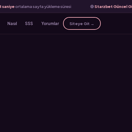
ma sayfa yükleme süresi
🔴
Starzbet Güncel Giriş
— 2026 akti
Nasıl
SSS
Yorumlar
Siteye Git →