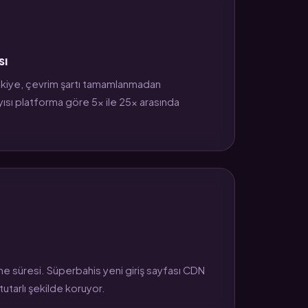
sı
bakiye, çevrim şartı tamamlanmadan
ısı platforma göre 5x ile 25x arasında
e süresi. Süperbahis yeni giriş sayfası CDN
tutarlı şekilde koruyor.