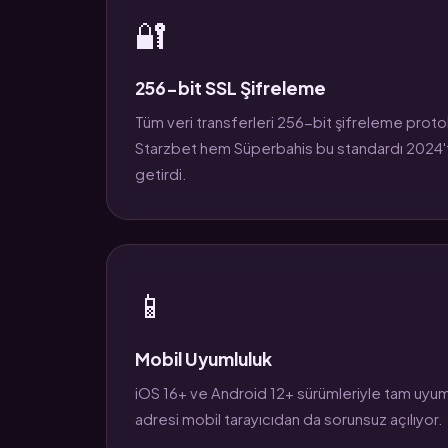
🔐
256-bit SSL Şifreleme
Tüm veri transferleri 256-bit şifreleme prot
Starzbet hem Süperbahis bu standardı 2024'te
getirdi.
📱
Mobil Uyumluluk
iOS 16+ ve Android 12+ sürümleriyle tam uyuml
adresi mobil tarayıcıdan da sorunsuz açılıyor.