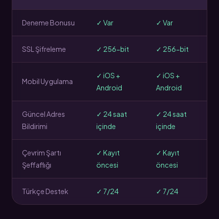
Deneme Bonusu
✓ Var
✓ Var
SSL Şifreleme
✓ 256-bit
✓ 256-bit
✓ iOS +
✓ iOS +
Mobil Uygulama
Android
Android
Güncel Adres
✓ 24 saat
✓ 24 saat
Bildirimi
içinde
içinde
Çevrim Şartı
✓ Kayıt
✓ Kayıt
Şeffaflığı
öncesi
öncesi
Türkçe Destek
✓ 7/24
✓ 7/24