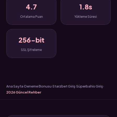
4.7
1.8s
Ortalama Puan
Yükleme Süresi
256-bit
SSL Şifreleme
Ana Sayfa
Deneme Bonusu
Starzbet Giriş
Süperbahis Giriş
2026 Güncel Rehber