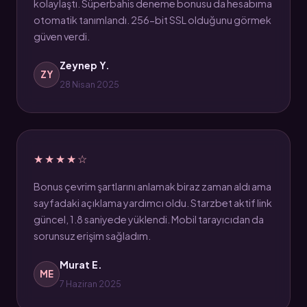
kolaylaştı. Süperbahis deneme bonusu da hesabıma
otomatik tanımlandı. 256-bit SSL olduğunu görmek
güven verdi.
Zeynep Y.
ZY
28 Nisan 2025
★★★★☆
Bonus çevrim şartlarını anlamak biraz zaman aldı ama
sayfadaki açıklama yardımcı oldu. Starzbet aktif link
güncel, 1.8 saniyede yüklendi. Mobil tarayıcıdan da
sorunsuz erişim sağladım.
Murat E.
ME
7 Haziran 2025