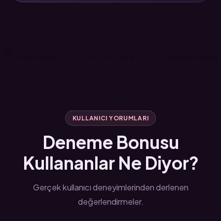
KULLANICI YORUMLARI
Deneme Bonusu
Kullananlar Ne Diyor?
Gerçek kullanıcı deneyimlerinden derlenen
değerlendirmeler.