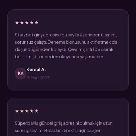
★★★★★
Starzbet giriş adresine bu sayfa üzerinden ulaştım,
sorunsuz çalıştı. Deneme bonusunu aktif etmek de
düşündüğümden kolaydı. Çevrim şartı 10x olarak
belirtilmişti, önceden okuyunca şaşırmadım.
Kemal A.
KA
15 Mart 2025
★★★★★
Süperbahis güncel giriş adresini bulmak için uzun
süre uğraştım. Buradan direkt ulaşınca işler