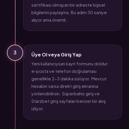
sertifikası olmayan bir adreste kişisel
bilgilerini paylaşma. Bu adım 30 saniye
alıyor ama önemli.
3
Üye Ol veya Giriş Yap
Yeni kullanıcıysan kayıt formunu doldur;
e-posta ve telefon doğrulaması
genellikle 2-3 dakika sürüyor. Mevcut
hesabın varsa direkt giriş ekranına
yönlendirilirsin. Süperbahis giriş ve
Starzbet giriş sayfaları benzer bir akış
izliyor.