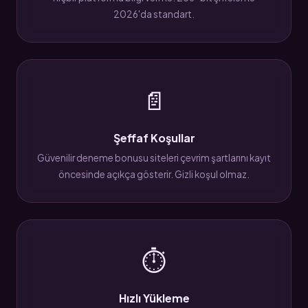
2026'da standart.
📄
Şeffaf Koşullar
Güvenilir deneme bonusu siteleri çevrim şartlarını kayıt
öncesinde açıkça gösterir. Gizli koşul olmaz.
⏱
Hızlı Yükleme