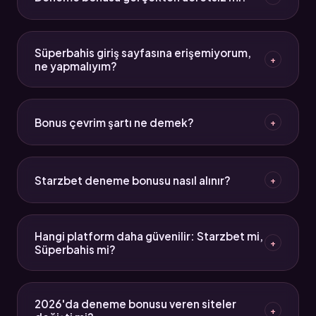
zorunda kalıyor. Starzbet aktif link genellikle 24 saat
içinde resmi kanallardan duyuruluyor. Bu sayfa
Evet, kayıt sırasında herhangi bir yatırım yapılmadan
güncel bağlantıyı takip ediyor.
tanımlanan bakiye deneme bonusudur. Ancak bu
Süperbahis giriş sayfasına erişemiyorum,
+
bakiyeyi çekebilmek için çevrim şartını tamamlamak
ne yapmalıyım?
gerekiyor. Çevrim katsayısı platforma göre 5x ile
25x arasında değişiyor.
Süperbahis yeni giriş adresi değişmiş olabilir. Bu
sayfanın "Güncel Adres" bölümünden aktif
Bonus çevrim şartı ne demek?
+
bağlantıya ulaşabilirsin. Ayrıca DNS ayarlarını
değiştirmek (8.8.8.8 gibi) erişim sorunlarını çözebilir.
Çevrim şartı, bonus bakiyesinin kaç katı kadar işlem
yapılması gerektiğini gösterir. Örneğin 100 TL bonus
Starzbet deneme bonusu nasıl alınır?
+
için 10x çevrim şartı varsa, 1000 TL işlem
tamamlandıktan sonra bakiye çekilebilir hale gelir.
Starzbet giriş adresine erişip kayıt olduktan sonra
"Bonuslar" menüsünden deneme bonusunu talep
Hangi platform daha güvenilir: Starzbet mi,
+
edebilirsin. Bazı kampanyalar otomatik
Süperbahis mi?
tanımlanırken bazıları manuel aktifleştirme
gerektiriyor. Koşulları önceden oku.
Her iki platform da 256-bit SSL şifreleme kullanıyor
ve Türkçe 7/24 destek sunuyor. Güvenilirlik açısından
2026'da deneme bonusu veren siteler
+
teknik altyapıları benzer. Tercih çoğunlukla bonus