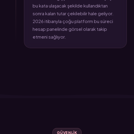
bu kata ulaşacak şekilde kullandıktan
sonra kalan tutar çekilebilir hale geliyor.
2026 itibarıyla çoğu platform bu süreci
hesap panelinde görsel olarak takip
etmeni sağlıyor.
GÜVENLIK