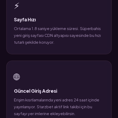
⚡
Sayfa Hızı
Ortalama 1.8 saniye yükleme süresi. Süperbahis
yeni giriş sayfası CDN altyapısı sayesinde bu hızı
tutarlı şekilde koruyor.
🌐
Güncel Giriş Adresi
Erişim kısıtlamalarında yeni adres 24 saat içinde
yayınlanıyor. Starzbet aktif link takibi için bu
sayfayı yer imlerine ekleyebilirsin.