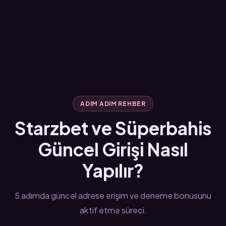
ADIM ADIM REHBER
Starzbet ve Süperbahis
Güncel Girişi Nasıl
Yapılır?
5 adımda güncel adrese erişim ve deneme bonusunu
aktif etme süreci.