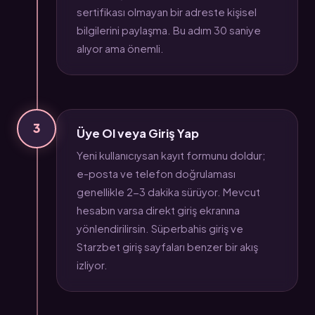
sertifikası olmayan bir adreste kişisel
bilgilerini paylaşma. Bu adım 30 saniye
alıyor ama önemli.
3
Üye Ol veya Giriş Yap
Yeni kullanıcıysan kayıt formunu doldur;
e-posta ve telefon doğrulaması
genellikle 2-3 dakika sürüyor. Mevcut
hesabın varsa direkt giriş ekranına
yönlendirilirsin. Süperbahis giriş ve
Starzbet giriş sayfaları benzer bir akış
izliyor.