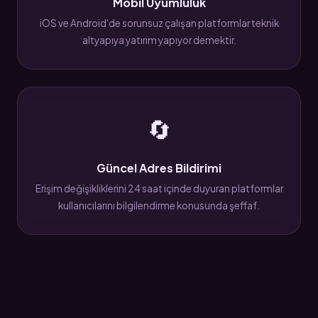
Mobil Uyumluluk
iOS ve Android'de sorunsuz çalışan platformlar teknik
altyapıya yatırım yapıyor demektir.
🔄
Güncel Adres Bildirimi
Erişim değişikliklerini 24 saat içinde duyuran platformlar
kullanıcılarını bilgilendirme konusunda şeffaf.