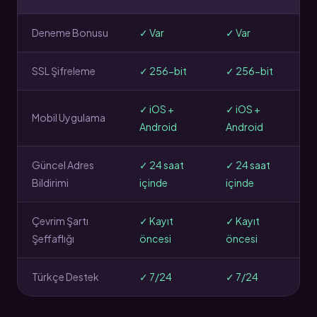
Deneme Bonusu
✓ Var
✓ Var
SSL Şifreleme
✓ 256-bit
✓ 256-bit
✓ iOS +
✓ iOS +
Mobil Uygulama
Android
Android
Güncel Adres
✓ 24 saat
✓ 24 saat
Bildirimi
içinde
içinde
Çevrim Şartı
✓ Kayıt
✓ Kayıt
Şeffaflığı
öncesi
öncesi
Türkçe Destek
✓ 7/24
✓ 7/24