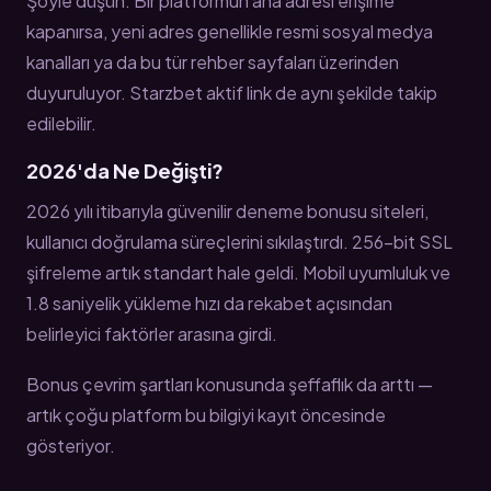
Şöyle düşün: Bir platformun ana adresi erişime
kapanırsa, yeni adres genellikle resmi sosyal medya
kanalları ya da bu tür rehber sayfaları üzerinden
duyuruluyor. Starzbet aktif link de aynı şekilde takip
edilebilir.
2026'da Ne Değişti?
2026 yılı itibarıyla güvenilir deneme bonusu siteleri,
kullanıcı doğrulama süreçlerini sıkılaştırdı. 256-bit SSL
şifreleme artık standart hale geldi. Mobil uyumluluk ve
1.8 saniyelik yükleme hızı da rekabet açısından
belirleyici faktörler arasına girdi.
Bonus çevrim şartları konusunda şeffaflık da arttı —
artık çoğu platform bu bilgiyi kayıt öncesinde
gösteriyor.