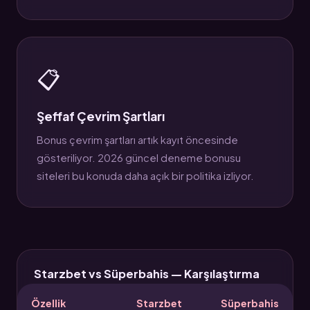
📋
Şeffaf Çevrim Şartları
Bonus çevrim şartları artık kayıt öncesinde
gösteriliyor. 2026 güncel deneme bonusu
siteleri bu konuda daha açık bir politika izliyor.
Starzbet vs Süperbahis — Karşılaştırma
Özellik
Starzbet
Süperbahis