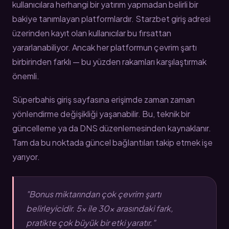
kullanıcılara herhangi bir yatırım yapmadan belirli bir
bakiye tanımlayan platformlardır. Starzbet giriş adresi
üzerinden kayıt olan kullanıcılar bu fırsattan
yararlanabiliyor. Ancak her platformun çevrim şartı
birbirinden farklı — bu yüzden rakamları karşılaştırmak
önemli.
Süperbahis giriş sayfasına erişimde zaman zaman
yönlendirme değişikliği yaşanabilir. Bu, teknik bir
güncelleme ya da DNS düzenlemesinden kaynaklanır.
Tam da bu noktada güncel bağlantıları takip etmek işe
yarıyor.
"Bonus miktarından çok çevrim şartı
belirleyicidir. 5x ile 30x arasındaki fark,
pratikte çok büyük bir etki yaratır."