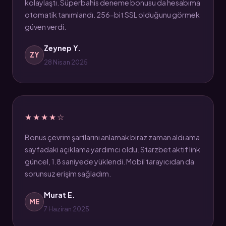
kolaylaştı. Süperbahis deneme bonusu da hesabıma
otomatik tanımlandı. 256-bit SSL olduğunu görmek
güven verdi.
Zeynep Y.
ZY
28 Nisan 2025
★★★★☆
Bonus çevrim şartlarını anlamak biraz zaman aldı ama
sayfadaki açıklama yardımcı oldu. Starzbet aktif link
güncel, 1.8 saniyede yüklendi. Mobil tarayıcıdan da
sorunsuz erişim sağladım.
Murat E.
ME
7 Haziran 2025