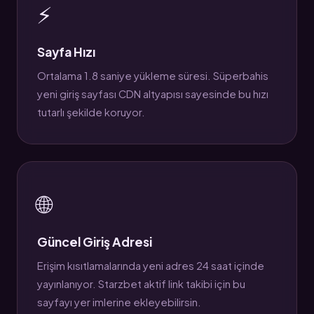
⚡
Sayfa Hızı
Ortalama 1.8 saniye yükleme süresi. Süperbahis
yeni giriş sayfası CDN altyapısı sayesinde bu hızı
tutarlı şekilde koruyor.
🌐
Güncel Giriş Adresi
Erişim kısıtlamalarında yeni adres 24 saat içinde
yayınlanıyor. Starzbet aktif link takibi için bu
sayfayı yer imlerine ekleyebilirsin.