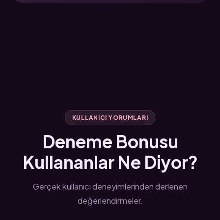
KULLANICI YORUMLARI
Deneme Bonusu
Kullananlar Ne Diyor?
Gerçek kullanıcı deneyimlerinden derlenen
değerlendirmeler.