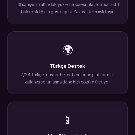
1.8 saniyenin altındaki yükleme süresi, platformun aktif
bakım aldığının göstergesi. Yavaş siteler risk taşır.
🌍
Türkçe Destek
7/24 Türkçe müşteri hizmetleri sunan platformlar,
kullanıcı sorunlarına daha hızlı çözüm üretiyor.
📱