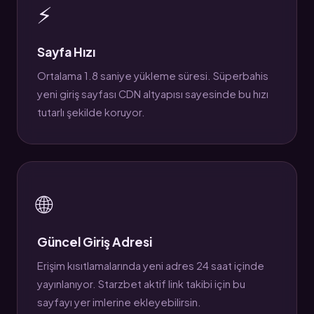
⚡
Sayfa Hızı
Ortalama 1.8 saniye yükleme süresi. Süperbahis
yeni giriş sayfası CDN altyapısı sayesinde bu hızı
tutarlı şekilde koruyor.
🌐
Güncel Giriş Adresi
Erişim kısıtlamalarında yeni adres 24 saat içinde
yayınlanıyor. Starzbet aktif link takibi için bu
sayfayı yer imlerine ekleyebilirsin.