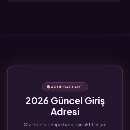
🟢 AKTIF BAĞLANTI
2026 Güncel Giriş
Adresi
Starzbet ve Süperbahis için aktif erişim