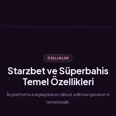
ÖZELLIKLER
Starzbet ve Süperbahis
Temel Özellikleri
İki platformu karşılaştırırken dikkat edilmesi gereken 6
temel başlık.