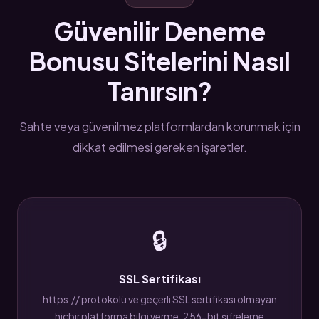
Güvenilir Deneme
Bonusu Sitelerini Nasıl
Tanırsın?
Sahte veya güvenilmez platformlardan korunmak için
dikkat edilmesi gereken işaretler.
🔒
SSL Sertifikası
https:// protokolü ve geçerli SSL sertifikası olmayan
hiçbir platforma bilgi verme. 256-bit şifreleme