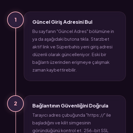
1
Güncel Giriş Adresini Bul
Bu sayfanın "Güncel Adres" bölümüne in
ya da aşağıdaki butona tıkla. Starzbet
aktif link ve Süperbahis yeni giriş adresi
düzenli olarak güncelleniyor. Eski bir
bağlantı üzerinden erişmeye çalışmak
zaman kaybettirebilir.
2
Bağlantının Güvenliğini Doğrula
Tarayıcı adres çubuğunda "https://" ile
başladığını ve kilit simgesinin
göründüğünü kontrol et. 256-bit SSL