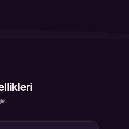
likleri
lık.