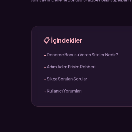
📋 İçindekiler
Deneme Bonusu Veren Siteler Nedir?
Adım Adım Erişim Rehberi
Sıkça Sorulan Sorular
Kullanıcı Yorumları