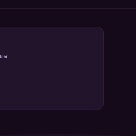
kleri