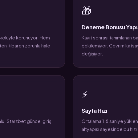
🎁
Deneme Bonusu Yapı
okolüyle korunuyor. Hem
Kayıt sonrası tanımlanan 
n itibaren zorunlu hale
çekilemiyor. Çevrim katsay
değişiyor.
⚡
Sayfa Hızı
u. Starzbet güncel giriş
Ortalama 1.8 saniye yüklem
altyapısı sayesinde bu hızı 