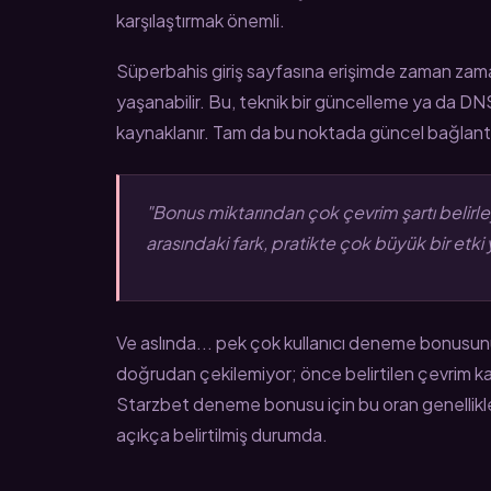
karşılaştırmak önemli.
Süperbahis giriş sayfasına erişimde zaman zama
yaşanabilir. Bu, teknik bir güncelleme ya da 
kaynaklanır. Tam da bu noktada güncel bağlantıl
"Bonus miktarından çok çevrim şartı belirley
arasındaki fark, pratikte çok büyük bir etki y
Ve aslında... pek çok kullanıcı deneme bonusunu
doğrudan çekilemiyor; önce belirtilen çevrim kat
Starzbet deneme bonusu için bu oran genellikle
açıkça belirtilmiş durumda.