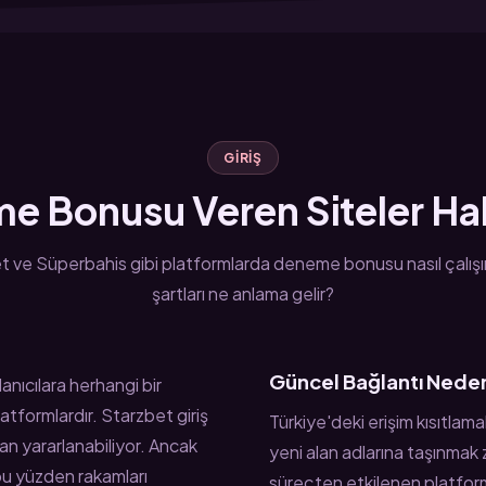
GIRIŞ
e Bonusu Veren Siteler Ha
t ve Süperbahis gibi platformlarda deneme bonusu nasıl çalışır
şartları ne anlama gelir?
Güncel Bağlantı Neden
nıcılara herhangi bir
atformlardır. Starzbet giriş
Türkiye'deki erişim kısıtlam
tan yararlanabiliyor. Ancak
yeni alan adlarına taşınmak 
 bu yüzden rakamları
süreçten etkilenen platforml