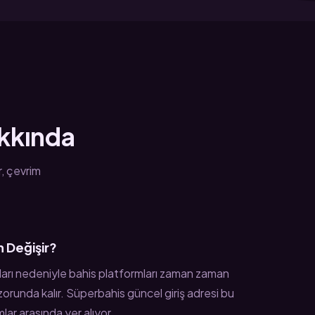
kkında
, çevrim
 Değişir?
aları nedeniyle bahis platformları zaman zaman
zorunda kalır. Süperbahis güncel giriş adresi bu
ar arasında yer alıyor.