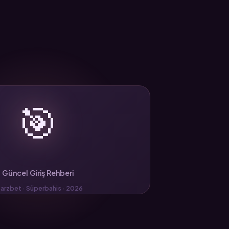
🎯
Güncel Giriş Rehberi
arzbet · Süperbahis · 2026