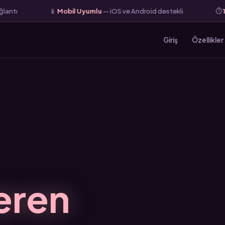
📱
Mobil Uyumlu
— iOS ve Android destekli
⏱
1.8 saniye
orta
Giriş
Özellikler
eren