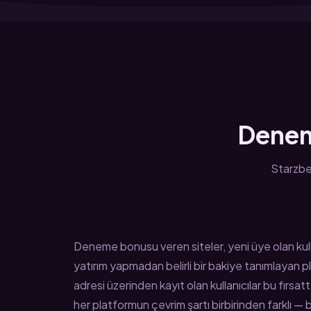
Denem
Starzbe
Deneme bonusu veren siteler, yeni üye olan kulla
yatırım yapmadan belirli bir bakiye tanımlayan pl
adresi üzerinden kayıt olan kullanıcılar bu fırsat
her platformun çevrim şartı birbirinden farklı —