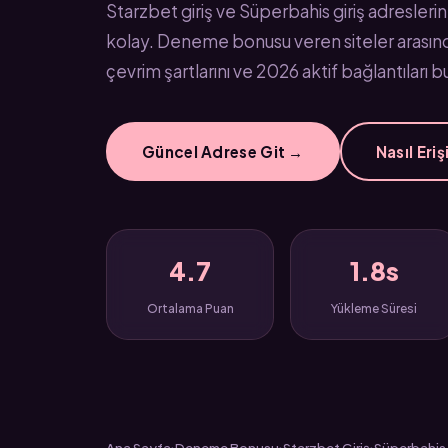
Starzbet giriş ve Süperbahis giriş adresleri
kolay. Deneme bonusu veren siteler arasında
çevrim şartlarını ve 2026 aktif bağlantıları bu
Güncel Adrese Git →
Nasıl Erişi
4.7
1.8s
Ortalama Puan
Yükleme Süresi
Ana Sayfa
Deneme Bonusu
Starzbet Giriş
Süperbahis 