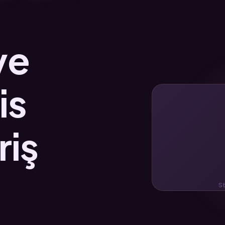
ve
is
riş
St