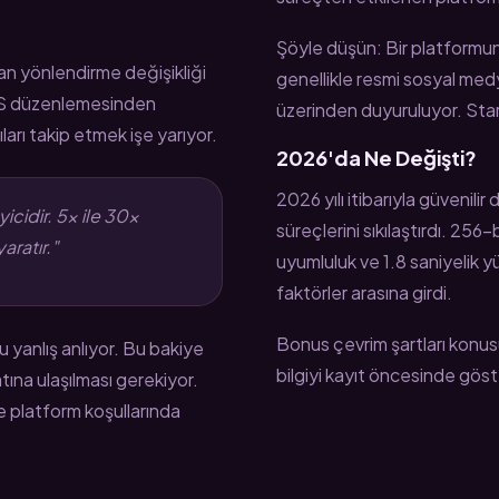
Şöyle düşün: Bir platformun
n yönlendirme değişikliği
genellikle resmi sosyal medy
DNS düzenlemesinden
üzerinden duyuruluyor. Starzb
arı takip etmek işe yarıyor.
2026'da Ne Değişti?
2026 yılı itibarıyla güvenili
icidir. 5x ile 30x
süreçlerini sıkılaştırdı. 256
aratır."
uyumluluk ve 1.8 saniyelik y
faktörler arasına girdi.
Bonus çevrim şartları konus
 yanlış anlıyor. Bu bakiye
bilgiyi kayıt öncesinde göst
ına ulaşılması gerekiyor.
 platform koşullarında