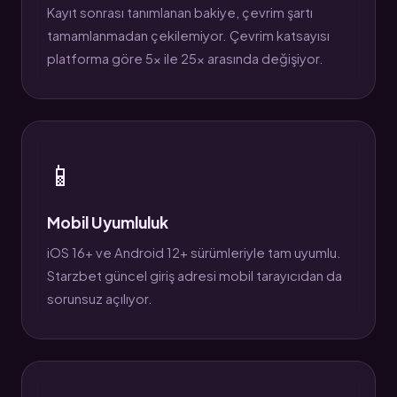
Kayıt sonrası tanımlanan bakiye, çevrim şartı
tamamlanmadan çekilemiyor. Çevrim katsayısı
platforma göre 5x ile 25x arasında değişiyor.
📱
Mobil Uyumluluk
iOS 16+ ve Android 12+ sürümleriyle tam uyumlu.
Starzbet güncel giriş adresi mobil tarayıcıdan da
sorunsuz açılıyor.