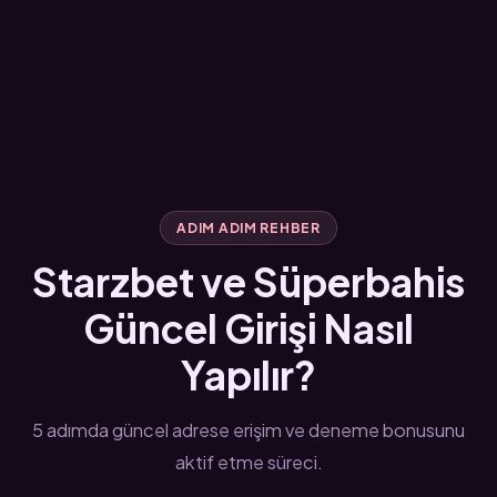
ADIM ADIM REHBER
Starzbet ve Süperbahis
Güncel Girişi Nasıl
Yapılır?
5 adımda güncel adrese erişim ve deneme bonusunu
aktif etme süreci.