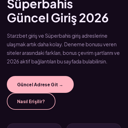
Süperbahis
Güncel Giriş 2026
Starzbet giriş ve Süperbahis giriş adreslerine
ulaşmak artık daha kolay. Deneme bonusu veren
siteler arasındaki farkları, bonus çevrim şartlarını ve
2026 aktif bağlantıları bu sayfada bulabilirsin.
Güncel Adrese Git →
Nasıl Erişilir?