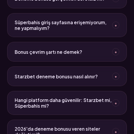
zorunda kalıyor. Starzbet aktif link genellikle 24 saat
içinde resmi kanallardan duyuruluyor. Bu sayfa
Evet, kayıt sırasında herhangi bir yatırım yapılmadan
güncel bağlantıyı takip ediyor.
tanımlanan bakiye deneme bonusudur. Ancak bu
Süperbahis giriş sayfasına erişemiyorum,
+
bakiyeyi çekebilmek için çevrim şartını tamamlamak
ne yapmalıyım?
gerekiyor. Çevrim katsayısı platforma göre 5x ile
25x arasında değişiyor.
Süperbahis yeni giriş adresi değişmiş olabilir. Bu
sayfanın "Güncel Adres" bölümünden aktif
Bonus çevrim şartı ne demek?
+
bağlantıya ulaşabilirsin. Ayrıca DNS ayarlarını
değiştirmek (8.8.8.8 gibi) erişim sorunlarını çözebilir.
Çevrim şartı, bonus bakiyesinin kaç katı kadar işlem
yapılması gerektiğini gösterir. Örneğin 100 TL bonus
Starzbet deneme bonusu nasıl alınır?
+
için 10x çevrim şartı varsa, 1000 TL işlem
tamamlandıktan sonra bakiye çekilebilir hale gelir.
Starzbet giriş adresine erişip kayıt olduktan sonra
"Bonuslar" menüsünden deneme bonusunu talep
Hangi platform daha güvenilir: Starzbet mi,
+
edebilirsin. Bazı kampanyalar otomatik
Süperbahis mi?
tanımlanırken bazıları manuel aktifleştirme
gerektiriyor. Koşulları önceden oku.
Her iki platform da 256-bit SSL şifreleme kullanıyor
ve Türkçe 7/24 destek sunuyor. Güvenilirlik açısından
2026'da deneme bonusu veren siteler
+
teknik altyapıları benzer. Tercih çoğunlukla bonus