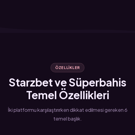
ÖZELLIKLER
Starzbet ve Süperbahis
Temel Özellikleri
İki platformu karşılaştırırken dikkat edilmesi gereken 6
temel başlık.