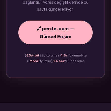
bağlantısı. Adres değişikliklerinde bu
sayfa güncelleniyor.
🔗 perde.com —
Güncel Erişim
🔒
256-bit
SSL Korumalı
⚡
1.8s
Yükleme Hızı
📱
Mobil
Uyumlu
🕐
24 saat
Güncelleme