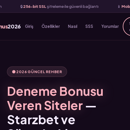
bit SSL
şifreleme ile güvenli bağlantı
📱
Mobil Uyumlu
— iOS ve
nus
2026
Giriş
Özellikler
Nasıl
SSS
Yorumlar
🟣 2026 GÜNCEL REHBER
Deneme Bonusu
Veren Siteler
—
Starzbet ve