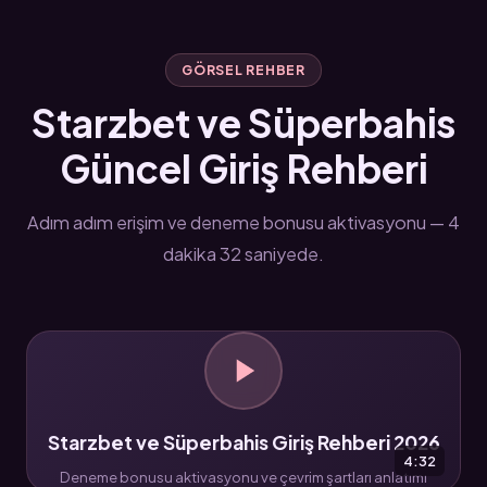
GÖRSEL REHBER
Starzbet ve Süperbahis
Güncel Giriş Rehberi
Adım adım erişim ve deneme bonusu aktivasyonu — 4
dakika 32 saniyede.
Starzbet ve Süperbahis Giriş Rehberi 2026
4:32
Deneme bonusu aktivasyonu ve çevrim şartları anlatımı