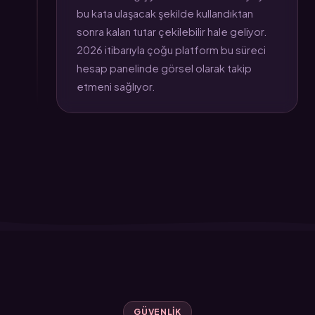
bu kata ulaşacak şekilde kullandıktan
sonra kalan tutar çekilebilir hale geliyor.
2026 itibarıyla çoğu platform bu süreci
hesap panelinde görsel olarak takip
etmeni sağlıyor.
GÜVENLIK