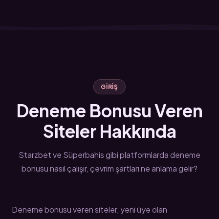
GIRIŞ
Deneme Bonusu Veren
Siteler Hakkında
Starzbet ve Süperbahis gibi platformlarda deneme
bonusu nasıl çalışır, çevrim şartları ne anlama gelir?
Deneme bonusu veren siteler, yeni üye olan