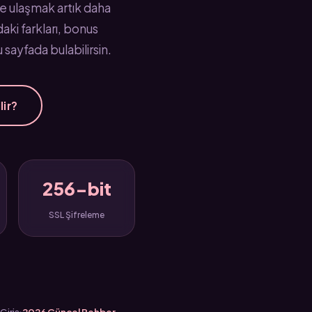
ne ulaşmak artık daha
ki farkları, bonus
 sayfada bulabilirsin.
lir?
256-bit
SSL Şifreleme
Giriş
2026 Güncel Rehber