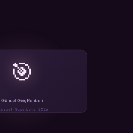
🎯
Güncel Giriş Rehberi
arzbet · Süperbahis · 2026