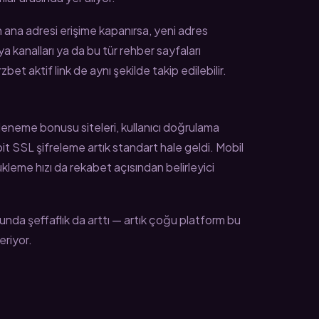
 ana adresi erişime kapanırsa, yeni adres
a kanalları ya da bu tür rehber sayfaları
et aktif link de aynı şekilde takip edilebilir.
r deneme bonusu siteleri, kullanıcı doğrulama
-bit SSL şifreleme artık standart hale geldi. Mobil
ükleme hızı da rekabet açısından belirleyici
unda şeffaflık da arttı — artık çoğu platform bu
eriyor.