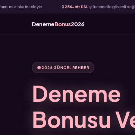
inceleyin
🔒
256-bit SSL
şifreleme ile güvenli bağlantı
Deneme
Bonus
2026
🟣 2026 GÜNCEL REHBER
Deneme
Bonusu V