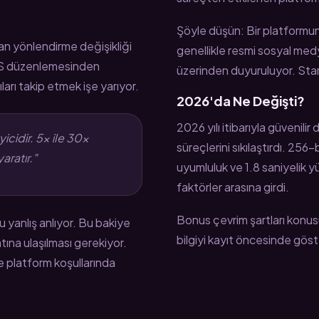
Şöyle düşün: Bir platformun
n yönlendirme değişikliği
genellikle resmi sosyal medy
DNS düzenlemesinden
üzerinden duyuruluyor. Starzb
arı takip etmek işe yarıyor.
2026'da Ne Değişti?
2026 yılı itibarıyla güvenili
icidir. 5x ile 30x
süreçlerini sıkılaştırdı. 256
aratır."
uyumluluk ve 1.8 saniyelik y
faktörler arasına girdi.
Bonus çevrim şartları konus
 yanlış anlıyor. Bu bakiye
bilgiyi kayıt öncesinde göst
ına ulaşılması gerekiyor.
 platform koşullarında