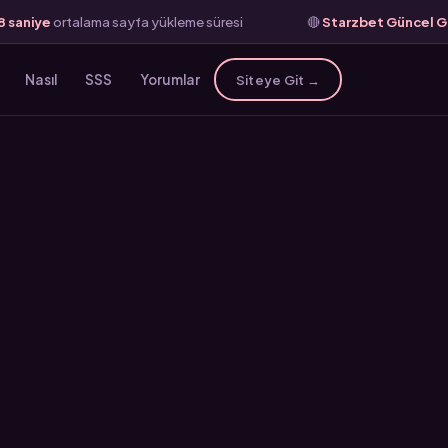
ama sayfa yükleme süresi
🔴
Starzbet Güncel Giriş
— 2026 akt
Nasıl
SSS
Yorumlar
Siteye Git →