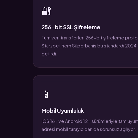
🔐
256-bit SSL Şifreleme
Tüm veri transferleri 256-bit şifreleme prot
Starzbet hem Süperbahis bu standardı 2024'te
getirdi.
📱
Mobil Uyumluluk
iOS 16+ ve Android 12+ sürümleriyle tam uyuml
adresi mobil tarayıcıdan da sorunsuz açılıyor.