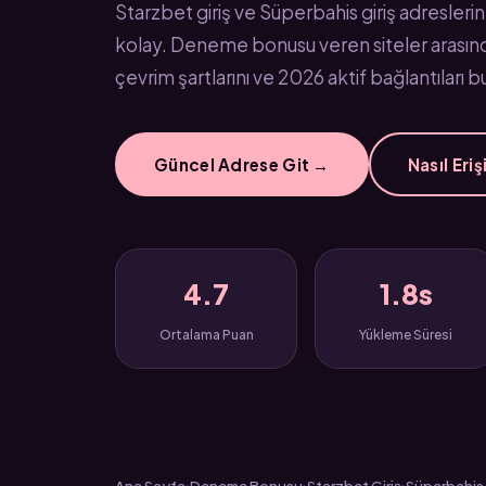
Starzbet giriş ve Süperbahis giriş adresleri
kolay. Deneme bonusu veren siteler arasında
çevrim şartlarını ve 2026 aktif bağlantıları bu
Güncel Adrese Git →
Nasıl Erişi
4.7
1.8s
Ortalama Puan
Yükleme Süresi
Ana Sayfa
Deneme Bonusu
Starzbet Giriş
Süperbahis 