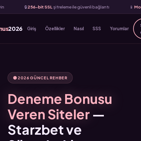
bit SSL
şifreleme ile güvenli bağlantı
📱
Mobil Uyumlu
— iOS ve
nus
2026
Giriş
Özellikler
Nasıl
SSS
Yorumlar
🟣 2026 GÜNCEL REHBER
Deneme Bonusu
Veren Siteler
—
Starzbet ve