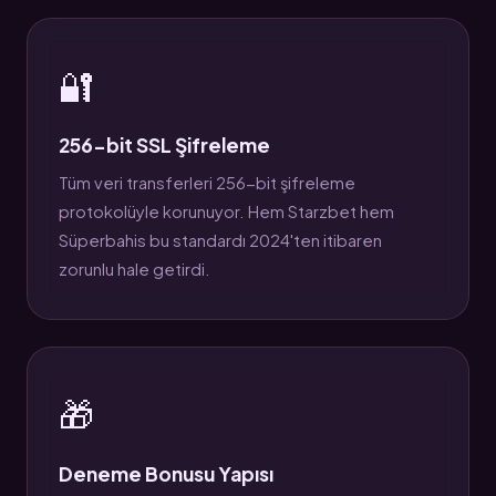
🔐
256-bit SSL Şifreleme
Tüm veri transferleri 256-bit şifreleme
protokolüyle korunuyor. Hem Starzbet hem
Süperbahis bu standardı 2024'ten itibaren
zorunlu hale getirdi.
🎁
Deneme Bonusu Yapısı