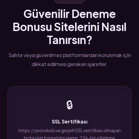
Güvenilir Deneme
Bonusu Sitelerini Nasıl
Tanırsın?
Sahte veya güvenilmez platformlardan korunmak için
dikkat edilmesi gereken işaretler.
🔒
SSL Sertifikası
https:// protokolü ve geçerli SSL sertifikası olmayan
hiçbir platforma bilgi verme. 256-bit şifreleme