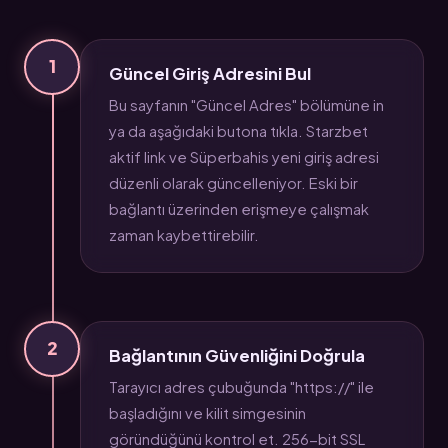
1
Güncel Giriş Adresini Bul
Bu sayfanın "Güncel Adres" bölümüne in
ya da aşağıdaki butona tıkla. Starzbet
aktif link ve Süperbahis yeni giriş adresi
düzenli olarak güncelleniyor. Eski bir
bağlantı üzerinden erişmeye çalışmak
zaman kaybettirebilir.
2
Bağlantının Güvenliğini Doğrula
Tarayıcı adres çubuğunda "https://" ile
başladığını ve kilit simgesinin
göründüğünü kontrol et. 256-bit SSL