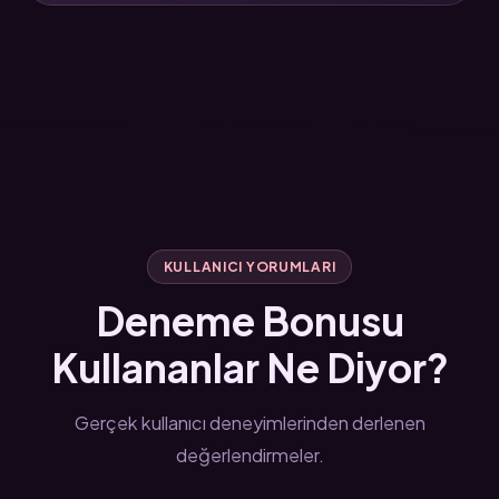
KULLANICI YORUMLARI
Deneme Bonusu
Kullananlar Ne Diyor?
Gerçek kullanıcı deneyimlerinden derlenen
değerlendirmeler.