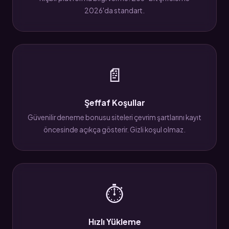
2026'da standart.
📄
Şeffaf Koşullar
Güvenilir deneme bonusu siteleri çevrim şartlarını kayıt
öncesinde açıkça gösterir. Gizli koşul olmaz.
⏱
Hızlı Yükleme