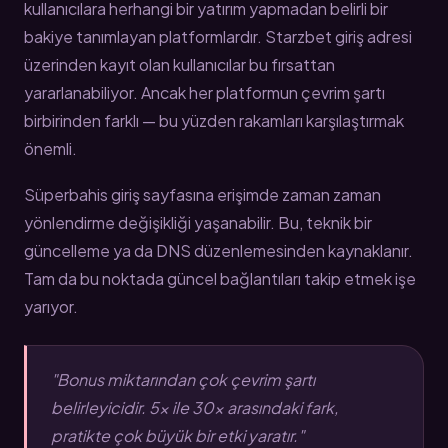
kullanıcılara herhangi bir yatırım yapmadan belirli bir
bakiye tanımlayan platformlardır. Starzbet giriş adresi
üzerinden kayıt olan kullanıcılar bu fırsattan
yararlanabiliyor. Ancak her platformun çevrim şartı
birbirinden farklı — bu yüzden rakamları karşılaştırmak
önemli.
Süperbahis giriş sayfasına erişimde zaman zaman
yönlendirme değişikliği yaşanabilir. Bu, teknik bir
güncelleme ya da DNS düzenlemesinden kaynaklanır.
Tam da bu noktada güncel bağlantıları takip etmek işe
yarıyor.
"Bonus miktarından çok çevrim şartı
belirleyicidir. 5x ile 30x arasındaki fark,
pratikte çok büyük bir etki yaratır."