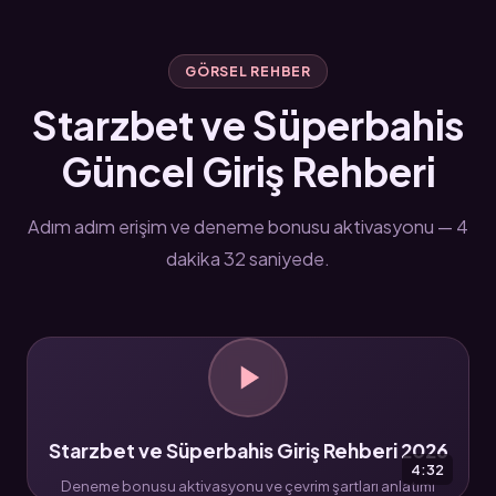
GÖRSEL REHBER
Starzbet ve Süperbahis
Güncel Giriş Rehberi
Adım adım erişim ve deneme bonusu aktivasyonu — 4
dakika 32 saniyede.
Starzbet ve Süperbahis Giriş Rehberi 2026
4:32
Deneme bonusu aktivasyonu ve çevrim şartları anlatımı