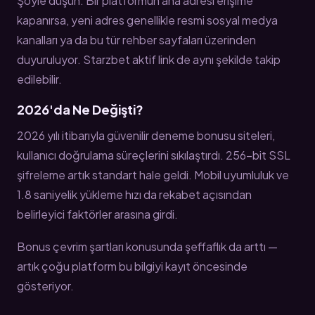
Şöyle düşün: Bir platformun ana adresi erişime
kapanırsa, yeni adres genellikle resmi sosyal medya
kanalları ya da bu tür rehber sayfaları üzerinden
duyuruluyor. Starzbet aktif link de aynı şekilde takip
edilebilir.
2026'da Ne Değişti?
2026 yılı itibarıyla güvenilir deneme bonusu siteleri,
kullanıcı doğrulama süreçlerini sıkılaştırdı. 256-bit SSL
şifreleme artık standart hale geldi. Mobil uyumluluk ve
1.8 saniyelik yükleme hızı da rekabet açısından
belirleyici faktörler arasına girdi.
Bonus çevrim şartları konusunda şeffaflık da arttı —
artık çoğu platform bu bilgiyi kayıt öncesinde
gösteriyor.