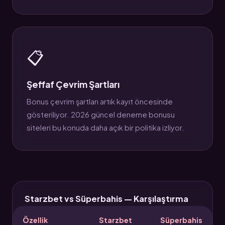
📋
Şeffaf Çevrim Şartları
Bonus çevrim şartları artık kayıt öncesinde
gösteriliyor. 2026 güncel deneme bonusu
siteleri bu konuda daha açık bir politika izliyor.
Starzbet vs Süperbahis — Karşılaştırma
Özellik
Starzbet
Süperbahis