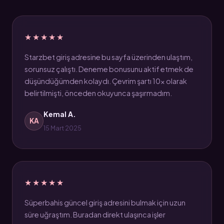
★★★★★
Starzbet giriş adresine bu sayfa üzerinden ulaştım,
sorunsuz çalıştı. Deneme bonusunu aktif etmek de
düşündüğümden kolaydı. Çevrim şartı 10x olarak
belirtilmişti, önceden okuyunca şaşırmadım.
Kemal A.
KA
15 Mart 2025
★★★★★
Süperbahis güncel giriş adresini bulmak için uzun
süre uğraştım. Buradan direkt ulaşınca işler