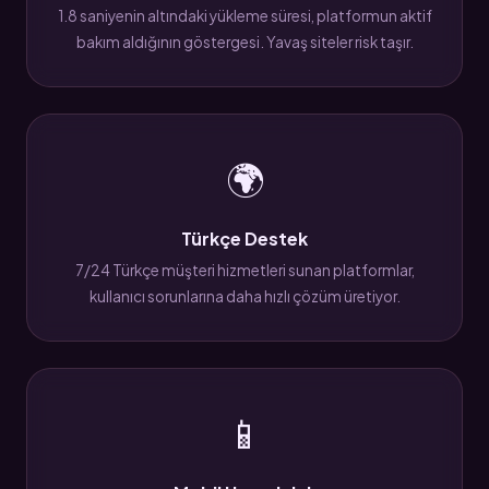
1.8 saniyenin altındaki yükleme süresi, platformun aktif
bakım aldığının göstergesi. Yavaş siteler risk taşır.
🌍
Türkçe Destek
7/24 Türkçe müşteri hizmetleri sunan platformlar,
kullanıcı sorunlarına daha hızlı çözüm üretiyor.
📱