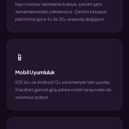
Kayıt sonrası tanımlanan bakiye, çevrim şartı
tamamlanmadan çekilemiyor. Çevrim katsayısı
platforma göre 5x ile 25x arasında değişiyor.
📱
Mobil Uyumluluk
iOS 16+ ve Android 12+ sürümleriyle tam uyumlu.
Starzbet güncel giriş adresi mobil tarayıcıdan da
sorunsuz açılıyor.