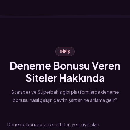
GIRIŞ
Deneme Bonusu Veren
Siteler Hakkında
Starzbet ve Süperbahis gibi platformlarda deneme
bonusu nasıl çalışır, çevrim şartları ne anlama gelir?
Deneme bonusu veren siteler, yeni üye olan