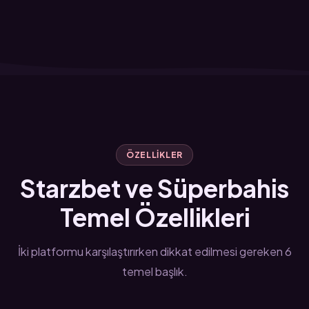
ÖZELLIKLER
Starzbet ve Süperbahis
Temel Özellikleri
İki platformu karşılaştırırken dikkat edilmesi gereken 6
temel başlık.