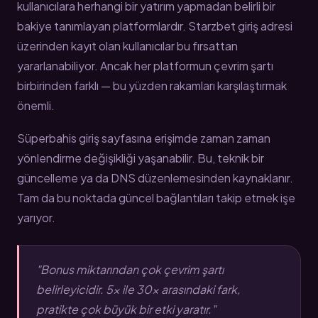
kullanıcılara herhangi bir yatırım yapmadan belirli bir
bakiye tanımlayan platformlardır. Starzbet giriş adresi
üzerinden kayıt olan kullanıcılar bu fırsattan
yararlanabiliyor. Ancak her platformun çevrim şartı
birbirinden farklı — bu yüzden rakamları karşılaştırmak
önemli.
Süperbahis giriş sayfasına erişimde zaman zaman
yönlendirme değişikliği yaşanabilir. Bu, teknik bir
güncelleme ya da DNS düzenlemesinden kaynaklanır.
Tam da bu noktada güncel bağlantıları takip etmek işe
yarıyor.
"Bonus miktarından çok çevrim şartı
belirleyicidir. 5x ile 30x arasındaki fark,
pratikte çok büyük bir etki yaratır."