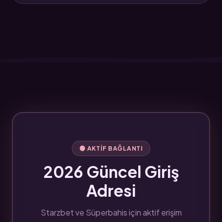
🟢 AKTIF BAĞLANTI
2026 Güncel Giriş
Adresi
Starzbet ve Süperbahis için aktif erişim