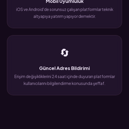
Mobil Uyumluluk
iOS ve Android'de sorunsuz çalışan platformlar teknik
altyapıya yatırım yapıyor demektir.
🔄
Güncel Adres Bildirimi
Erişim değişikliklerini 24 saat içinde duyuran platformlar
kullanıcılarını bilgilendirme konusunda şeffaf.