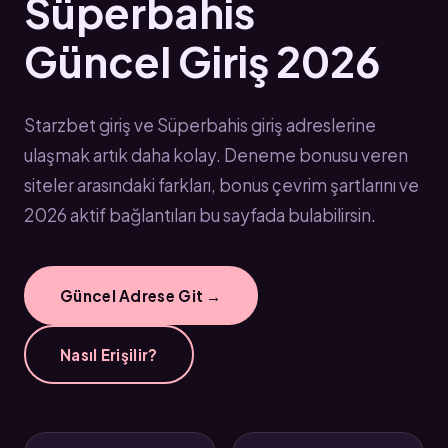
Süperbahis
Güncel Giriş 2026
Starzbet giriş ve Süperbahis giriş adreslerine
ulaşmak artık daha kolay. Deneme bonusu veren
siteler arasındaki farkları, bonus çevrim şartlarını ve
2026 aktif bağlantıları bu sayfada bulabilirsin.
Güncel Adrese Git →
Nasıl Erişilir?