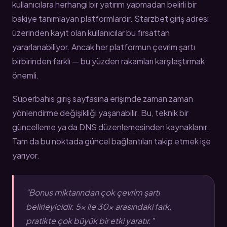
kullanıcılara herhangi bir yatırım yapmadan belirli bir
bakiye tanımlayan platformlardır. Starzbet giriş adresi
üzerinden kayıt olan kullanıcılar bu fırsattan
yararlanabiliyor. Ancak her platformun çevrim şartı
birbirinden farklı — bu yüzden rakamları karşılaştırmak
önemli.
Süperbahis giriş sayfasına erişimde zaman zaman
yönlendirme değişikliği yaşanabilir. Bu, teknik bir
güncelleme ya da DNS düzenlemesinden kaynaklanır.
Tam da bu noktada güncel bağlantıları takip etmek işe
yarıyor.
"Bonus miktarından çok çevrim şartı
belirleyicidir. 5x ile 30x arasındaki fark,
pratikte çok büyük bir etki yaratır."