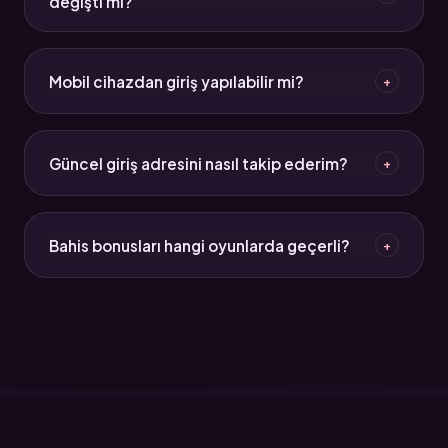
değişti mi?
yapısına ve kişisel deneyime göre şekilleniyor.
2026 itibarıyla güncel deneme bonusu siteleri
çevrim şartlarını daha şeffaf hale getirdi. Kullanıcı
Mobil cihazdan giriş yapılabilir mi?
+
doğrulama süreçleri de sıkılaştı. Mobil uyumluluk ve
hız artık rekabette belirleyici faktörler arasında.
Evet. Hem Starzbet hem Süperbahis iOS 16+ ve
Android 12+ sürümleriyle tam uyumlu. Mobil tarayıcı
Güncel giriş adresini nasıl takip ederim?
+
üzerinden sorunsuz erişim sağlanabiliyor. Ayrıca her
ikisinin de mobil uygulaması mevcut.
Bu sayfayı yer imlerine eklemek en pratik yöntem.
Starzbet güncel giriş ve Süperbahis güncel giriş
Bahis bonusları hangi oyunlarda geçerli?
+
adresleri burada düzenli olarak güncelleniyor. Ayrıca
platformların resmi sosyal medya hesaplarını takip
Bahis bonusları genellikle spor bahisleri ve casino
edebilirsin.
oyunlarında geçerli oluyor. Ancak her bonus türünün
geçerli olduğu oyun kategorileri farklı olabiliyor.
Bonus koşullarında bu bilgi açıkça belirtilmiş olmalı.