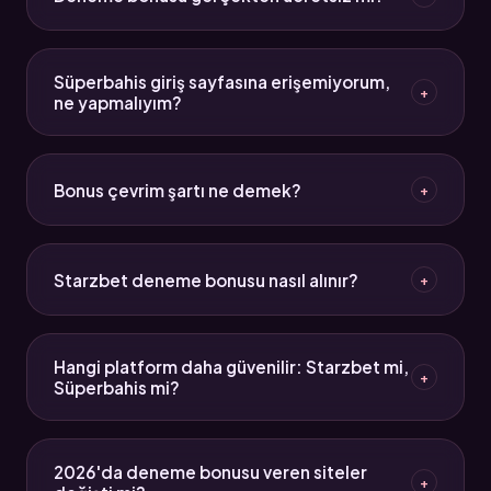
zorunda kalıyor. Starzbet aktif link genellikle 24 saat
içinde resmi kanallardan duyuruluyor. Bu sayfa
Evet, kayıt sırasında herhangi bir yatırım yapılmadan
güncel bağlantıyı takip ediyor.
tanımlanan bakiye deneme bonusudur. Ancak bu
Süperbahis giriş sayfasına erişemiyorum,
+
bakiyeyi çekebilmek için çevrim şartını tamamlamak
ne yapmalıyım?
gerekiyor. Çevrim katsayısı platforma göre 5x ile
25x arasında değişiyor.
Süperbahis yeni giriş adresi değişmiş olabilir. Bu
sayfanın "Güncel Adres" bölümünden aktif
Bonus çevrim şartı ne demek?
+
bağlantıya ulaşabilirsin. Ayrıca DNS ayarlarını
değiştirmek (8.8.8.8 gibi) erişim sorunlarını çözebilir.
Çevrim şartı, bonus bakiyesinin kaç katı kadar işlem
yapılması gerektiğini gösterir. Örneğin 100 TL bonus
Starzbet deneme bonusu nasıl alınır?
+
için 10x çevrim şartı varsa, 1000 TL işlem
tamamlandıktan sonra bakiye çekilebilir hale gelir.
Starzbet giriş adresine erişip kayıt olduktan sonra
"Bonuslar" menüsünden deneme bonusunu talep
Hangi platform daha güvenilir: Starzbet mi,
+
edebilirsin. Bazı kampanyalar otomatik
Süperbahis mi?
tanımlanırken bazıları manuel aktifleştirme
gerektiriyor. Koşulları önceden oku.
Her iki platform da 256-bit SSL şifreleme kullanıyor
ve Türkçe 7/24 destek sunuyor. Güvenilirlik açısından
2026'da deneme bonusu veren siteler
+
teknik altyapıları benzer. Tercih çoğunlukla bonus