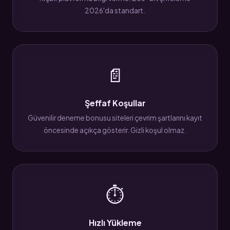
2026'da standart.
📄
Şeffaf Koşullar
Güvenilir deneme bonusu siteleri çevrim şartlarını kayıt
öncesinde açıkça gösterir. Gizli koşul olmaz.
⏱
Hızlı Yükleme