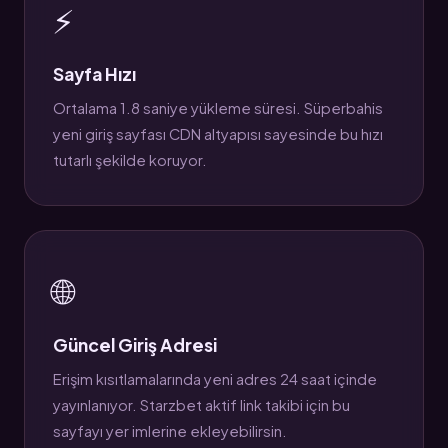
⚡
Sayfa Hızı
Ortalama 1.8 saniye yükleme süresi. Süperbahis
yeni giriş sayfası CDN altyapısı sayesinde bu hızı
tutarlı şekilde koruyor.
🌐
Güncel Giriş Adresi
Erişim kısıtlamalarında yeni adres 24 saat içinde
yayınlanıyor. Starzbet aktif link takibi için bu
sayfayı yer imlerine ekleyebilirsin.