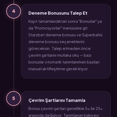
4
Deneme Bonusunu Talep Et
Kayıt tamamlandıktan sonra "Bonuslar" ya
da "Promosyonlar" menüsüne git.
Starzbet deneme bonusu ve Süperbahis
deneme bonusu seçeneklerini
göreceksin. Talep etmeden önce
çevrim şartlarını mutlaka oku — bazı
bonuslar otomatik tanımlanırken bazıları
manuel aktifleştirme gerektiriyor.
5
Çevrim Şartlarını Tamamla
Bonus çevrim şartları genellikle 5x ile 25x
arasında değişiyor. Tanımlanan bakiyeyi