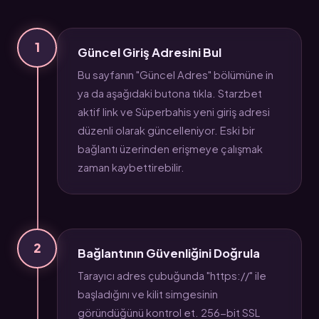
1
Güncel Giriş Adresini Bul
Bu sayfanın "Güncel Adres" bölümüne in
ya da aşağıdaki butona tıkla. Starzbet
aktif link ve Süperbahis yeni giriş adresi
düzenli olarak güncelleniyor. Eski bir
bağlantı üzerinden erişmeye çalışmak
zaman kaybettirebilir.
2
Bağlantının Güvenliğini Doğrula
Tarayıcı adres çubuğunda "https://" ile
başladığını ve kilit simgesinin
göründüğünü kontrol et. 256-bit SSL