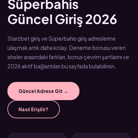
Süperbahis
Güncel Giriş 2026
Starzbet giriş ve Süperbahis giriş adreslerine
ulaşmak artık daha kolay. Deneme bonusu veren
siteler arasındaki farkları, bonus çevrim şartlarını ve
2026 aktif bağlantıları bu sayfada bulabilirsin.
Güncel Adrese Git →
Nasıl Erişilir?