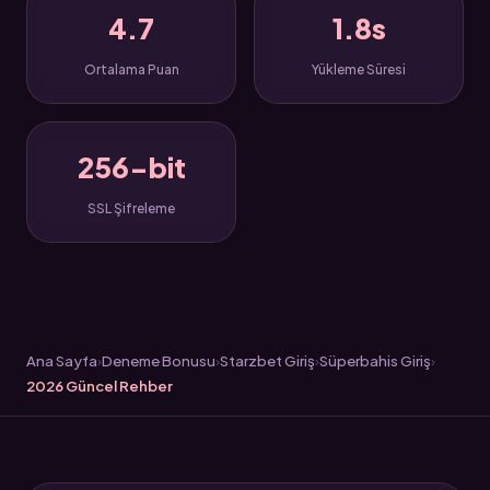
4.7
1.8s
Ortalama Puan
Yükleme Süresi
256-bit
SSL Şifreleme
Ana Sayfa
Deneme Bonusu
Starzbet Giriş
Süperbahis Giriş
2026 Güncel Rehber