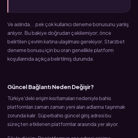
Ve aslında... pek çok kullanıcı deneme bonusunu yanlış
anlıyor. Bu bakiye doğrudan çekilemiyor; önce
belirtilen çevrim katına ulaşılması gerekiyor. Starzbet
deneme bonusu için bu oran genellikle platform
koşullarında açıkça belirtilmiş durumda.
Güncel Bağlantı Neden Değişir?
Türkiye'deki erişim kısıtlamaları nedeniyle bahis
platformları zaman zaman yeni alan adlarına taşınmak
zorunda kalır. Süperbahis güncel giriş adresi bu
süreçten etkilenen platformlar arasında yer alıyor.