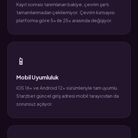
Kayıt sonrası tanımlanan bakiye, çevrim şartı
tamamlanmadan çekilemiyor. Çevrim katsayısı
platforma göre 5x ile 25x arasında değişiyor.
📱
Mobil Uyumluluk
iOS 16+ ve Android 12+ sürümleriyle tam uyumlu.
Starzbet güncel giriş adresi mobil tarayıcıdan da
sorunsuz açılıyor.