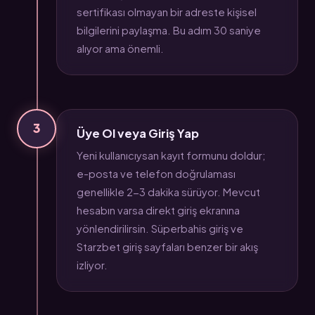
sertifikası olmayan bir adreste kişisel
bilgilerini paylaşma. Bu adım 30 saniye
alıyor ama önemli.
3
Üye Ol veya Giriş Yap
Yeni kullanıcıysan kayıt formunu doldur;
e-posta ve telefon doğrulaması
genellikle 2-3 dakika sürüyor. Mevcut
hesabın varsa direkt giriş ekranına
yönlendirilirsin. Süperbahis giriş ve
Starzbet giriş sayfaları benzer bir akış
izliyor.