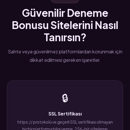
Güvenilir Deneme
Bonusu Sitelerini Nasıl
Tanırsın?
Sahte veya güvenilmez platformlardan korunmak için
dikkat edilmesi gereken işaretler.
🔒
SSL Sertifikası
https:// protokolü ve geçerli SSL sertifikası olmayan
hiçbir platforma bilgi verme. 256-bit şifreleme