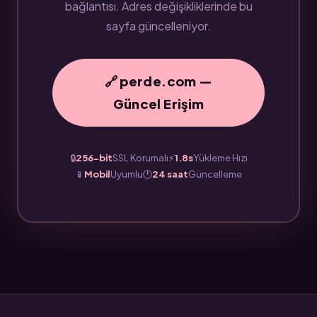
bağlantısı. Adres değişikliklerinde bu
sayfa güncelleniyor.
🔗 perde.com —
Güncel Erişim
🔒
256-bit
SSL Korumalı
⚡
1.8s
Yükleme Hızı
📱
Mobil
Uyumlu
🕐
24 saat
Güncelleme