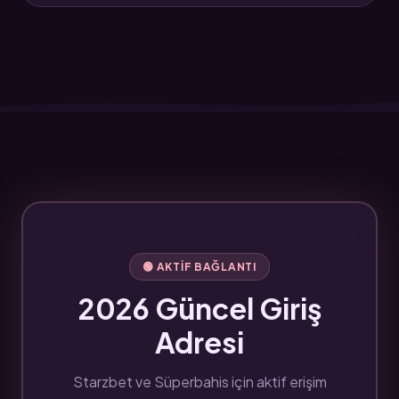
🟢 AKTIF BAĞLANTI
2026 Güncel Giriş
Adresi
Starzbet ve Süperbahis için aktif erişim