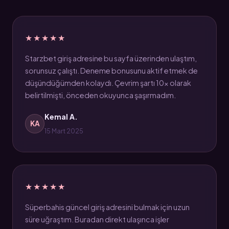
★★★★★
Starzbet giriş adresine bu sayfa üzerinden ulaştım,
sorunsuz çalıştı. Deneme bonusunu aktif etmek de
düşündüğümden kolaydı. Çevrim şartı 10x olarak
belirtilmişti, önceden okuyunca şaşırmadım.
Kemal A.
KA
15 Mart 2025
★★★★★
Süperbahis güncel giriş adresini bulmak için uzun
süre uğraştım. Buradan direkt ulaşınca işler