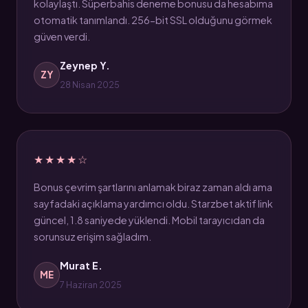
kolaylaştı. Süperbahis deneme bonusu da hesabıma
otomatik tanımlandı. 256-bit SSL olduğunu görmek
güven verdi.
Zeynep Y.
ZY
28 Nisan 2025
★★★★☆
Bonus çevrim şartlarını anlamak biraz zaman aldı ama
sayfadaki açıklama yardımcı oldu. Starzbet aktif link
güncel, 1.8 saniyede yüklendi. Mobil tarayıcıdan da
sorunsuz erişim sağladım.
Murat E.
ME
7 Haziran 2025