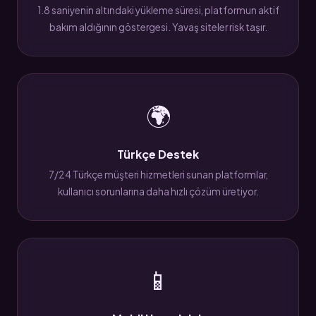
1.8 saniyenin altındaki yükleme süresi, platformun aktif
bakım aldığının göstergesi. Yavaş siteler risk taşır.
🌍
Türkçe Destek
7/24 Türkçe müşteri hizmetleri sunan platformlar,
kullanıcı sorunlarına daha hızlı çözüm üretiyor.
📱