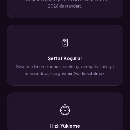
2026'da standart.
📄
Şeffaf Koşullar
Güvenilir deneme bonusu siteleri çevrim şartlarını kayıt
öncesinde açıkça gösterir. Gizli koşul olmaz.
⏱
Hızlı Yükleme