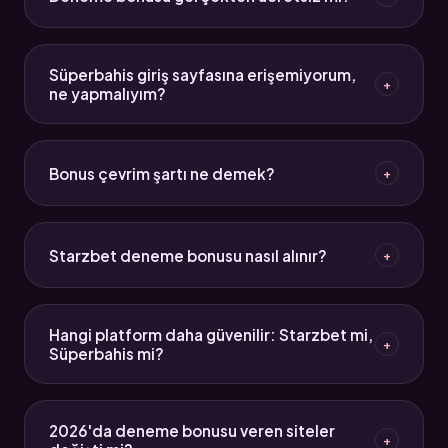
zorunda kalıyor. Starzbet aktif link genellikle 24 saat
içinde resmi kanallardan duyuruluyor. Bu sayfa
Evet, kayıt sırasında herhangi bir yatırım yapılmadan
güncel bağlantıyı takip ediyor.
tanımlanan bakiye deneme bonusudur. Ancak bu
Süperbahis giriş sayfasına erişemiyorum,
+
bakiyeyi çekebilmek için çevrim şartını tamamlamak
ne yapmalıyım?
gerekiyor. Çevrim katsayısı platforma göre 5x ile
25x arasında değişiyor.
Süperbahis yeni giriş adresi değişmiş olabilir. Bu
sayfanın "Güncel Adres" bölümünden aktif
Bonus çevrim şartı ne demek?
+
bağlantıya ulaşabilirsin. Ayrıca DNS ayarlarını
değiştirmek (8.8.8.8 gibi) erişim sorunlarını çözebilir.
Çevrim şartı, bonus bakiyesinin kaç katı kadar işlem
yapılması gerektiğini gösterir. Örneğin 100 TL bonus
Starzbet deneme bonusu nasıl alınır?
+
için 10x çevrim şartı varsa, 1000 TL işlem
tamamlandıktan sonra bakiye çekilebilir hale gelir.
Starzbet giriş adresine erişip kayıt olduktan sonra
"Bonuslar" menüsünden deneme bonusunu talep
Hangi platform daha güvenilir: Starzbet mi,
+
edebilirsin. Bazı kampanyalar otomatik
Süperbahis mi?
tanımlanırken bazıları manuel aktifleştirme
gerektiriyor. Koşulları önceden oku.
Her iki platform da 256-bit SSL şifreleme kullanıyor
ve Türkçe 7/24 destek sunuyor. Güvenilirlik açısından
2026'da deneme bonusu veren siteler
+
teknik altyapıları benzer. Tercih çoğunlukla bonus