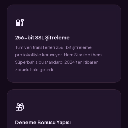
🔐
256-bit SSL Şifreleme
Tüm veri transferleri 256-bit şifreleme
protokolüyle korunuyor. Hem Starzbet hem
Süperbahis bu standardı 2024'ten itibaren
zorunlu hale getirdi.
🎁
Deneme Bonusu Yapısı