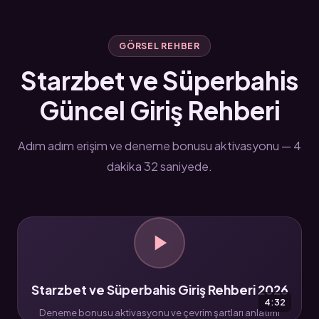
GÖRSEL REHBER
Starzbet ve Süperbahis
Güncel Giriş Rehberi
Adım adım erişim ve deneme bonusu aktivasyonu — 4
dakika 32 saniyede.
Starzbet ve Süperbahis Giriş Rehberi 2026
4:32
Deneme bonusu aktivasyonu ve çevrim şartları anlatımı