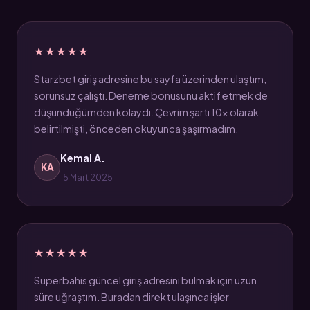
★★★★★
Starzbet giriş adresine bu sayfa üzerinden ulaştım,
sorunsuz çalıştı. Deneme bonusunu aktif etmek de
düşündüğümden kolaydı. Çevrim şartı 10x olarak
belirtilmişti, önceden okuyunca şaşırmadım.
Kemal A.
KA
15 Mart 2025
★★★★★
Süperbahis güncel giriş adresini bulmak için uzun
süre uğraştım. Buradan direkt ulaşınca işler