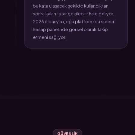
bu kata ulaşacak şekilde kullandıktan
sonra kalan tutar çekilebilir hale geliyor.
2026 itibarıyla çoğu platform bu süreci
hesap panelinde görsel olarak takip
etmeni sağlıyor.
GÜVENLIK