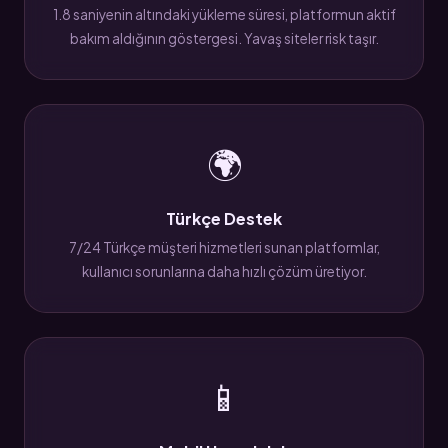
1.8 saniyenin altındaki yükleme süresi, platformun aktif
bakım aldığının göstergesi. Yavaş siteler risk taşır.
🌍
Türkçe Destek
7/24 Türkçe müşteri hizmetleri sunan platformlar,
kullanıcı sorunlarına daha hızlı çözüm üretiyor.
📱