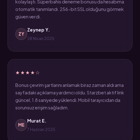
kolaylaştı. Süperbahis deneme bonusu da hesabıma
otomatik tanımlandı. 256-bit SSL olduğunu görmek
güven verdi.
Zeynep Y.
ZY
28 Nisan 2025
★★★★☆
Bonus çevrim şartlarını anlamak biraz zaman aldı ama
sayfadaki açıklama yardımcı oldu. Starzbet aktif link
güncel, 1.8 saniyede yüklendi. Mobil tarayıcıdan da
sorunsuz erişim sağladım.
Murat E.
ME
7 Haziran 2025