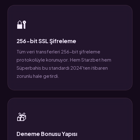
🔐
256-bit SSL Şifreleme
Tüm veri transferleri 256-bit şifreleme
protokolüyle korunuyor. Hem Starzbet hem
Süperbahis bu standardı 2024'ten itibaren
zorunlu hale getirdi.
🎁
Deneme Bonusu Yapısı