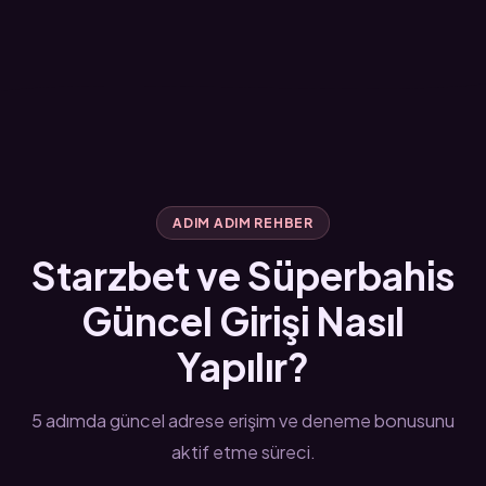
ADIM ADIM REHBER
Starzbet ve Süperbahis
Güncel Girişi Nasıl
Yapılır?
5 adımda güncel adrese erişim ve deneme bonusunu
aktif etme süreci.