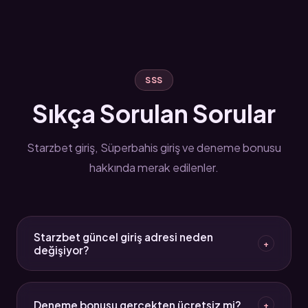
SSS
Sıkça Sorulan Sorular
Starzbet giriş, Süperbahis giriş ve deneme bonusu
hakkında merak edilenler.
Starzbet güncel giriş adresi neden
+
değişiyor?
Türkiye'deki erişim düzenlemeleri nedeniyle bahis
platformları zaman zaman yeni alan adlarına geçmek
Deneme bonusu gerçekten ücretsiz mi?
+