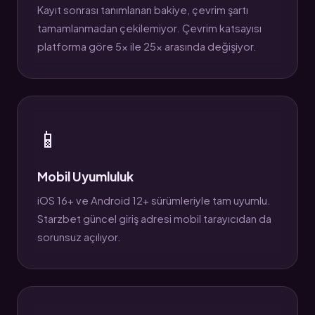
Kayıt sonrası tanımlanan bakiye, çevrim şartı
tamamlanmadan çekilemiyor. Çevrim katsayısı
platforma göre 5x ile 25x arasında değişiyor.
📱
Mobil Uyumluluk
iOS 16+ ve Android 12+ sürümleriyle tam uyumlu.
Starzbet güncel giriş adresi mobil tarayıcıdan da
sorunsuz açılıyor.