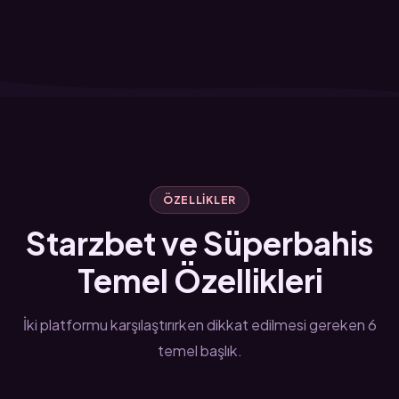
ÖZELLIKLER
Starzbet ve Süperbahis
Temel Özellikleri
İki platformu karşılaştırırken dikkat edilmesi gereken 6
temel başlık.