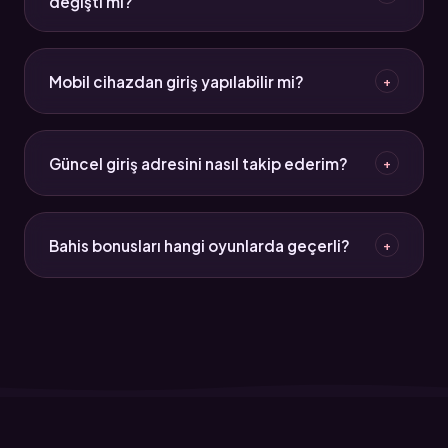
değişti mi?
yapısına ve kişisel deneyime göre şekilleniyor.
2026 itibarıyla güncel deneme bonusu siteleri
çevrim şartlarını daha şeffaf hale getirdi. Kullanıcı
Mobil cihazdan giriş yapılabilir mi?
+
doğrulama süreçleri de sıkılaştı. Mobil uyumluluk ve
hız artık rekabette belirleyici faktörler arasında.
Evet. Hem Starzbet hem Süperbahis iOS 16+ ve
Android 12+ sürümleriyle tam uyumlu. Mobil tarayıcı
Güncel giriş adresini nasıl takip ederim?
+
üzerinden sorunsuz erişim sağlanabiliyor. Ayrıca her
ikisinin de mobil uygulaması mevcut.
Bu sayfayı yer imlerine eklemek en pratik yöntem.
Starzbet güncel giriş ve Süperbahis güncel giriş
Bahis bonusları hangi oyunlarda geçerli?
+
adresleri burada düzenli olarak güncelleniyor. Ayrıca
platformların resmi sosyal medya hesaplarını takip
Bahis bonusları genellikle spor bahisleri ve casino
edebilirsin.
oyunlarında geçerli oluyor. Ancak her bonus türünün
geçerli olduğu oyun kategorileri farklı olabiliyor.
Bonus koşullarında bu bilgi açıkça belirtilmiş olmalı.