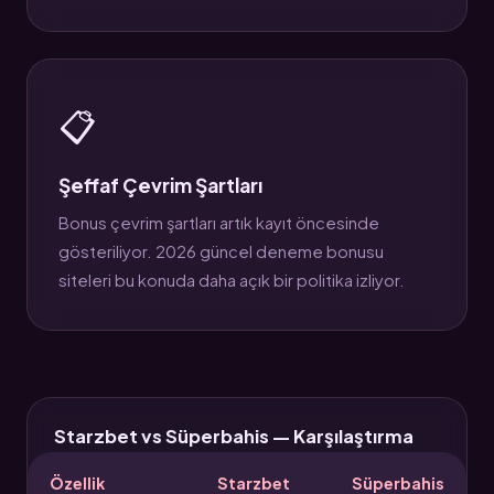
📋
Şeffaf Çevrim Şartları
Bonus çevrim şartları artık kayıt öncesinde
gösteriliyor. 2026 güncel deneme bonusu
siteleri bu konuda daha açık bir politika izliyor.
Starzbet vs Süperbahis — Karşılaştırma
Özellik
Starzbet
Süperbahis