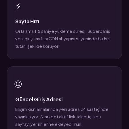
⚡
Sayfa Hızı
Ortalama 1.8 saniye yükleme süresi. Süperbahis
yeni giriş sayfası CDN altyapısı sayesinde bu hızı
tutarlı şekilde koruyor.
🌐
Güncel Giriş Adresi
Erişim kısıtlamalarında yeni adres 24 saat içinde
yayınlanıyor. Starzbet aktif link takibi için bu
sayfayı yer imlerine ekleyebilirsin.