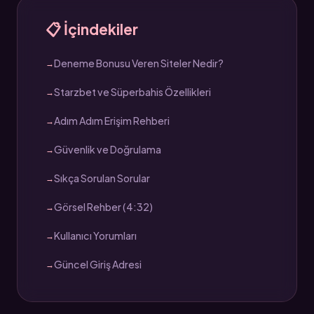
📋 İçindekiler
Deneme Bonusu Veren Siteler Nedir?
Starzbet ve Süperbahis Özellikleri
Adım Adım Erişim Rehberi
Güvenlik ve Doğrulama
Sıkça Sorulan Sorular
Görsel Rehber (4:32)
Kullanıcı Yorumları
Güncel Giriş Adresi