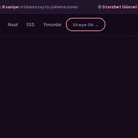
lama sayfa yükleme süresi
🔴
Starzbet Güncel Giriş
— 2026 akt
Nasıl
SSS
Yorumlar
Siteye Git →