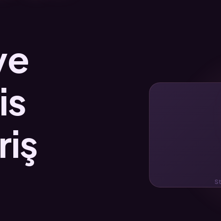
ve
is
riş
St