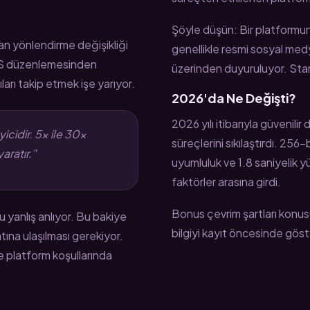
Şöyle düşün: Bir platformun
n yönlendirme değişikliği
genellikle resmi sosyal medy
DNS düzenlemesinden
üzerinden duyuruluyor. Starzb
arı takip etmek işe yarıyor.
2026'da Ne Değişti?
2026 yılı itibarıyla güvenili
icidir. 5x ile 30x
süreçlerini sıkılaştırdı. 256
aratır."
uyumluluk ve 1.8 saniyelik y
faktörler arasına girdi.
Bonus çevrim şartları konus
 yanlış anlıyor. Bu bakiye
bilgiyi kayıt öncesinde göst
ına ulaşılması gerekiyor.
 platform koşullarında