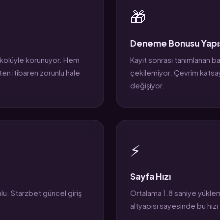
🎁
Deneme Bonusu Yapı
okolüyle korunuyor. Hem
Kayıt sonrası tanımlanan 
n itibaren zorunlu hale
çekilemiyor. Çevrim katsay
değişiyor.
⚡
Sayfa Hızı
u. Starzbet güncel giriş
Ortalama 1.8 saniye yüklem
altyapısı sayesinde bu hızı 