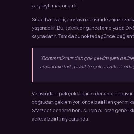
karşılaştırmak önemli.
Süperbahis giriş sayfasına erişimde zaman zama
yaşanabilir. Bu, teknik bir güncelleme ya da 
kaynaklanır. Tam da bu noktada güncel bağlantıl
"Bonus miktarından çok çevrim şartı belirley
arasındaki fark, pratikte çok büyük bir etki y
Ve aslında... pek çok kullanıcı deneme bonusunu
doğrudan çekilemiyor; önce belirtilen çevrim kat
Starzbet deneme bonusu için bu oran genellikle
açıkça belirtilmiş durumda.