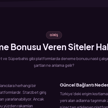
GIRIŞ
e Bonusu Veren Siteler Ha
t ve Süperbahis gibi platformlarda deneme bonusu nasıl çalışır
şartları ne anlama gelir?
Güncel Bağlantı Neden
nıcılara herhangi bir
atformlardır. Starzbet giriş
Türkiye'deki erişim kısıtlam
tan yararlanabiliyor. Ancak
yeni alan adlarına taşınmak 
 bu yüzden rakamları
süreçten etkilenen platforml