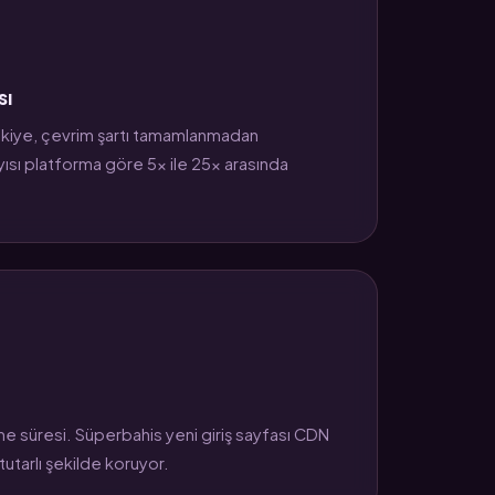
sı
bakiye, çevrim şartı tamamlanmadan
ısı platforma göre 5x ile 25x arasında
e süresi. Süperbahis yeni giriş sayfası CDN
tutarlı şekilde koruyor.