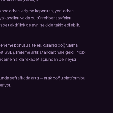
 ana adresi erişime kapanırsa, yeni adres
a kanalları ya da bu tür rehber sayfaları
et aktif link de aynı şekilde takip edilebilir.
r deneme bonusu siteleri, kullanıcı doğrulama
-bit SSL şifreleme artık standart hale geldi. Mobil
ükleme hızı da rekabet açısından belirleyici
unda şeffaflık da arttı — artık çoğu platform bu
eriyor.