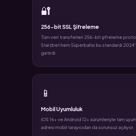
🔐
256-bit SSL Şifreleme
Tüm veri transferleri 256-bit şifreleme prot
Starzbet hem Süperbahis bu standardı 2024'te
getirdi.
📱
Mobil Uyumluluk
iOS 16+ ve Android 12+ sürümleriyle tam uyuml
adresi mobil tarayıcıdan da sorunsuz açılıyor.