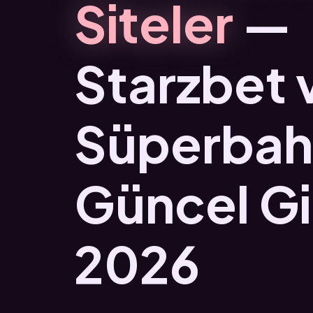
Siteler
—
Starzbet 
Süperbah
Güncel Gi
2026