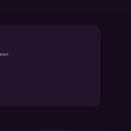
kleri