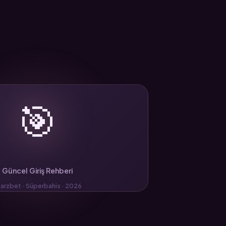
🎯
Güncel Giriş Rehberi
arzbet · Süperbahis · 2026