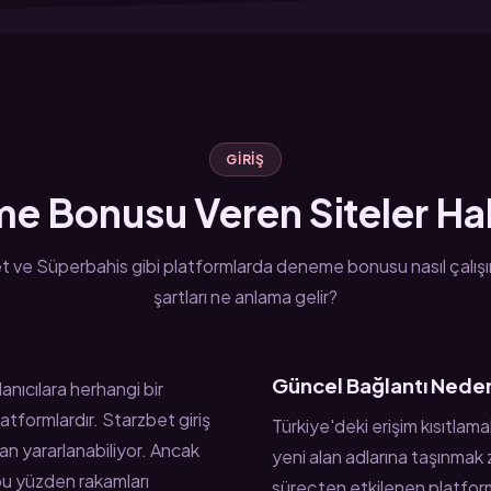
GIRIŞ
e Bonusu Veren Siteler Ha
t ve Süperbahis gibi platformlarda deneme bonusu nasıl çalışır
şartları ne anlama gelir?
Güncel Bağlantı Neden
nıcılara herhangi bir
atformlardır. Starzbet giriş
Türkiye'deki erişim kısıtlam
tan yararlanabiliyor. Ancak
yeni alan adlarına taşınmak 
 bu yüzden rakamları
süreçten etkilenen platforml