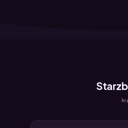
Starzb
İki