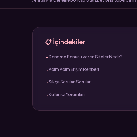
📋 İçindekiler
Deneme Bonusu Veren Siteler Nedir?
Adım Adım Erişim Rehberi
Sıkça Sorulan Sorular
Kullanıcı Yorumları