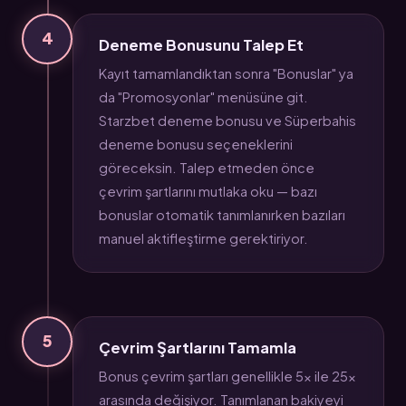
4
Deneme Bonusunu Talep Et
Kayıt tamamlandıktan sonra "Bonuslar" ya
da "Promosyonlar" menüsüne git.
Starzbet deneme bonusu ve Süperbahis
deneme bonusu seçeneklerini
göreceksin. Talep etmeden önce
çevrim şartlarını mutlaka oku — bazı
bonuslar otomatik tanımlanırken bazıları
manuel aktifleştirme gerektiriyor.
5
Çevrim Şartlarını Tamamla
Bonus çevrim şartları genellikle 5x ile 25x
arasında değişiyor. Tanımlanan bakiyeyi