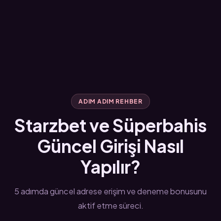
ADIM ADIM REHBER
Starzbet ve Süperbahis
Güncel Girişi Nasıl
Yapılır?
5 adımda güncel adrese erişim ve deneme bonusunu
aktif etme süreci.