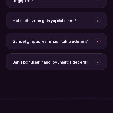
değişti mi?
yapısına ve kişisel deneyime göre şekilleniyor.
2026 itibarıyla güncel deneme bonusu siteleri
çevrim şartlarını daha şeffaf hale getirdi. Kullanıcı
Mobil cihazdan giriş yapılabilir mi?
+
doğrulama süreçleri de sıkılaştı. Mobil uyumluluk ve
hız artık rekabette belirleyici faktörler arasında.
Evet. Hem Starzbet hem Süperbahis iOS 16+ ve
Android 12+ sürümleriyle tam uyumlu. Mobil tarayıcı
Güncel giriş adresini nasıl takip ederim?
+
üzerinden sorunsuz erişim sağlanabiliyor. Ayrıca her
ikisinin de mobil uygulaması mevcut.
Bu sayfayı yer imlerine eklemek en pratik yöntem.
Starzbet güncel giriş ve Süperbahis güncel giriş
Bahis bonusları hangi oyunlarda geçerli?
+
adresleri burada düzenli olarak güncelleniyor. Ayrıca
platformların resmi sosyal medya hesaplarını takip
Bahis bonusları genellikle spor bahisleri ve casino
edebilirsin.
oyunlarında geçerli oluyor. Ancak her bonus türünün
geçerli olduğu oyun kategorileri farklı olabiliyor.
Bonus koşullarında bu bilgi açıkça belirtilmiş olmalı.