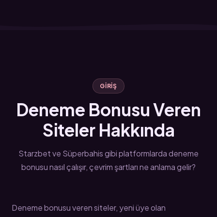
GIRIŞ
Deneme Bonusu Veren
Siteler Hakkında
Starzbet ve Süperbahis gibi platformlarda deneme
bonusu nasıl çalışır, çevrim şartları ne anlama gelir?
Deneme bonusu veren siteler, yeni üye olan