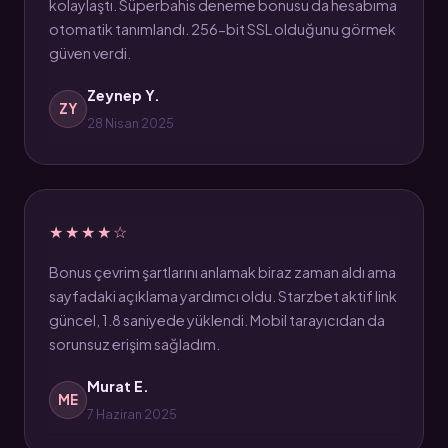
kolaylaştı. Süperbahis deneme bonusu da hesabıma
otomatik tanımlandı. 256-bit SSL olduğunu görmek
güven verdi.
Zeynep Y.
ZY
28 Nisan 2025
★★★★☆
Bonus çevrim şartlarını anlamak biraz zaman aldı ama
sayfadaki açıklama yardımcı oldu. Starzbet aktif link
güncel, 1.8 saniyede yüklendi. Mobil tarayıcıdan da
sorunsuz erişim sağladım.
Murat E.
ME
7 Haziran 2025