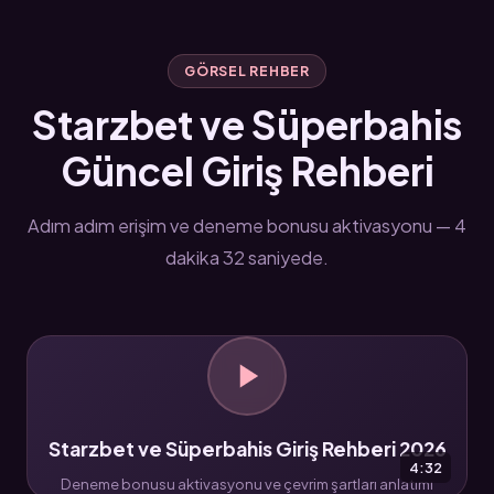
GÖRSEL REHBER
Starzbet ve Süperbahis
Güncel Giriş Rehberi
Adım adım erişim ve deneme bonusu aktivasyonu — 4
dakika 32 saniyede.
Starzbet ve Süperbahis Giriş Rehberi 2026
4:32
Deneme bonusu aktivasyonu ve çevrim şartları anlatımı