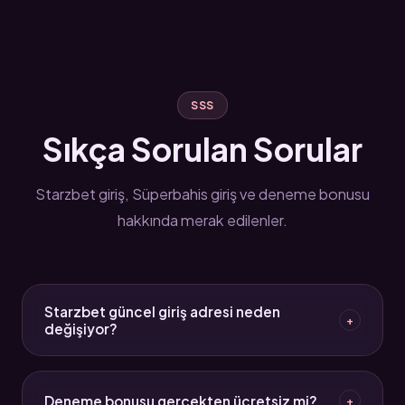
SSS
Sıkça Sorulan Sorular
Starzbet giriş, Süperbahis giriş ve deneme bonusu
hakkında merak edilenler.
Starzbet güncel giriş adresi neden
+
değişiyor?
Türkiye'deki erişim düzenlemeleri nedeniyle bahis
platformları zaman zaman yeni alan adlarına geçmek
Deneme bonusu gerçekten ücretsiz mi?
+