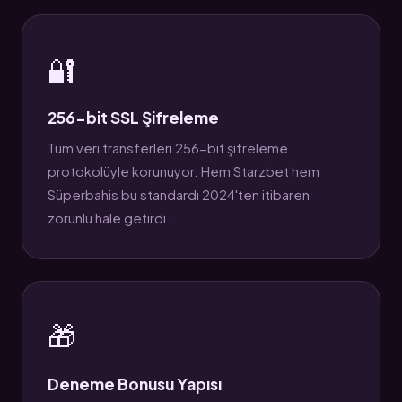
🔐
256-bit SSL Şifreleme
Tüm veri transferleri 256-bit şifreleme
protokolüyle korunuyor. Hem Starzbet hem
Süperbahis bu standardı 2024'ten itibaren
zorunlu hale getirdi.
🎁
Deneme Bonusu Yapısı