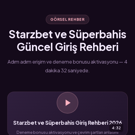
GÖRSEL REHBER
Starzbet ve Süperbahis
Güncel Giriş Rehberi
Adım adım erişim ve deneme bonusu aktivasyonu — 4
dakika 32 saniyede.
Starzbet ve Süperbahis Giriş Rehberi 2026
4:32
Deneme bonusu aktivasyonu ve çevrim şartları anlatımı