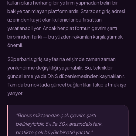
kullanıcılara herhangi bir yatırım yapmadan belirli bir
bakiye tanımlayan platformlardır. Starzbet giriş adresi
üzerinden kayıt olan kullanıcılar bu fırsattan
yararlanabiliyor. Ancak her platformun çevrim şartı
birbirinden farklı — bu yüzden rakamları karşılaştırmak
önemli.
Süperbahis giriş sayfasına erişimde zaman zaman
yönlendirme değişikliği yaşanabilir. Bu, teknik bir
güncelleme ya da DNS düzenlemesinden kaynaklanır.
Tam da bu noktada güncel bağlantıları takip etmek işe
yarıyor.
"Bonus miktarından çok çevrim şartı
belirleyicidir. 5x ile 30x arasındaki fark,
pratikte çok büyük bir etki yaratır."