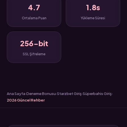
4.7
1.8s
Ortalama Puan
Yükleme Süresi
256-bit
SSL Şifreleme
Ana Sayfa
Deneme Bonusu
Starzbet Giriş
Süperbahis Giriş
2026 Güncel Rehber