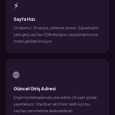
⚡
Sayfa Hızı
Ortalama 1.8 saniye yükleme süresi. Süperbahis
yeni giriş sayfası CDN altyapısı sayesinde bu hızı
tutarlı şekilde koruyor.
🌐
Güncel Giriş Adresi
Erişim kısıtlamalarında yeni adres 24 saat içinde
yayınlanıyor. Starzbet aktif link takibi için bu
sayfayı yer imlerine ekleyebilirsin.