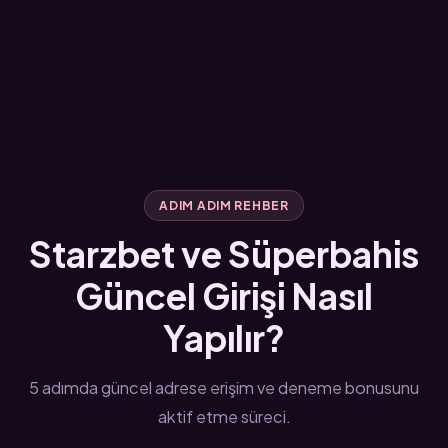
ADIM ADIM REHBER
Starzbet ve Süperbahis
Güncel Girişi Nasıl
Yapılır?
5 adımda güncel adrese erişim ve deneme bonusunu
aktif etme süreci.