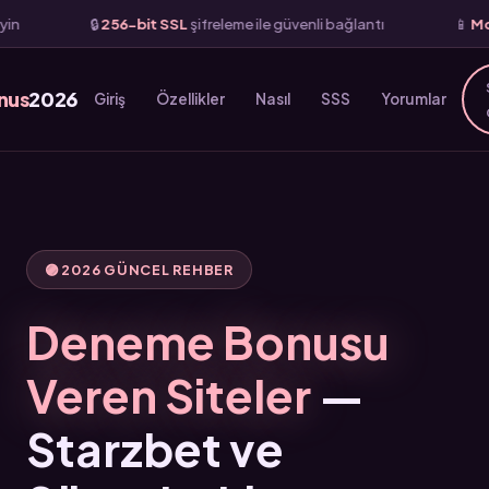
-bit SSL
şifreleme ile güvenli bağlantı
📱
Mobil Uyumlu
— iOS 
nus
2026
Giriş
Özellikler
Nasıl
SSS
Yorumlar
🟣 2026 GÜNCEL REHBER
Deneme Bonusu
Veren Siteler
—
Starzbet ve