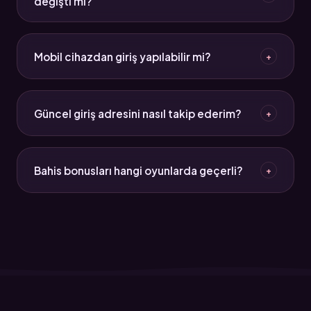
değişti mi?
yapısına ve kişisel deneyime göre şekilleniyor.
2026 itibarıyla güncel deneme bonusu siteleri
çevrim şartlarını daha şeffaf hale getirdi. Kullanıcı
Mobil cihazdan giriş yapılabilir mi?
+
doğrulama süreçleri de sıkılaştı. Mobil uyumluluk ve
hız artık rekabette belirleyici faktörler arasında.
Evet. Hem Starzbet hem Süperbahis iOS 16+ ve
Android 12+ sürümleriyle tam uyumlu. Mobil tarayıcı
Güncel giriş adresini nasıl takip ederim?
+
üzerinden sorunsuz erişim sağlanabiliyor. Ayrıca her
ikisinin de mobil uygulaması mevcut.
Bu sayfayı yer imlerine eklemek en pratik yöntem.
Starzbet güncel giriş ve Süperbahis güncel giriş
Bahis bonusları hangi oyunlarda geçerli?
+
adresleri burada düzenli olarak güncelleniyor. Ayrıca
platformların resmi sosyal medya hesaplarını takip
Bahis bonusları genellikle spor bahisleri ve casino
edebilirsin.
oyunlarında geçerli oluyor. Ancak her bonus türünün
geçerli olduğu oyun kategorileri farklı olabiliyor.
Bonus koşullarında bu bilgi açıkça belirtilmiş olmalı.