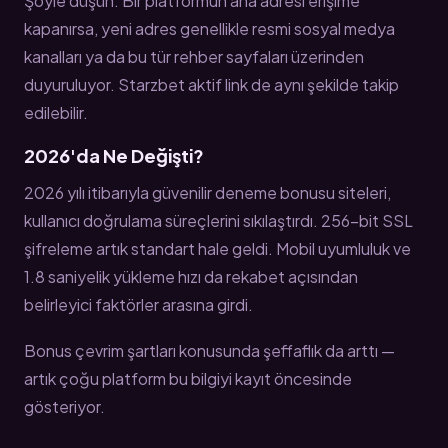
Şöyle düşün: Bir platformun ana adresi erişime
kapanırsa, yeni adres genellikle resmi sosyal medya
kanalları ya da bu tür rehber sayfaları üzerinden
duyuruluyor. Starzbet aktif link de aynı şekilde takip
edilebilir.
2026'da Ne Değişti?
2026 yılı itibarıyla güvenilir deneme bonusu siteleri,
kullanıcı doğrulama süreçlerini sıkılaştırdı. 256-bit SSL
şifreleme artık standart hale geldi. Mobil uyumluluk ve
1.8 saniyelik yükleme hızı da rekabet açısından
belirleyici faktörler arasına girdi.
Bonus çevrim şartları konusunda şeffaflık da arttı —
artık çoğu platform bu bilgiyi kayıt öncesinde
gösteriyor.