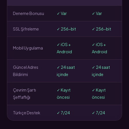
Deneme Bonusu
✓ Var
✓ Var
SSL Şifreleme
✓ 256-bit
✓ 256-bit
✓ iOS +
✓ iOS +
Mobil Uygulama
Android
Android
Güncel Adres
✓ 24 saat
✓ 24 saat
Bildirimi
içinde
içinde
Çevrim Şartı
✓ Kayıt
✓ Kayıt
Şeffaflığı
öncesi
öncesi
Türkçe Destek
✓ 7/24
✓ 7/24