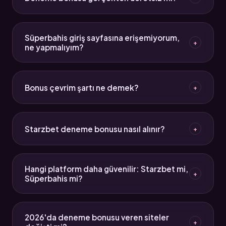
zorunda kalıyor. Starzbet aktif link genellikle 24 saat
içinde resmi kanallardan duyuruluyor. Bu sayfa
Evet, kayıt sırasında herhangi bir yatırım yapılmadan
güncel bağlantıyı takip ediyor.
tanımlanan bakiye deneme bonusudur. Ancak bu
Süperbahis giriş sayfasına erişemiyorum,
+
bakiyeyi çekebilmek için çevrim şartını tamamlamak
ne yapmalıyım?
gerekiyor. Çevrim katsayısı platforma göre 5x ile
25x arasında değişiyor.
Süperbahis yeni giriş adresi değişmiş olabilir. Bu
sayfanın "Güncel Adres" bölümünden aktif
Bonus çevrim şartı ne demek?
+
bağlantıya ulaşabilirsin. Ayrıca DNS ayarlarını
değiştirmek (8.8.8.8 gibi) erişim sorunlarını çözebilir.
Çevrim şartı, bonus bakiyesinin kaç katı kadar işlem
yapılması gerektiğini gösterir. Örneğin 100 TL bonus
Starzbet deneme bonusu nasıl alınır?
+
için 10x çevrim şartı varsa, 1000 TL işlem
tamamlandıktan sonra bakiye çekilebilir hale gelir.
Starzbet giriş adresine erişip kayıt olduktan sonra
"Bonuslar" menüsünden deneme bonusunu talep
Hangi platform daha güvenilir: Starzbet mi,
+
edebilirsin. Bazı kampanyalar otomatik
Süperbahis mi?
tanımlanırken bazıları manuel aktifleştirme
gerektiriyor. Koşulları önceden oku.
Her iki platform da 256-bit SSL şifreleme kullanıyor
ve Türkçe 7/24 destek sunuyor. Güvenilirlik açısından
2026'da deneme bonusu veren siteler
+
teknik altyapıları benzer. Tercih çoğunlukla bonus