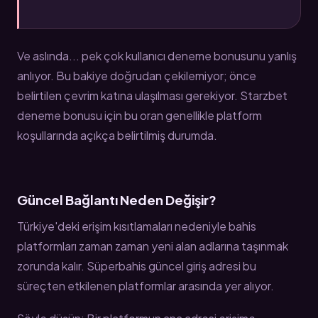
Ve aslında... pek çok kullanıcı deneme bonusunu yanlış
anlıyor. Bu bakiye doğrudan çekilemiyor; önce
belirtilen çevrim katına ulaşılması gerekiyor. Starzbet
deneme bonusu için bu oran genellikle platform
koşullarında açıkça belirtilmiş durumda.
Güncel Bağlantı Neden Değişir?
Türkiye'deki erişim kısıtlamaları nedeniyle bahis
platformları zaman zaman yeni alan adlarına taşınmak
zorunda kalır. Süperbahis güncel giriş adresi bu
süreçten etkilenen platformlar arasında yer alıyor.