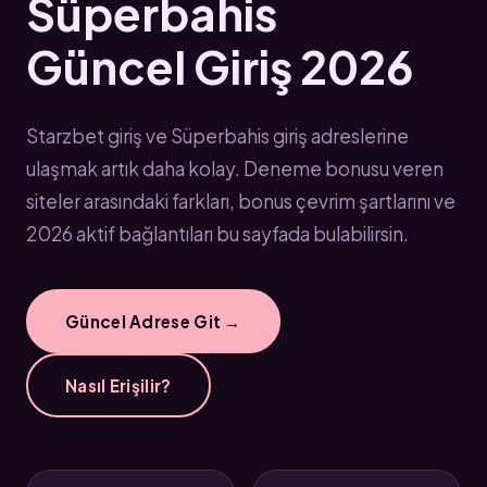
Süperbahis
Güncel Giriş 2026
Starzbet giriş ve Süperbahis giriş adreslerine
ulaşmak artık daha kolay. Deneme bonusu veren
siteler arasındaki farkları, bonus çevrim şartlarını ve
2026 aktif bağlantıları bu sayfada bulabilirsin.
Güncel Adrese Git →
Nasıl Erişilir?