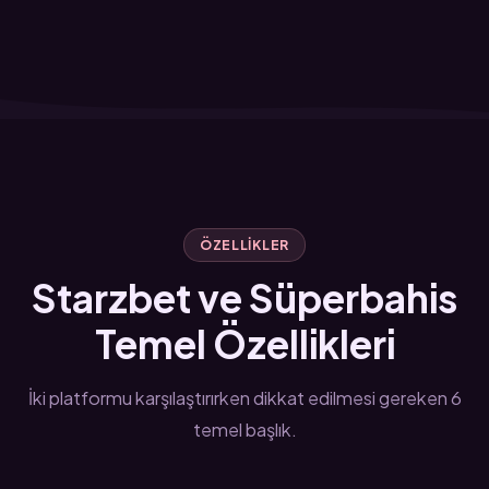
ÖZELLIKLER
Starzbet ve Süperbahis
Temel Özellikleri
İki platformu karşılaştırırken dikkat edilmesi gereken 6
temel başlık.