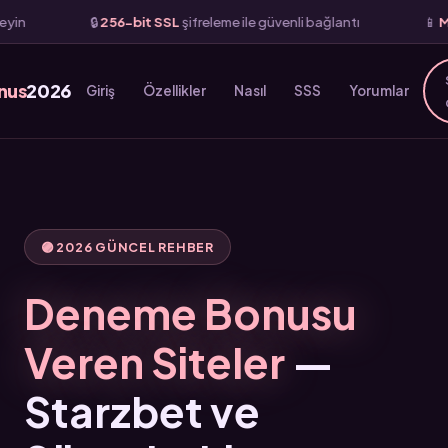
56-bit SSL
şifreleme ile güvenli bağlantı
📱
Mobil Uyumlu
— iO
nus
2026
Giriş
Özellikler
Nasıl
SSS
Yorumlar
🟣 2026 GÜNCEL REHBER
Deneme Bonusu
Veren Siteler
—
Starzbet ve