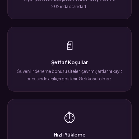
2026'da standart.
📄
Şeffaf Koşullar
Güvenilir deneme bonusu siteleri çevrim şartlarını kayıt
öncesinde açıkça gösterir. Gizli koşul olmaz.
⏱
Hızlı Yükleme