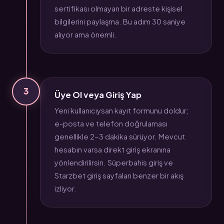
sertifikası olmayan bir adreste kişisel
bilgilerini paylaşma. Bu adım 30 saniye
alıyor ama önemli.
3
Üye Ol veya Giriş Yap
Yeni kullanıcıysan kayıt formunu doldur;
e-posta ve telefon doğrulaması
genellikle 2-3 dakika sürüyor. Mevcut
hesabın varsa direkt giriş ekranına
yönlendirilirsin. Süperbahis giriş ve
Starzbet giriş sayfaları benzer bir akış
izliyor.