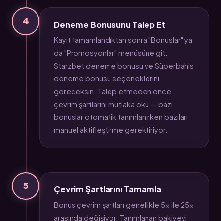
4
Deneme Bonusunu Talep Et
Kayıt tamamlandıktan sonra "Bonuslar" ya
da "Promosyonlar" menüsüne git.
Starzbet deneme bonusu ve Süperbahis
deneme bonusu seçeneklerini
göreceksin. Talep etmeden önce
çevrim şartlarını mutlaka oku — bazı
bonuslar otomatik tanımlanırken bazıları
manuel aktifleştirme gerektiriyor.
5
Çevrim Şartlarını Tamamla
Bonus çevrim şartları genellikle 5x ile 25x
arasında değişiyor. Tanımlanan bakiyeyi