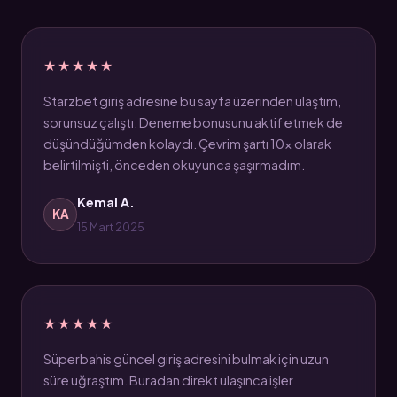
★★★★★
Starzbet giriş adresine bu sayfa üzerinden ulaştım,
sorunsuz çalıştı. Deneme bonusunu aktif etmek de
düşündüğümden kolaydı. Çevrim şartı 10x olarak
belirtilmişti, önceden okuyunca şaşırmadım.
Kemal A.
KA
15 Mart 2025
★★★★★
Süperbahis güncel giriş adresini bulmak için uzun
süre uğraştım. Buradan direkt ulaşınca işler