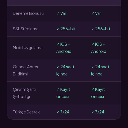
Deneme Bonusu
✓ Var
✓ Var
SSL Şifreleme
✓ 256-bit
✓ 256-bit
✓ iOS +
✓ iOS +
Mobil Uygulama
Android
Android
Güncel Adres
✓ 24 saat
✓ 24 saat
Bildirimi
içinde
içinde
Çevrim Şartı
✓ Kayıt
✓ Kayıt
Şeffaflığı
öncesi
öncesi
Türkçe Destek
✓ 7/24
✓ 7/24