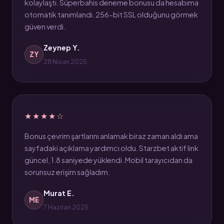
kolaylaştı. Süperbahis deneme bonusu da hesabıma
otomatik tanımlandı. 256-bit SSL olduğunu görmek
güven verdi.
Zeynep Y.
ZY
28 Nisan 2025
★★★★☆
Bonus çevrim şartlarını anlamak biraz zaman aldı ama
sayfadaki açıklama yardımcı oldu. Starzbet aktif link
güncel, 1.8 saniyede yüklendi. Mobil tarayıcıdan da
sorunsuz erişim sağladım.
Murat E.
ME
7 Haziran 2025