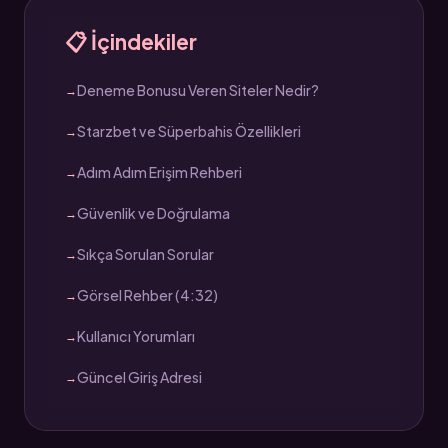
📋 İçindekiler
Deneme Bonusu Veren Siteler Nedir?
Starzbet ve Süperbahis Özellikleri
Adım Adım Erişim Rehberi
Güvenlik ve Doğrulama
Sıkça Sorulan Sorular
Görsel Rehber (4:32)
Kullanıcı Yorumları
Güncel Giriş Adresi