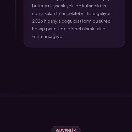
bu kata ulaşacak şekilde kullandıktan
sonra kalan tutar çekilebilir hale geliyor.
2026 itibarıyla çoğu platform bu süreci
hesap panelinde görsel olarak takip
etmeni sağlıyor.
GÜVENLIK