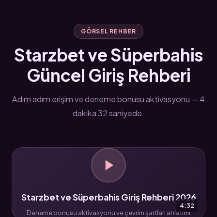
GÖRSEL REHBER
Starzbet ve Süperbahis
Güncel Giriş Rehberi
Adım adım erişim ve deneme bonusu aktivasyonu — 4
dakika 32 saniyede.
Starzbet ve Süperbahis Giriş Rehberi 2026
4:32
Deneme bonusu aktivasyonu ve çevrim şartları anlatımı