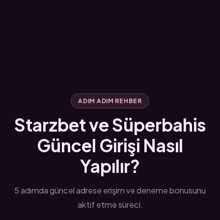
ADIM ADIM REHBER
Starzbet ve Süperbahis
Güncel Girişi Nasıl
Yapılır?
5 adımda güncel adrese erişim ve deneme bonusunu
aktif etme süreci.