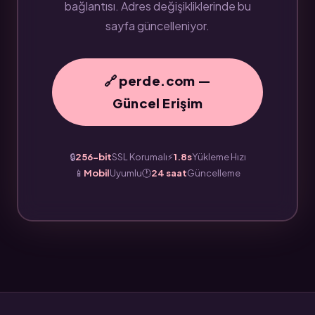
bağlantısı. Adres değişikliklerinde bu
sayfa güncelleniyor.
🔗 perde.com —
Güncel Erişim
🔒
256-bit
SSL Korumalı
⚡
1.8s
Yükleme Hızı
📱
Mobil
Uyumlu
🕐
24 saat
Güncelleme