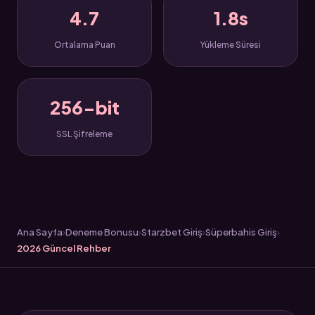
4.7
1.8s
Ortalama Puan
Yükleme Süresi
256-bit
SSL Şifreleme
Ana Sayfa
Deneme Bonusu
Starzbet Giriş
Süperbahis Giriş
2026 Güncel Rehber