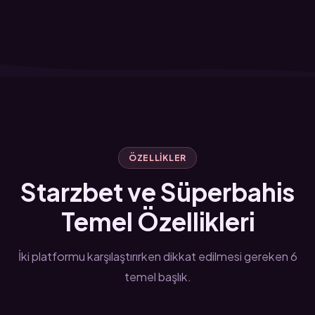
ÖZELLIKLER
Starzbet ve Süperbahis
Temel Özellikleri
İki platformu karşılaştırırken dikkat edilmesi gereken 6
temel başlık.