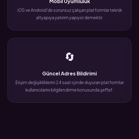
Mobil Uyumluluk
iOS ve Android'de sorunsuz çalışan platformlar teknik
altyapıya yatırım yapıyor demektir.
🔄
Güncel Adres Bildirimi
Erişim değişikliklerini 24 saat içinde duyuran platformlar
kullanıcılarını bilgilendirme konusunda şeffaf.