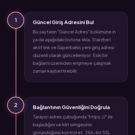
1
Güncel Giriş Adresini Bul
Bu sayfanın "Güncel Adres" bölümüne in
ya da aşağıdaki butona tıkla. Starzbet
aktif link ve Süperbahis yeni giriş adresi
düzenli olarak güncelleniyor. Eski bir
bağlantı üzerinden erişmeye çalışmak
zaman kaybettirebilir.
2
Bağlantının Güvenliğini Doğrula
Tarayıcı adres çubuğunda "https://" ile
başladığını ve kilit simgesinin
göründüğünü kontrol et. 256-bit SSL