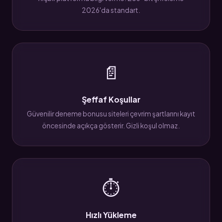
2026'da standart.
📄
Şeffaf Koşullar
Güvenilir deneme bonusu siteleri çevrim şartlarını kayıt
öncesinde açıkça gösterir. Gizli koşul olmaz.
⏱
Hızlı Yükleme