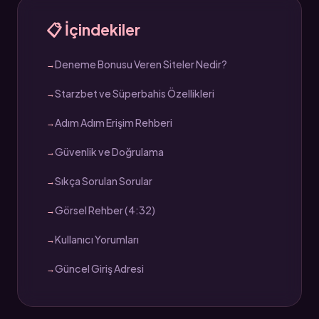
📋 İçindekiler
Deneme Bonusu Veren Siteler Nedir?
Starzbet ve Süperbahis Özellikleri
Adım Adım Erişim Rehberi
Güvenlik ve Doğrulama
Sıkça Sorulan Sorular
Görsel Rehber (4:32)
Kullanıcı Yorumları
Güncel Giriş Adresi