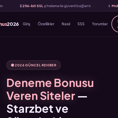
-bit SSL
şifreleme ile güvenli bağlantı
📱
Mobil Uyumlu
— iOS v
nus
2026
Giriş
Özellikler
Nasıl
SSS
Yorumlar
🟣 2026 GÜNCEL REHBER
Deneme Bonusu
Veren Siteler
—
Starzbet ve