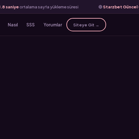
ma sayfa yükleme süresi
🔴
Starzbet Güncel Giriş
— 2026 akti
Nasıl
SSS
Yorumlar
Siteye Git →