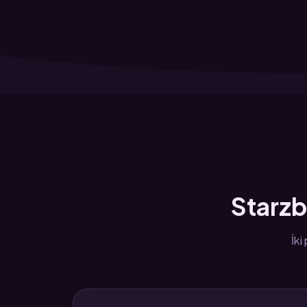
Starzb
İki