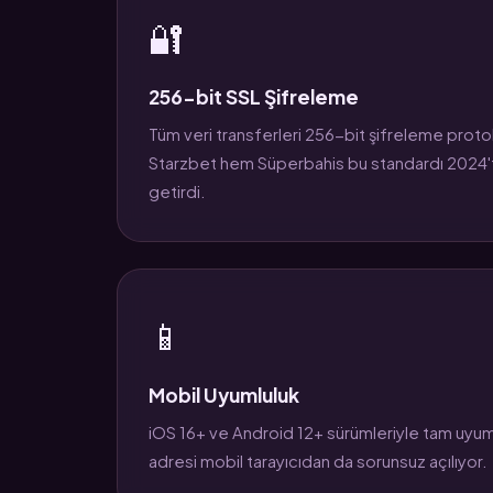
🔐
256-bit SSL Şifreleme
Tüm veri transferleri 256-bit şifreleme prot
Starzbet hem Süperbahis bu standardı 2024'te
getirdi.
📱
Mobil Uyumluluk
iOS 16+ ve Android 12+ sürümleriyle tam uyuml
adresi mobil tarayıcıdan da sorunsuz açılıyor.