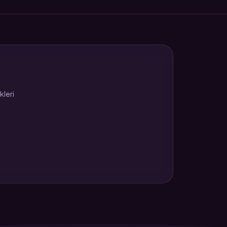
kleri