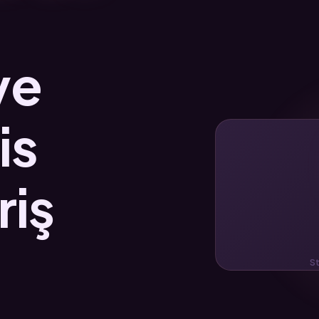
ve
is
riş
St