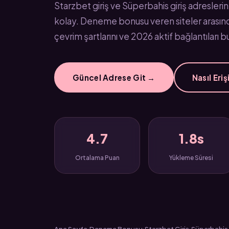
Starzbet giriş ve Süperbahis giriş adresleri
kolay. Deneme bonusu veren siteler arasında
çevrim şartlarını ve 2026 aktif bağlantıları bu
Güncel Adrese Git →
Nasıl Erişi
4.7
1.8s
Ortalama Puan
Yükleme Süresi
Ana Sayfa
Deneme Bonusu
Starzbet Giriş
Süperbahis 