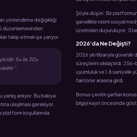
Şöyle düşün: Bir platformun
n yönlendirme değişikliği
genellikle resmi sosyal medy
DNS düzenlemesinden
üzerinden duyuruluyor. Starzb
arı takip etmek işe yarıyor.
2026'da Ne Değişti?
2026 yılı itibarıyla güvenili
icidir. 5x ile 30x
süreçlerini sıkılaştırdı. 256
aratır."
uyumluluk ve 1.8 saniyelik y
faktörler arasına girdi.
Bonus çevrim şartları konus
 yanlış anlıyor. Bu bakiye
bilgiyi kayıt öncesinde göst
ına ulaşılması gerekiyor.
 platform koşullarında