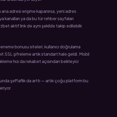
 ana adresi erişime kapanırsa, yeni adres
a kanalları ya da bu tür rehber sayfaları
et aktif link de aynı şekilde takip edilebilir.
r deneme bonusu siteleri, kullanıcı doğrulama
-bit SSL şifreleme artık standart hale geldi. Mobil
ükleme hızı da rekabet açısından belirleyici
unda şeffaflık da arttı — artık çoğu platform bu
eriyor.