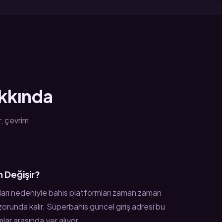
kkında
, çevrim
 Değişir?
aları nedeniyle bahis platformları zaman zaman
zorunda kalır. Süperbahis güncel giriş adresi bu
ar arasında yer alıyor.