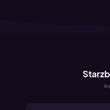
Starzb
İki