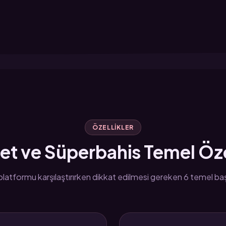
ÖZELLIKLER
et ve Süperbahis Temel Özel
 platformu karşılaştırırken dikkat edilmesi gereken 6 temel baş