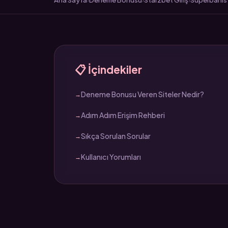
📋 İçindekiler
Deneme Bonusu Veren Siteler Nedir?
Adım Adım Erişim Rehberi
Sıkça Sorulan Sorular
Kullanıcı Yorumları