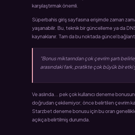
karşılaştırmak önemli.
Süperbahis giriş sayfasına erişimde zaman zama
yaşanabilir. Bu, teknik bir güncelleme ya da 
kaynaklanır. Tam da bu noktada güncel bağlantıl
"Bonus miktarından çok çevrim şartı belirley
arasındaki fark, pratikte çok büyük bir etki y
Ve aslında... pek çok kullanıcı deneme bonusunu
doğrudan çekilemiyor; önce belirtilen çevrim kat
Starzbet deneme bonusu için bu oran genellikle
açıkça belirtilmiş durumda.