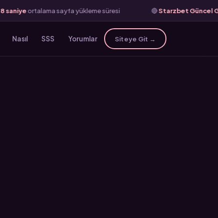
ama sayfa yükleme süresi
🔴
Starzbet Güncel Giriş
— 2026 akt
Nasıl
SSS
Yorumlar
Siteye Git →