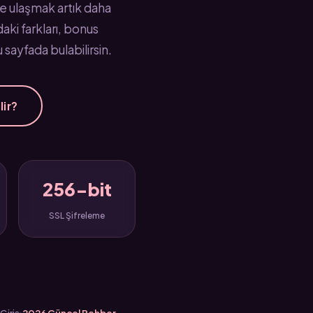
ne ulaşmak artık daha
ki farkları, bonus
 sayfada bulabilirsin.
lir?
256-bit
SSL Şifreleme
Giriş
2026 Güncel Rehber