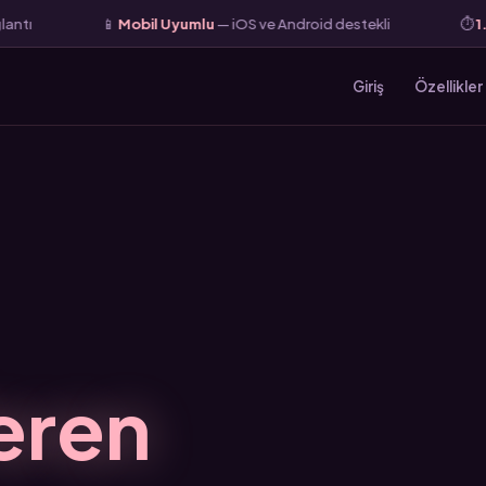
📱
Mobil Uyumlu
— iOS ve Android destekli
⏱
1.8 saniye
ortal
Giriş
Özellikler
eren