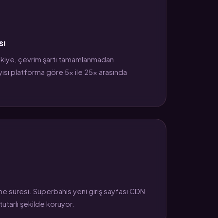
sı
bakiye, çevrim şartı tamamlanmadan
ısı platforma göre 5x ile 25x arasında
e süresi. Süperbahis yeni giriş sayfası CDN
tutarlı şekilde koruyor.