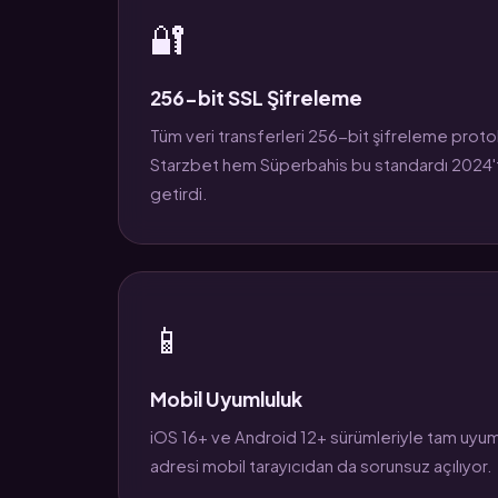
🔐
256-bit SSL Şifreleme
Tüm veri transferleri 256-bit şifreleme prot
Starzbet hem Süperbahis bu standardı 2024'te
getirdi.
📱
Mobil Uyumluluk
iOS 16+ ve Android 12+ sürümleriyle tam uyuml
adresi mobil tarayıcıdan da sorunsuz açılıyor.