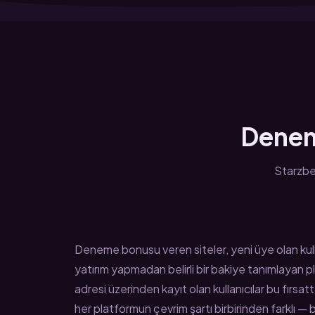
Denem
Starzbe
Deneme bonusu veren siteler, yeni üye olan kulla
yatırım yapmadan belirli bir bakiye tanımlayan pl
adresi üzerinden kayıt olan kullanıcılar bu fırsat
her platformun çevrim şartı birbirinden farklı —