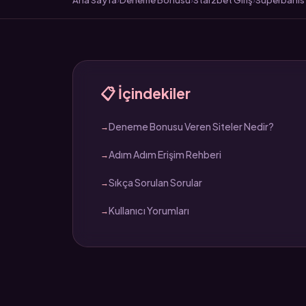
📋 İçindekiler
Deneme Bonusu Veren Siteler Nedir?
Adım Adım Erişim Rehberi
Sıkça Sorulan Sorular
Kullanıcı Yorumları