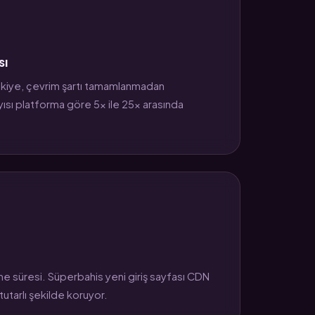
sı
bakiye, çevrim şartı tamamlanmadan
ısı platforma göre 5x ile 25x arasında
e süresi. Süperbahis yeni giriş sayfası CDN
tutarlı şekilde koruyor.