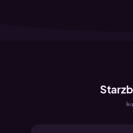
Starzb
İki