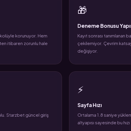
🎁
Deneme Bonusu Yapı
okolüyle korunuyor. Hem
Kayıt sonrası tanımlanan 
n itibaren zorunlu hale
çekilemiyor. Çevrim katsay
değişiyor.
⚡
Sayfa Hızı
u. Starzbet güncel giriş
Ortalama 1.8 saniye yüklem
altyapısı sayesinde bu hızı 