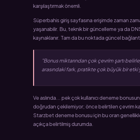
karşılaştırmak önemli.
Süperbahis giriş sayfasına erişimde zaman zama
yaşanabilir. Bu, teknik bir güncelleme ya da 
kaynaklanır. Tam da bu noktada güncel bağlantıl
"Bonus miktarından çok çevrim şartı belirley
arasındaki fark, pratikte çok büyük bir etki y
Ve aslında... pek çok kullanıcı deneme bonusunu
doğrudan çekilemiyor; önce belirtilen çevrim kat
Starzbet deneme bonusu için bu oran genellikle
açıkça belirtilmiş durumda.