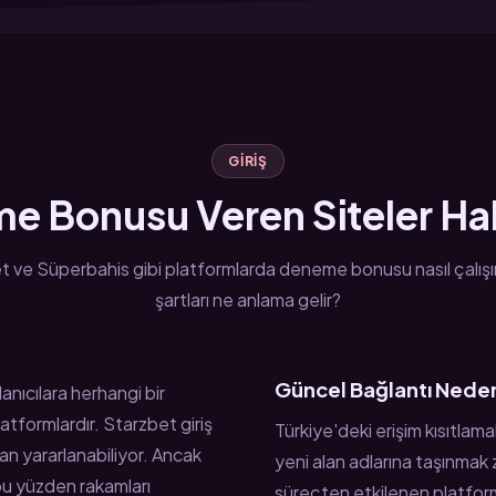
GIRIŞ
e Bonusu Veren Siteler Ha
t ve Süperbahis gibi platformlarda deneme bonusu nasıl çalışır
şartları ne anlama gelir?
Güncel Bağlantı Neden
nıcılara herhangi bir
atformlardır. Starzbet giriş
Türkiye'deki erişim kısıtlam
tan yararlanabiliyor. Ancak
yeni alan adlarına taşınmak 
 bu yüzden rakamları
süreçten etkilenen platforml