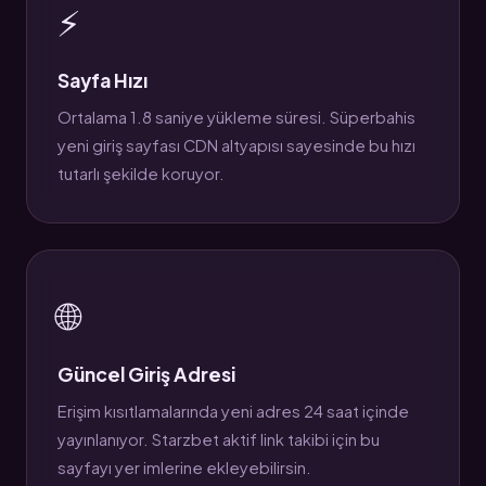
⚡
Sayfa Hızı
Ortalama 1.8 saniye yükleme süresi. Süperbahis
yeni giriş sayfası CDN altyapısı sayesinde bu hızı
tutarlı şekilde koruyor.
🌐
Güncel Giriş Adresi
Erişim kısıtlamalarında yeni adres 24 saat içinde
yayınlanıyor. Starzbet aktif link takibi için bu
sayfayı yer imlerine ekleyebilirsin.