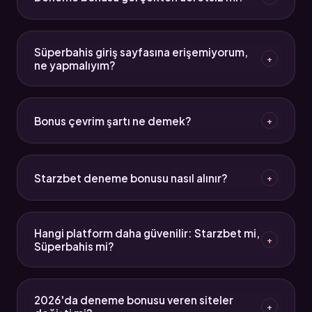
zorunda kalıyor. Starzbet aktif link genellikle 24 saat
içinde resmi kanallardan duyuruluyor. Bu sayfa
Evet, kayıt sırasında herhangi bir yatırım yapılmadan
güncel bağlantıyı takip ediyor.
tanımlanan bakiye deneme bonusudur. Ancak bu
Süperbahis giriş sayfasına erişemiyorum,
+
bakiyeyi çekebilmek için çevrim şartını tamamlamak
ne yapmalıyım?
gerekiyor. Çevrim katsayısı platforma göre 5x ile
25x arasında değişiyor.
Süperbahis yeni giriş adresi değişmiş olabilir. Bu
sayfanın "Güncel Adres" bölümünden aktif
Bonus çevrim şartı ne demek?
+
bağlantıya ulaşabilirsin. Ayrıca DNS ayarlarını
değiştirmek (8.8.8.8 gibi) erişim sorunlarını çözebilir.
Çevrim şartı, bonus bakiyesinin kaç katı kadar işlem
yapılması gerektiğini gösterir. Örneğin 100 TL bonus
Starzbet deneme bonusu nasıl alınır?
+
için 10x çevrim şartı varsa, 1000 TL işlem
tamamlandıktan sonra bakiye çekilebilir hale gelir.
Starzbet giriş adresine erişip kayıt olduktan sonra
"Bonuslar" menüsünden deneme bonusunu talep
Hangi platform daha güvenilir: Starzbet mi,
+
edebilirsin. Bazı kampanyalar otomatik
Süperbahis mi?
tanımlanırken bazıları manuel aktifleştirme
gerektiriyor. Koşulları önceden oku.
Her iki platform da 256-bit SSL şifreleme kullanıyor
ve Türkçe 7/24 destek sunuyor. Güvenilirlik açısından
2026'da deneme bonusu veren siteler
+
teknik altyapıları benzer. Tercih çoğunlukla bonus