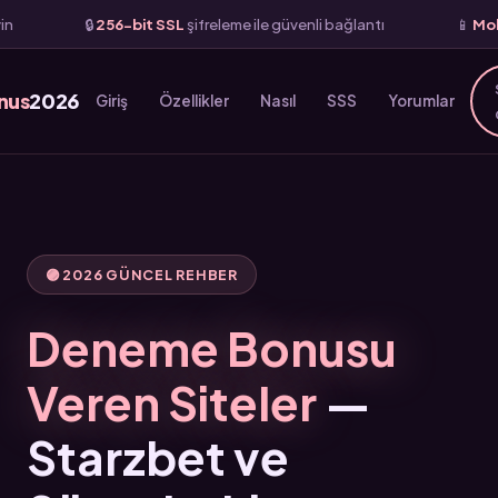
-bit SSL
şifreleme ile güvenli bağlantı
📱
Mobil Uyumlu
— iOS v
nus
2026
Giriş
Özellikler
Nasıl
SSS
Yorumlar
🟣 2026 GÜNCEL REHBER
Deneme Bonusu
Veren Siteler
—
Starzbet ve