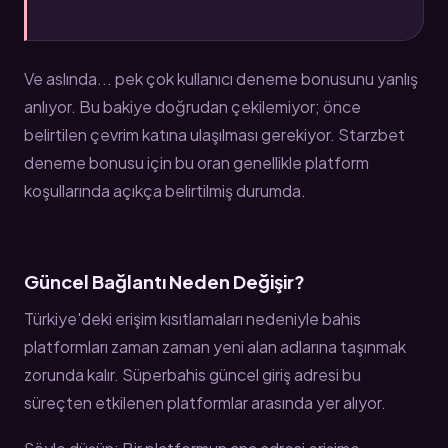
Ve aslında... pek çok kullanıcı deneme bonusunu yanlış
anlıyor. Bu bakiye doğrudan çekilemiyor; önce
belirtilen çevrim katına ulaşılması gerekiyor. Starzbet
deneme bonusu için bu oran genellikle platform
koşullarında açıkça belirtilmiş durumda.
Güncel Bağlantı Neden Değişir?
Türkiye'deki erişim kısıtlamaları nedeniyle bahis
platformları zaman zaman yeni alan adlarına taşınmak
zorunda kalır. Süperbahis güncel giriş adresi bu
süreçten etkilenen platformlar arasında yer alıyor.