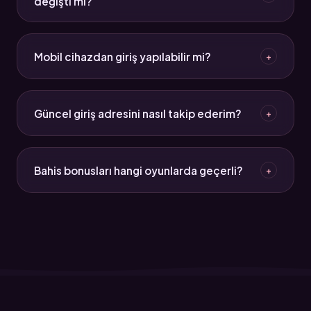
değişti mi?
yapısına ve kişisel deneyime göre şekilleniyor.
2026 itibarıyla güncel deneme bonusu siteleri
çevrim şartlarını daha şeffaf hale getirdi. Kullanıcı
Mobil cihazdan giriş yapılabilir mi?
+
doğrulama süreçleri de sıkılaştı. Mobil uyumluluk ve
hız artık rekabette belirleyici faktörler arasında.
Evet. Hem Starzbet hem Süperbahis iOS 16+ ve
Android 12+ sürümleriyle tam uyumlu. Mobil tarayıcı
Güncel giriş adresini nasıl takip ederim?
+
üzerinden sorunsuz erişim sağlanabiliyor. Ayrıca her
ikisinin de mobil uygulaması mevcut.
Bu sayfayı yer imlerine eklemek en pratik yöntem.
Starzbet güncel giriş ve Süperbahis güncel giriş
Bahis bonusları hangi oyunlarda geçerli?
+
adresleri burada düzenli olarak güncelleniyor. Ayrıca
platformların resmi sosyal medya hesaplarını takip
Bahis bonusları genellikle spor bahisleri ve casino
edebilirsin.
oyunlarında geçerli oluyor. Ancak her bonus türünün
geçerli olduğu oyun kategorileri farklı olabiliyor.
Bonus koşullarında bu bilgi açıkça belirtilmiş olmalı.