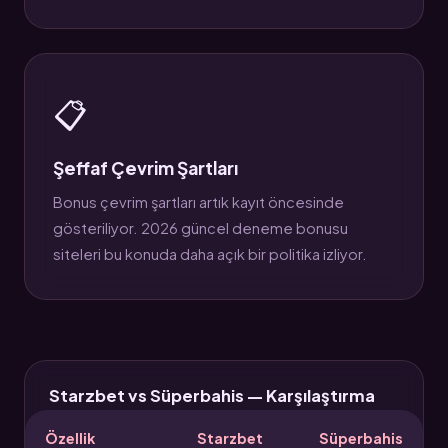
📋
Şeffaf Çevrim Şartları
Bonus çevrim şartları artık kayıt öncesinde
gösteriliyor. 2026 güncel deneme bonusu
siteleri bu konuda daha açık bir politika izliyor.
Starzbet vs Süperbahis — Karşılaştırma
Özellik
Starzbet
Süperbahis