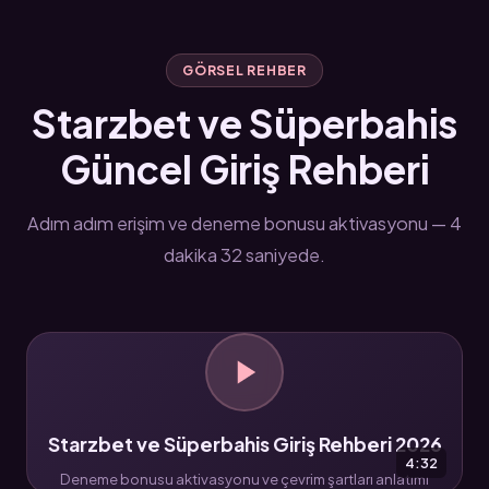
GÖRSEL REHBER
Starzbet ve Süperbahis
Güncel Giriş Rehberi
Adım adım erişim ve deneme bonusu aktivasyonu — 4
dakika 32 saniyede.
Starzbet ve Süperbahis Giriş Rehberi 2026
4:32
Deneme bonusu aktivasyonu ve çevrim şartları anlatımı