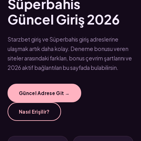
Süperbahis
Güncel Giriş 2026
Starzbet giriş ve Süperbahis giriş adreslerine
ulaşmak artık daha kolay. Deneme bonusu veren
siteler arasındaki farkları, bonus çevrim şartlarını ve
2026 aktif bağlantıları bu sayfada bulabilirsin.
Güncel Adrese Git →
Nasıl Erişilir?