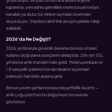
Şöyle düşün: Bir platformun ana adresi erişime
kapanırsa, yeni adres genellikle resmi sosyal medya
kanalları ya da bu tür rehber sayfaları üzerinden
duyuruluyor. Starzbet aktif link de aynı şekilde takip
edilebilir.
2026'da Ne Değişti?
2026 yılı itibarıyla güvenilir deneme bonusu siteleri,
kullanıcı doğrulama süreçlerini sıkılaştırdı. 256-bit SSL
şifreleme artık standart hale geldi. Mobil uyumluluk ve
1.8 saniyelik yükleme hızı da rekabet açısından
belirleyici faktörler arasına girdi.
Bonus çevrim şartları konusunda şeffaflık da arttı —
artık çoğu platform bu bilgiyi kayıt öncesinde
gösteriyor.