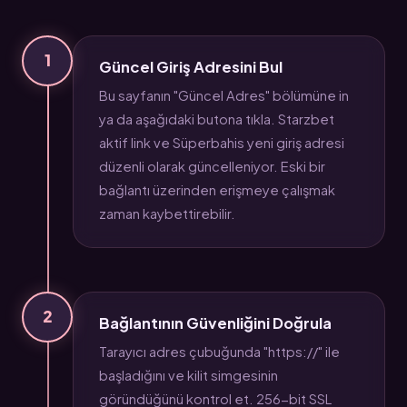
1
Güncel Giriş Adresini Bul
Bu sayfanın "Güncel Adres" bölümüne in
ya da aşağıdaki butona tıkla. Starzbet
aktif link ve Süperbahis yeni giriş adresi
düzenli olarak güncelleniyor. Eski bir
bağlantı üzerinden erişmeye çalışmak
zaman kaybettirebilir.
2
Bağlantının Güvenliğini Doğrula
Tarayıcı adres çubuğunda "https://" ile
başladığını ve kilit simgesinin
göründüğünü kontrol et. 256-bit SSL