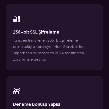
🔐
256-bit SSL Şifreleme
Tüm veri transferleri 256-bit şifreleme
protokolüyle korunuyor. Hem Starzbet hem
Süperbahis bu standardı 2024'ten itibaren
zorunlu hale getirdi.
🎁
Deneme Bonusu Yapısı