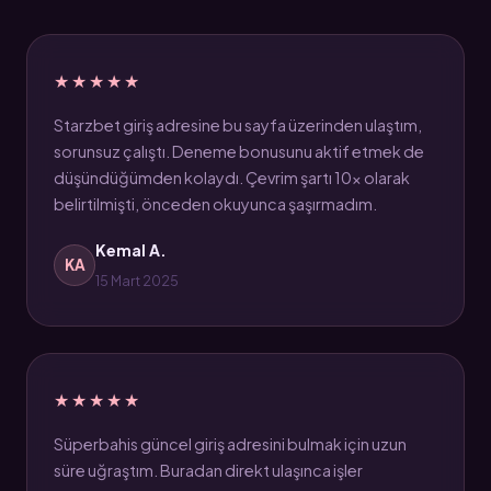
★★★★★
Starzbet giriş adresine bu sayfa üzerinden ulaştım,
sorunsuz çalıştı. Deneme bonusunu aktif etmek de
düşündüğümden kolaydı. Çevrim şartı 10x olarak
belirtilmişti, önceden okuyunca şaşırmadım.
Kemal A.
KA
15 Mart 2025
★★★★★
Süperbahis güncel giriş adresini bulmak için uzun
süre uğraştım. Buradan direkt ulaşınca işler