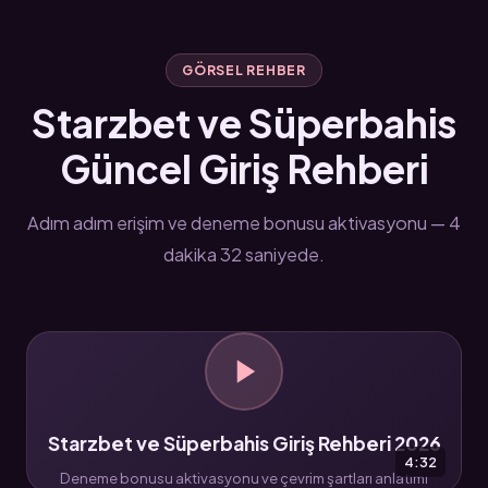
GÖRSEL REHBER
Starzbet ve Süperbahis
Güncel Giriş Rehberi
Adım adım erişim ve deneme bonusu aktivasyonu — 4
dakika 32 saniyede.
Starzbet ve Süperbahis Giriş Rehberi 2026
4:32
Deneme bonusu aktivasyonu ve çevrim şartları anlatımı