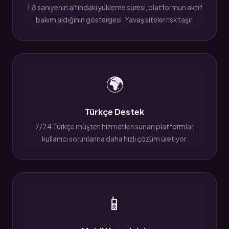
1.8 saniyenin altındaki yükleme süresi, platformun aktif
bakım aldığının göstergesi. Yavaş siteler risk taşır.
🌍
Türkçe Destek
7/24 Türkçe müşteri hizmetleri sunan platformlar,
kullanıcı sorunlarına daha hızlı çözüm üretiyor.
📱