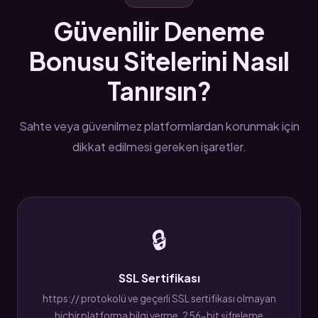
Güvenilir Deneme
Bonusu Sitelerini Nasıl
Tanırsın?
Sahte veya güvenilmez platformlardan korunmak için
dikkat edilmesi gereken işaretler.
🔒
SSL Sertifikası
https:// protokolü ve geçerli SSL sertifikası olmayan
hiçbir platforma bilgi verme. 256-bit şifreleme