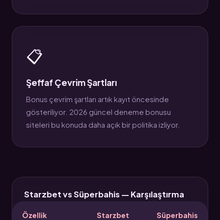
📋
Şeffaf Çevrim Şartları
Bonus çevrim şartları artık kayıt öncesinde
gösteriliyor. 2026 güncel deneme bonusu
siteleri bu konuda daha açık bir politika izliyor.
Starzbet vs Süperbahis — Karşılaştırma
Özellik
Starzbet
Süperbahis