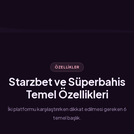
ÖZELLIKLER
Starzbet ve Süperbahis
Temel Özellikleri
İki platformu karşılaştırırken dikkat edilmesi gereken 6
temel başlık.