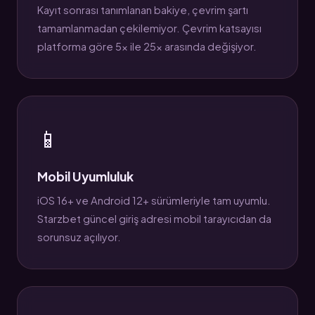
Kayıt sonrası tanımlanan bakiye, çevrim şartı
tamamlanmadan çekilemiyor. Çevrim katsayısı
platforma göre 5x ile 25x arasında değişiyor.
📱
Mobil Uyumluluk
iOS 16+ ve Android 12+ sürümleriyle tam uyumlu.
Starzbet güncel giriş adresi mobil tarayıcıdan da
sorunsuz açılıyor.