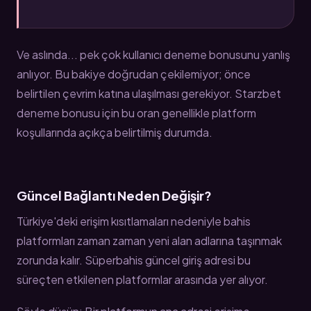
Ve aslında... pek çok kullanıcı deneme bonusunu yanlış
anlıyor. Bu bakiye doğrudan çekilemiyor; önce
belirtilen çevrim katına ulaşılması gerekiyor. Starzbet
deneme bonusu için bu oran genellikle platform
koşullarında açıkça belirtilmiş durumda.
Güncel Bağlantı Neden Değişir?
Türkiye'deki erişim kısıtlamaları nedeniyle bahis
platformları zaman zaman yeni alan adlarına taşınmak
zorunda kalır. Süperbahis güncel giriş adresi bu
süreçten etkilenen platformlar arasında yer alıyor.