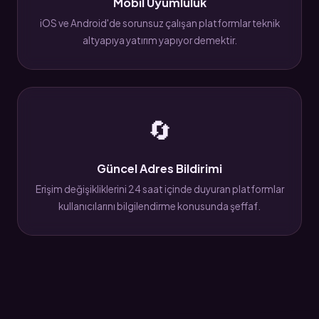
Mobil Uyumluluk
iOS ve Android'de sorunsuz çalışan platformlar teknik
altyapıya yatırım yapıyor demektir.
🔄
Güncel Adres Bildirimi
Erişim değişikliklerini 24 saat içinde duyuran platformlar
kullanıcılarını bilgilendirme konusunda şeffaf.