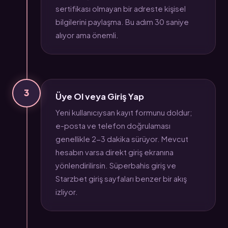
sertifikası olmayan bir adreste kişisel
bilgilerini paylaşma. Bu adım 30 saniye
alıyor ama önemli.
3
Üye Ol veya Giriş Yap
Yeni kullanıcıysan kayıt formunu doldur;
e-posta ve telefon doğrulaması
genellikle 2-3 dakika sürüyor. Mevcut
hesabın varsa direkt giriş ekranına
yönlendirilirsin. Süperbahis giriş ve
Starzbet giriş sayfaları benzer bir akış
izliyor.