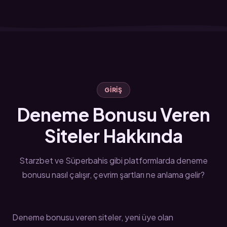
GIRIŞ
Deneme Bonusu Veren
Siteler Hakkında
Starzbet ve Süperbahis gibi platformlarda deneme
bonusu nasıl çalışır, çevrim şartları ne anlama gelir?
Deneme bonusu veren siteler, yeni üye olan