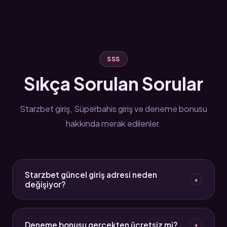
SSS
Sıkça Sorulan Sorular
Starzbet giriş, Süperbahis giriş ve deneme bonusu
hakkında merak edilenler.
Starzbet güncel giriş adresi neden
+
değişiyor?
Türkiye'deki erişim düzenlemeleri nedeniyle bahis
platformları zaman zaman yeni alan adlarına geçmek
Deneme bonusu gerçekten ücretsiz mi?
+