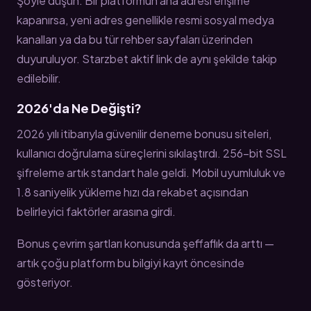
Şöyle düşün: Bir platformun ana adresi erişime
kapanırsa, yeni adres genellikle resmi sosyal medya
kanalları ya da bu tür rehber sayfaları üzerinden
duyuruluyor. Starzbet aktif link de aynı şekilde takip
edilebilir.
2026'da Ne Değişti?
2026 yılı itibarıyla güvenilir deneme bonusu siteleri,
kullanıcı doğrulama süreçlerini sıkılaştırdı. 256-bit SSL
şifreleme artık standart hale geldi. Mobil uyumluluk ve
1.8 saniyelik yükleme hızı da rekabet açısından
belirleyici faktörler arasına girdi.
Bonus çevrim şartları konusunda şeffaflık da arttı —
artık çoğu platform bu bilgiyi kayıt öncesinde
gösteriyor.