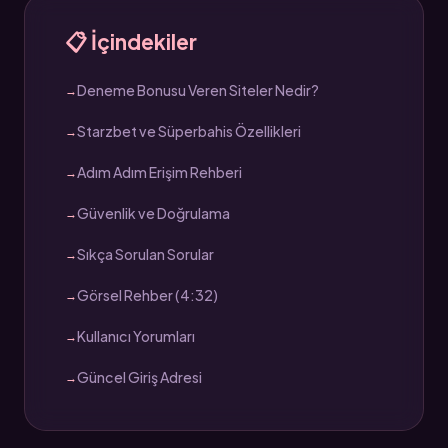
📋 İçindekiler
Deneme Bonusu Veren Siteler Nedir?
Starzbet ve Süperbahis Özellikleri
Adım Adım Erişim Rehberi
Güvenlik ve Doğrulama
Sıkça Sorulan Sorular
Görsel Rehber (4:32)
Kullanıcı Yorumları
Güncel Giriş Adresi