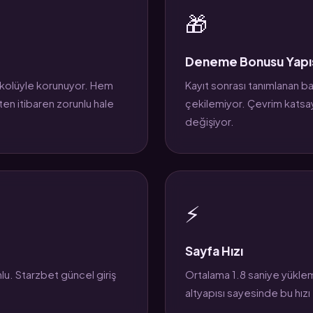
🎁
Deneme Bonusu Yapı
okolüyle korunuyor. Hem
Kayıt sonrası tanımlanan 
n itibaren zorunlu hale
çekilemiyor. Çevrim katsay
değişiyor.
⚡
Sayfa Hızı
u. Starzbet güncel giriş
Ortalama 1.8 saniye yüklem
altyapısı sayesinde bu hızı 