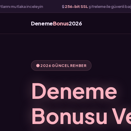
inceleyin
🔒
256-bit SSL
şifreleme ile güvenli bağlantı
Deneme
Bonus
2026
🟣 2026 GÜNCEL REHBER
Deneme
Bonusu V