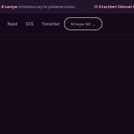
ama sayfa yükleme süresi
🔴
Starzbet Güncel Giriş
— 2026 akti
Nasıl
SSS
Yorumlar
Siteye Git →