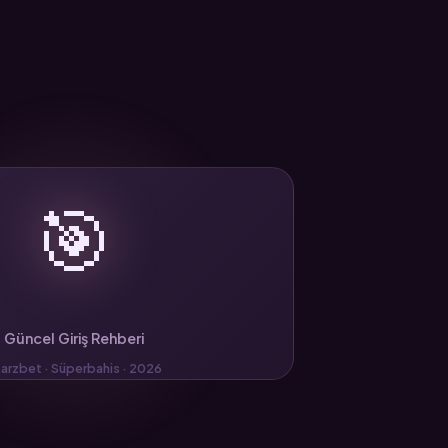
🎯
Güncel Giriş Rehberi
arzbet · Süperbahis · 2026