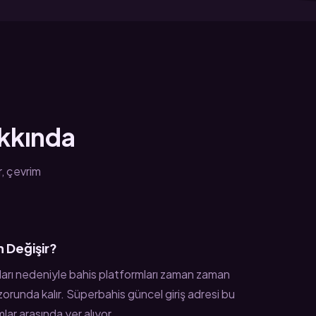
kkında
, çevrim
 Değişir?
aları nedeniyle bahis platformları zaman zaman
zorunda kalır. Süperbahis güncel giriş adresi bu
ar arasında yer alıyor.