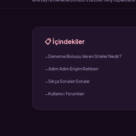
📋 İçindekiler
Deneme Bonusu Veren Siteler Nedir?
Adım Adım Erişim Rehberi
Sıkça Sorulan Sorular
Kullanıcı Yorumları