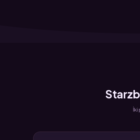
Starzb
İki