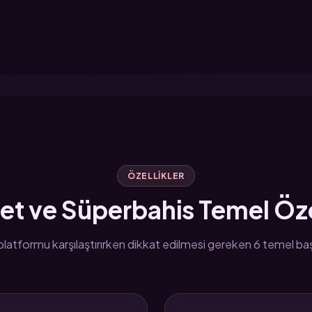
ÖZELLIKLER
et ve Süperbahis Temel Özel
 platformu karşılaştırırken dikkat edilmesi gereken 6 temel baş