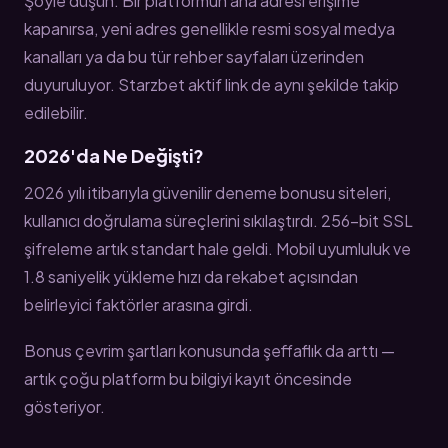
Şöyle düşün: Bir platformun ana adresi erişime
kapanırsa, yeni adres genellikle resmi sosyal medya
kanalları ya da bu tür rehber sayfaları üzerinden
duyuruluyor. Starzbet aktif link de aynı şekilde takip
edilebilir.
2026'da Ne Değişti?
2026 yılı itibarıyla güvenilir deneme bonusu siteleri,
kullanıcı doğrulama süreçlerini sıkılaştırdı. 256-bit SSL
şifreleme artık standart hale geldi. Mobil uyumluluk ve
1.8 saniyelik yükleme hızı da rekabet açısından
belirleyici faktörler arasına girdi.
Bonus çevrim şartları konusunda şeffaflık da arttı —
artık çoğu platform bu bilgiyi kayıt öncesinde
gösteriyor.