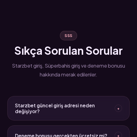
SSS
Sıkça Sorulan Sorular
Starzbet giriş, Süperbahis giriş ve deneme bonusu
hakkında merak edilenler.
Starzbet güncel giriş adresi neden
+
değişiyor?
Türkiye'deki erişim düzenlemeleri nedeniyle bahis
platformları zaman zaman yeni alan adlarına geçmek
Deneme bonusu gerçekten ücretsiz mi?
+