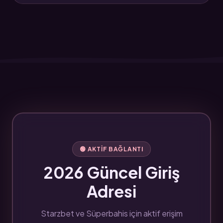
🟢 AKTIF BAĞLANTI
2026 Güncel Giriş
Adresi
Starzbet ve Süperbahis için aktif erişim