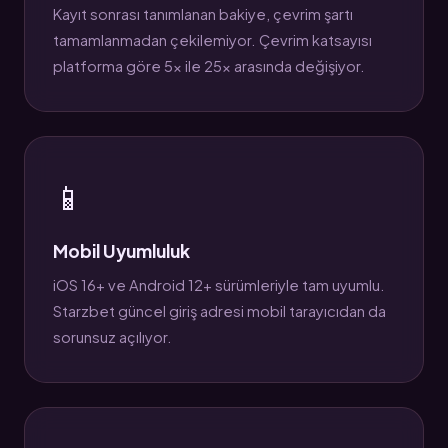
Kayıt sonrası tanımlanan bakiye, çevrim şartı
tamamlanmadan çekilemiyor. Çevrim katsayısı
platforma göre 5x ile 25x arasında değişiyor.
📱
Mobil Uyumluluk
iOS 16+ ve Android 12+ sürümleriyle tam uyumlu.
Starzbet güncel giriş adresi mobil tarayıcıdan da
sorunsuz açılıyor.