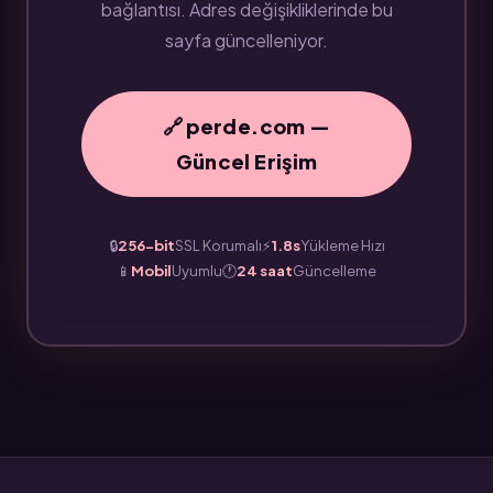
bağlantısı. Adres değişikliklerinde bu
sayfa güncelleniyor.
🔗 perde.com —
Güncel Erişim
🔒
256-bit
SSL Korumalı
⚡
1.8s
Yükleme Hızı
📱
Mobil
Uyumlu
🕐
24 saat
Güncelleme