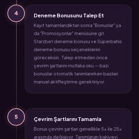
4
Deneme Bonusunu Talep Et
Kayıt tamamlandıktan sonra "Bonuslar" ya
da "Promosyonlar" menüsüne git.
Starzbet deneme bonusu ve Süperbahis
deneme bonusu seçeneklerini
göreceksin. Talep etmeden önce
çevrim şartlarını mutlaka oku — bazı
bonuslar otomatik tanımlanırken bazıları
manuel aktifleştirme gerektiriyor.
5
Çevrim Şartlarını Tamamla
Bonus çevrim şartları genellikle 5x ile 25x
arasında değişiyor. Tanımlanan bakiyeyi