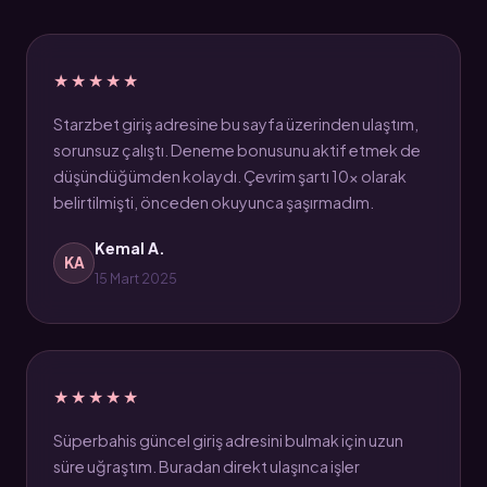
★★★★★
Starzbet giriş adresine bu sayfa üzerinden ulaştım,
sorunsuz çalıştı. Deneme bonusunu aktif etmek de
düşündüğümden kolaydı. Çevrim şartı 10x olarak
belirtilmişti, önceden okuyunca şaşırmadım.
Kemal A.
KA
15 Mart 2025
★★★★★
Süperbahis güncel giriş adresini bulmak için uzun
süre uğraştım. Buradan direkt ulaşınca işler