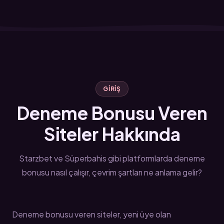
GIRIŞ
Deneme Bonusu Veren
Siteler Hakkında
Starzbet ve Süperbahis gibi platformlarda deneme
bonusu nasıl çalışır, çevrim şartları ne anlama gelir?
Deneme bonusu veren siteler, yeni üye olan