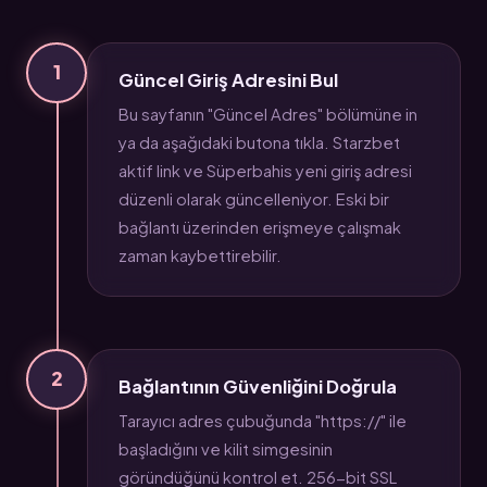
1
Güncel Giriş Adresini Bul
Bu sayfanın "Güncel Adres" bölümüne in
ya da aşağıdaki butona tıkla. Starzbet
aktif link ve Süperbahis yeni giriş adresi
düzenli olarak güncelleniyor. Eski bir
bağlantı üzerinden erişmeye çalışmak
zaman kaybettirebilir.
2
Bağlantının Güvenliğini Doğrula
Tarayıcı adres çubuğunda "https://" ile
başladığını ve kilit simgesinin
göründüğünü kontrol et. 256-bit SSL