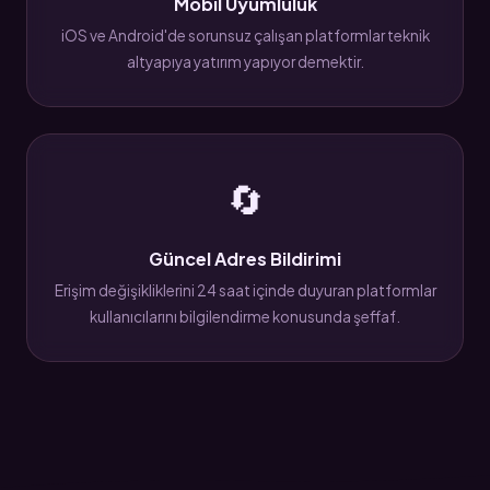
Mobil Uyumluluk
iOS ve Android'de sorunsuz çalışan platformlar teknik
altyapıya yatırım yapıyor demektir.
🔄
Güncel Adres Bildirimi
Erişim değişikliklerini 24 saat içinde duyuran platformlar
kullanıcılarını bilgilendirme konusunda şeffaf.