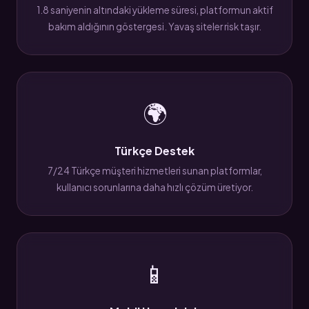
1.8 saniyenin altındaki yükleme süresi, platformun aktif
bakım aldığının göstergesi. Yavaş siteler risk taşır.
🌍
Türkçe Destek
7/24 Türkçe müşteri hizmetleri sunan platformlar,
kullanıcı sorunlarına daha hızlı çözüm üretiyor.
📱