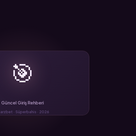
🎯
Güncel Giriş Rehberi
arzbet · Süperbahis · 2026