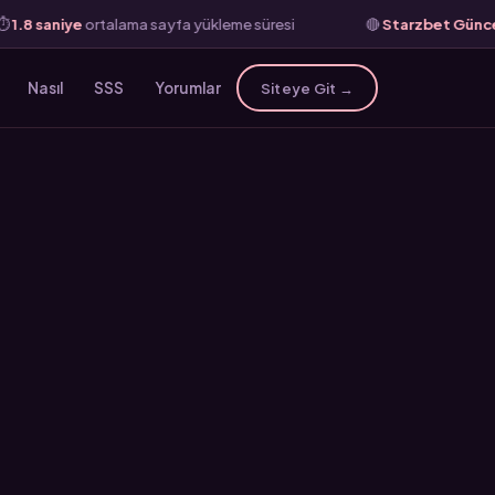
alama sayfa yükleme süresi
🔴
Starzbet Güncel Giriş
— 2026 a
Nasıl
SSS
Yorumlar
Siteye Git →