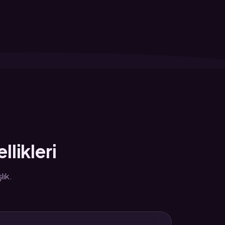
likleri
lık.