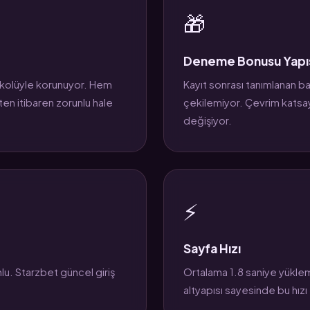
🎁
Deneme Bonusu Yapı
okolüyle korunuyor. Hem
Kayıt sonrası tanımlanan 
n itibaren zorunlu hale
çekilemiyor. Çevrim katsay
değişiyor.
⚡
Sayfa Hızı
u. Starzbet güncel giriş
Ortalama 1.8 saniye yüklem
altyapısı sayesinde bu hızı 