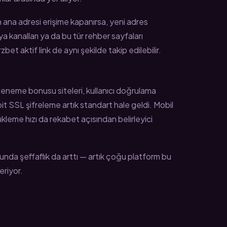
 ana adresi erişime kapanırsa, yeni adres
a kanalları ya da bu tür rehber sayfaları
et aktif link de aynı şekilde takip edilebilir.
r deneme bonusu siteleri, kullanıcı doğrulama
-bit SSL şifreleme artık standart hale geldi. Mobil
ükleme hızı da rekabet açısından belirleyici
unda şeffaflık da arttı — artık çoğu platform bu
eriyor.