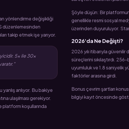
Şöyle düşün: Bir platformun
n yönlendirme değişikliği
genellikle resmi sosyal medy
DNS düzenlemesinden
üzerinden duyuruluyor. Starzb
arı takip etmek işe yarıyor.
2026'da Ne Değişti?
2026 yılı itibarıyla güvenili
icidir. 5x ile 30x
süreçlerini sıkılaştırdı. 256
aratır."
uyumluluk ve 1.8 saniyelik y
faktörler arasına girdi.
Bonus çevrim şartları konus
 yanlış anlıyor. Bu bakiye
bilgiyi kayıt öncesinde göst
ına ulaşılması gerekiyor.
 platform koşullarında