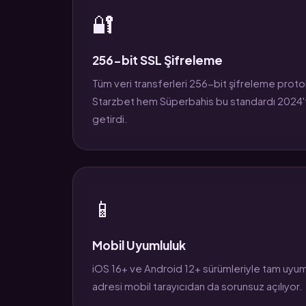
🔐
256-bit SSL Şifreleme
Tüm veri transferleri 256-bit şifreleme prot
Starzbet hem Süperbahis bu standardı 2024'te
getirdi.
📱
Mobil Uyumluluk
iOS 16+ ve Android 12+ sürümleriyle tam uyuml
adresi mobil tarayıcıdan da sorunsuz açılıyor.