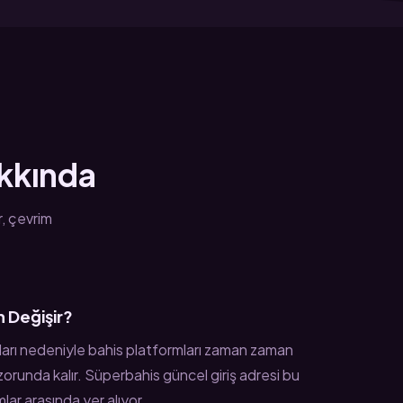
kkında
, çevrim
 Değişir?
aları nedeniyle bahis platformları zaman zaman
zorunda kalır. Süperbahis güncel giriş adresi bu
ar arasında yer alıyor.