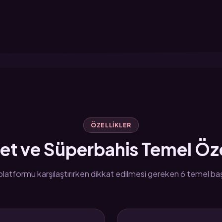
ÖZELLIKLER
et ve Süperbahis Temel Özel
 platformu karşılaştırırken dikkat edilmesi gereken 6 temel baş