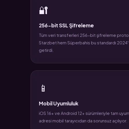
🔐
256-bit SSL Şifreleme
Tüm veri transferleri 256-bit şifreleme prot
Starzbet hem Süperbahis bu standardı 2024'te
getirdi.
📱
Mobil Uyumluluk
iOS 16+ ve Android 12+ sürümleriyle tam uyuml
adresi mobil tarayıcıdan da sorunsuz açılıyor.