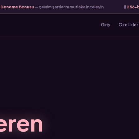
 çevrim şartlarını mutlaka inceleyin
🔒
256-bit SSL
şifreleme ile
Giriş
Özellikler
eren