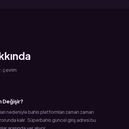
kkında
, çevrim
 Değişir?
aları nedeniyle bahis platformları zaman zaman
zorunda kalır. Süperbahis güncel giriş adresi bu
ar arasında yer alıyor.