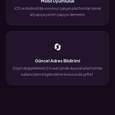
Mobil Uyumluluk
iOS ve Android'de sorunsuz çalışan platformlar teknik
altyapıya yatırım yapıyor demektir.
🔄
Güncel Adres Bildirimi
Erişim değişikliklerini 24 saat içinde duyuran platformlar
kullanıcılarını bilgilendirme konusunda şeffaf.