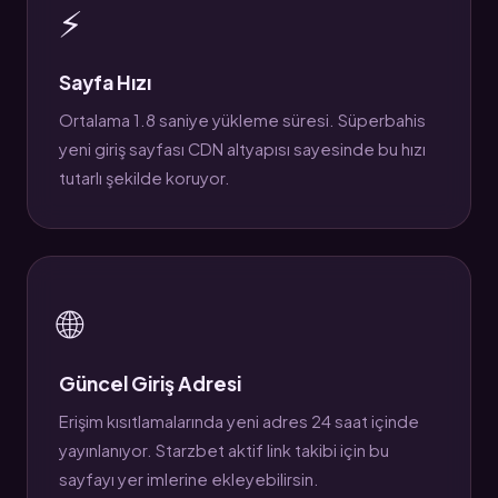
⚡
Sayfa Hızı
Ortalama 1.8 saniye yükleme süresi. Süperbahis
yeni giriş sayfası CDN altyapısı sayesinde bu hızı
tutarlı şekilde koruyor.
🌐
Güncel Giriş Adresi
Erişim kısıtlamalarında yeni adres 24 saat içinde
yayınlanıyor. Starzbet aktif link takibi için bu
sayfayı yer imlerine ekleyebilirsin.