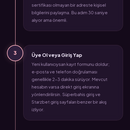
sertifikası olmayan bir adreste kişisel
bilgilerini paylaşma. Bu adım 30 saniye
alıyor ama önemli.
3
Üye Ol veya Giriş Yap
Yeni kullanıcıysan kayıt formunu doldur;
e-posta ve telefon doğrulaması
genellikle 2-3 dakika sürüyor. Mevcut
hesabın varsa direkt giriş ekranına
yönlendirilirsin. Süperbahis giriş ve
Starzbet giriş sayfaları benzer bir akış
izliyor.