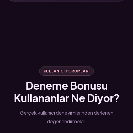
KULLANICI YORUMLARI
Deneme Bonusu
Kullananlar Ne Diyor?
Gerçek kullanıcı deneyimlerinden derlenen
değerlendirmeler.