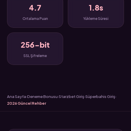
4.7
1.8s
Ortalama Puan
Yükleme Süresi
256-bit
SSL Şifreleme
Ana Sayfa
Deneme Bonusu
Starzbet Giriş
Süperbahis Giriş
2026 Güncel Rehber