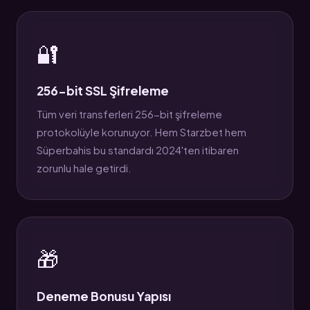
🔐
256-bit SSL Şifreleme
Tüm veri transferleri 256-bit şifreleme
protokolüyle korunuyor. Hem Starzbet hem
Süperbahis bu standardı 2024'ten itibaren
zorunlu hale getirdi.
🎁
Deneme Bonusu Yapısı