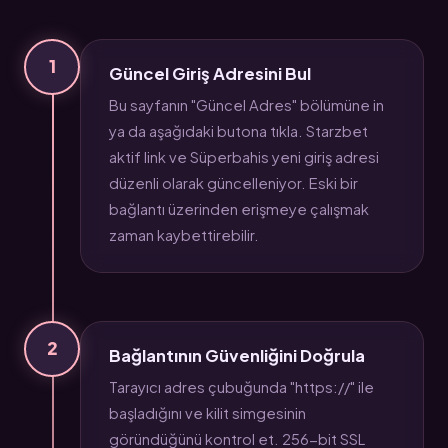
1
Güncel Giriş Adresini Bul
Bu sayfanın "Güncel Adres" bölümüne in
ya da aşağıdaki butona tıkla. Starzbet
aktif link ve Süperbahis yeni giriş adresi
düzenli olarak güncelleniyor. Eski bir
bağlantı üzerinden erişmeye çalışmak
zaman kaybettirebilir.
2
Bağlantının Güvenliğini Doğrula
Tarayıcı adres çubuğunda "https://" ile
başladığını ve kilit simgesinin
göründüğünü kontrol et. 256-bit SSL