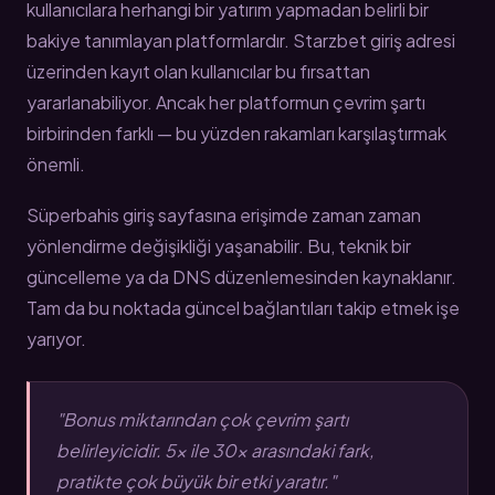
kullanıcılara herhangi bir yatırım yapmadan belirli bir
bakiye tanımlayan platformlardır. Starzbet giriş adresi
üzerinden kayıt olan kullanıcılar bu fırsattan
yararlanabiliyor. Ancak her platformun çevrim şartı
birbirinden farklı — bu yüzden rakamları karşılaştırmak
önemli.
Süperbahis giriş sayfasına erişimde zaman zaman
yönlendirme değişikliği yaşanabilir. Bu, teknik bir
güncelleme ya da DNS düzenlemesinden kaynaklanır.
Tam da bu noktada güncel bağlantıları takip etmek işe
yarıyor.
"Bonus miktarından çok çevrim şartı
belirleyicidir. 5x ile 30x arasındaki fark,
pratikte çok büyük bir etki yaratır."