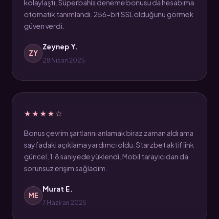
kolaylaştı. Süperbahis deneme bonusu da hesabıma
otomatik tanımlandı. 256-bit SSL olduğunu görmek
güven verdi.
Zeynep Y.
ZY
28 Nisan 2025
★★★★☆
Bonus çevrim şartlarını anlamak biraz zaman aldı ama
sayfadaki açıklama yardımcı oldu. Starzbet aktif link
güncel, 1.8 saniyede yüklendi. Mobil tarayıcıdan da
sorunsuz erişim sağladım.
Murat E.
ME
7 Haziran 2025