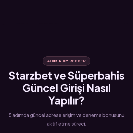
ADIM ADIM REHBER
Starzbet ve Süperbahis
Güncel Girişi Nasıl
Yapılır?
5 adımda güncel adrese erişim ve deneme bonusunu
aktif etme süreci.