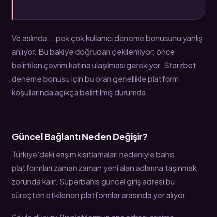
Ve aslında... pek çok kullanıcı deneme bonusunu yanlış
anlıyor. Bu bakiye doğrudan çekilemiyor; önce
belirtilen çevrim katına ulaşılması gerekiyor. Starzbet
deneme bonusu için bu oran genellikle platform
koşullarında açıkça belirtilmiş durumda.
Güncel Bağlantı Neden Değişir?
Türkiye'deki erişim kısıtlamaları nedeniyle bahis
platformları zaman zaman yeni alan adlarına taşınmak
zorunda kalır. Süperbahis güncel giriş adresi bu
süreçten etkilenen platformlar arasında yer alıyor.