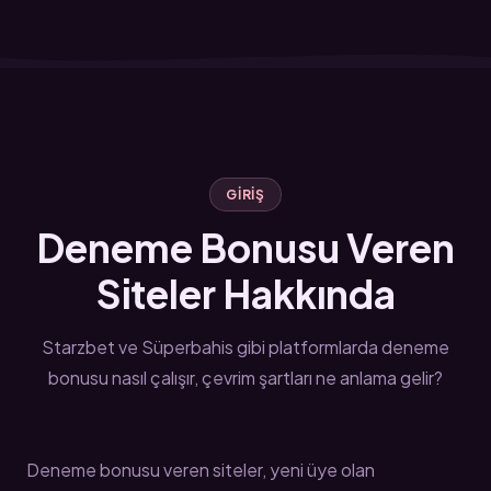
GIRIŞ
Deneme Bonusu Veren
Siteler Hakkında
Starzbet ve Süperbahis gibi platformlarda deneme
bonusu nasıl çalışır, çevrim şartları ne anlama gelir?
Deneme bonusu veren siteler, yeni üye olan