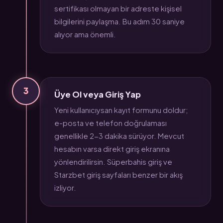
sertifikası olmayan bir adreste kişisel
bilgilerini paylaşma. Bu adım 30 saniye
alıyor ama önemli.
3
Üye Ol veya Giriş Yap
Yeni kullanıcıysan kayıt formunu doldur;
e-posta ve telefon doğrulaması
genellikle 2-3 dakika sürüyor. Mevcut
hesabın varsa direkt giriş ekranına
yönlendirilirsin. Süperbahis giriş ve
Starzbet giriş sayfaları benzer bir akış
izliyor.