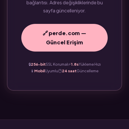
bağlantısı. Adres değişikliklerinde bu
sayfa güncelleniyor.
🔗 perde.com —
Güncel Erişim
🔒
256-bit
SSL Korumalı
⚡
1.8s
Yükleme Hızı
📱
Mobil
Uyumlu
🕐
24 saat
Güncelleme