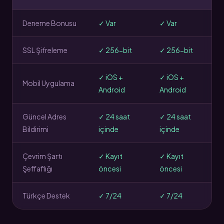
Deneme Bonusu
✓ Var
✓ Var
SSL Şifreleme
✓ 256-bit
✓ 256-bit
✓ iOS +
✓ iOS +
Mobil Uygulama
Android
Android
Güncel Adres
✓ 24 saat
✓ 24 saat
Bildirimi
içinde
içinde
Çevrim Şartı
✓ Kayıt
✓ Kayıt
Şeffaflığı
öncesi
öncesi
Türkçe Destek
✓ 7/24
✓ 7/24