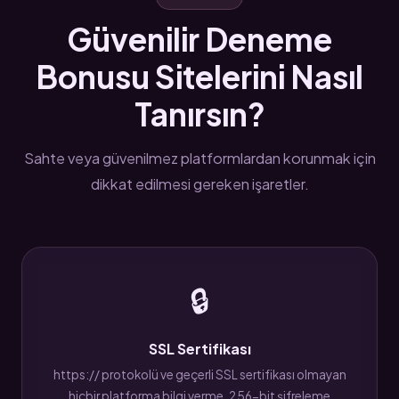
Güvenilir Deneme
Bonusu Sitelerini Nasıl
Tanırsın?
Sahte veya güvenilmez platformlardan korunmak için
dikkat edilmesi gereken işaretler.
🔒
SSL Sertifikası
https:// protokolü ve geçerli SSL sertifikası olmayan
hiçbir platforma bilgi verme. 256-bit şifreleme