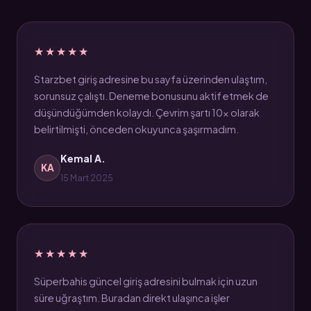
★★★★★
Starzbet giriş adresine bu sayfa üzerinden ulaştım,
sorunsuz çalıştı. Deneme bonusunu aktif etmek de
düşündüğümden kolaydı. Çevrim şartı 10x olarak
belirtilmişti, önceden okuyunca şaşırmadım.
Kemal A.
KA
15 Mart 2025
★★★★★
Süperbahis güncel giriş adresini bulmak için uzun
süre uğraştım. Buradan direkt ulaşınca işler