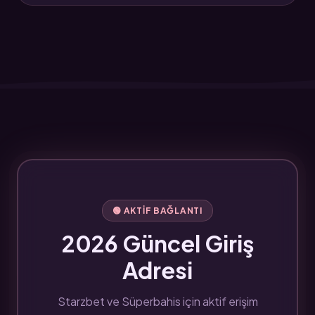
🟢 AKTIF BAĞLANTI
2026 Güncel Giriş
Adresi
Starzbet ve Süperbahis için aktif erişim