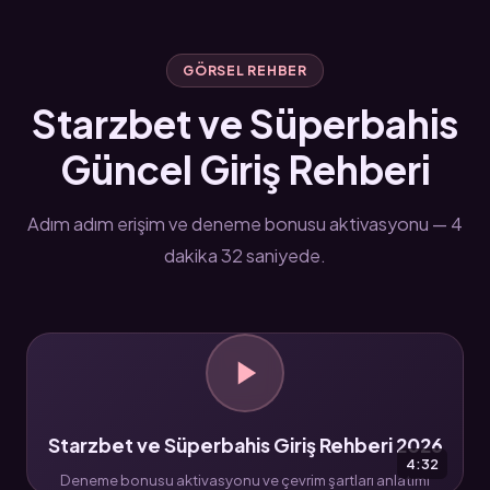
GÖRSEL REHBER
Starzbet ve Süperbahis
Güncel Giriş Rehberi
Adım adım erişim ve deneme bonusu aktivasyonu — 4
dakika 32 saniyede.
Starzbet ve Süperbahis Giriş Rehberi 2026
4:32
Deneme bonusu aktivasyonu ve çevrim şartları anlatımı