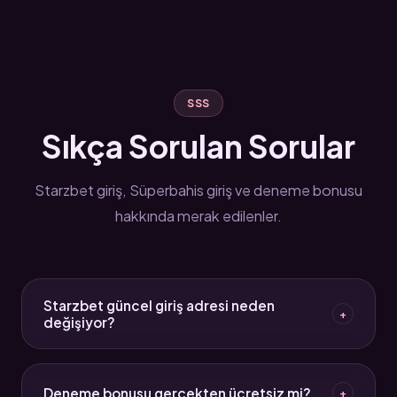
SSS
Sıkça Sorulan Sorular
Starzbet giriş, Süperbahis giriş ve deneme bonusu
hakkında merak edilenler.
Starzbet güncel giriş adresi neden
+
değişiyor?
Türkiye'deki erişim düzenlemeleri nedeniyle bahis
platformları zaman zaman yeni alan adlarına geçmek
Deneme bonusu gerçekten ücretsiz mi?
+