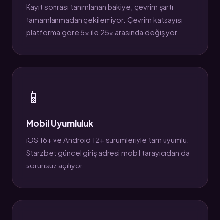
Kayıt sonrası tanımlanan bakiye, çevrim şartı
tamamlanmadan çekilemiyor. Çevrim katsayısı
platforma göre 5x ile 25x arasında değişiyor.
📱
Mobil Uyumluluk
iOS 16+ ve Android 12+ sürümleriyle tam uyumlu.
Starzbet güncel giriş adresi mobil tarayıcıdan da
sorunsuz açılıyor.