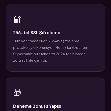
🔐
256-bit SSL Şifreleme
Tüm veri transferleri 256-bit şifreleme
protokolüyle korunuyor. Hem Starzbet hem
Süperbahis bu standardı 2024'ten itibaren
zorunlu hale getirdi.
🎁
Deneme Bonusu Yapısı