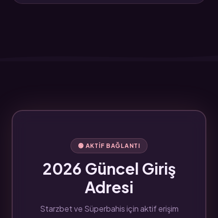
🟢 AKTIF BAĞLANTI
2026 Güncel Giriş
Adresi
Starzbet ve Süperbahis için aktif erişim