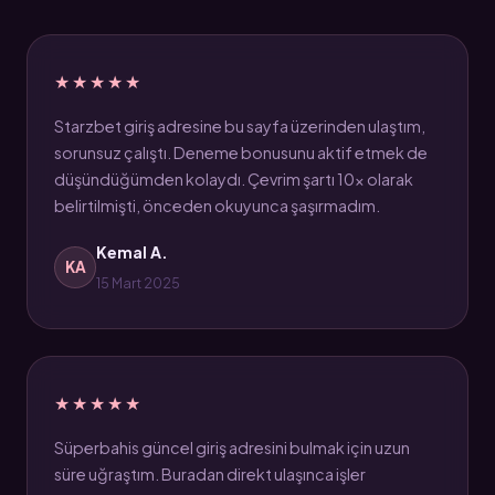
★★★★★
Starzbet giriş adresine bu sayfa üzerinden ulaştım,
sorunsuz çalıştı. Deneme bonusunu aktif etmek de
düşündüğümden kolaydı. Çevrim şartı 10x olarak
belirtilmişti, önceden okuyunca şaşırmadım.
Kemal A.
KA
15 Mart 2025
★★★★★
Süperbahis güncel giriş adresini bulmak için uzun
süre uğraştım. Buradan direkt ulaşınca işler