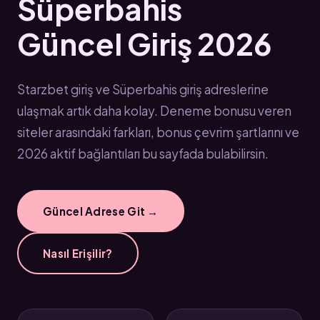
Süperbahis
Güncel Giriş 2026
Starzbet giriş ve Süperbahis giriş adreslerine
ulaşmak artık daha kolay. Deneme bonusu veren
siteler arasındaki farkları, bonus çevrim şartlarını ve
2026 aktif bağlantıları bu sayfada bulabilirsin.
Güncel Adrese Git →
Nasıl Erişilir?