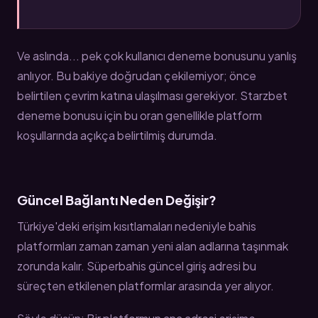
Ve aslında... pek çok kullanıcı deneme bonusunu yanlış
anlıyor. Bu bakiye doğrudan çekilemiyor; önce
belirtilen çevrim katına ulaşılması gerekiyor. Starzbet
deneme bonusu için bu oran genellikle platform
koşullarında açıkça belirtilmiş durumda.
Güncel Bağlantı Neden Değişir?
Türkiye'deki erişim kısıtlamaları nedeniyle bahis
platformları zaman zaman yeni alan adlarına taşınmak
zorunda kalır. Süperbahis güncel giriş adresi bu
süreçten etkilenen platformlar arasında yer alıyor.