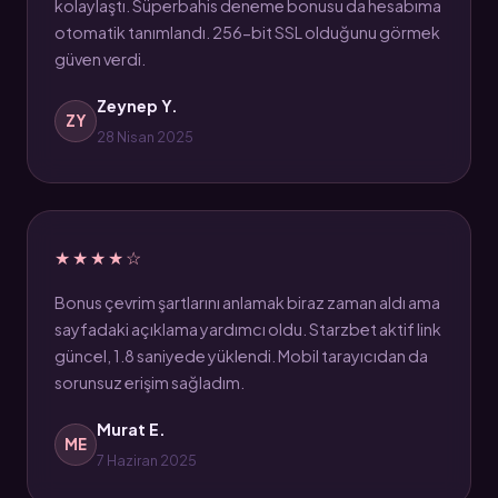
kolaylaştı. Süperbahis deneme bonusu da hesabıma
otomatik tanımlandı. 256-bit SSL olduğunu görmek
güven verdi.
Zeynep Y.
ZY
28 Nisan 2025
★★★★☆
Bonus çevrim şartlarını anlamak biraz zaman aldı ama
sayfadaki açıklama yardımcı oldu. Starzbet aktif link
güncel, 1.8 saniyede yüklendi. Mobil tarayıcıdan da
sorunsuz erişim sağladım.
Murat E.
ME
7 Haziran 2025