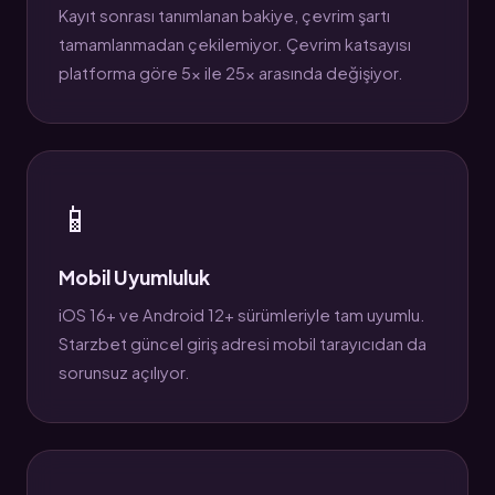
Kayıt sonrası tanımlanan bakiye, çevrim şartı
tamamlanmadan çekilemiyor. Çevrim katsayısı
platforma göre 5x ile 25x arasında değişiyor.
📱
Mobil Uyumluluk
iOS 16+ ve Android 12+ sürümleriyle tam uyumlu.
Starzbet güncel giriş adresi mobil tarayıcıdan da
sorunsuz açılıyor.