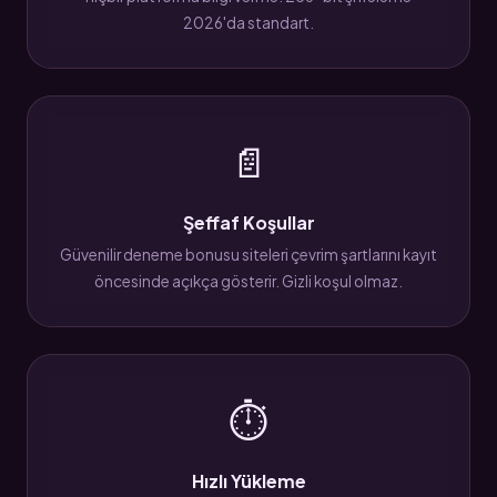
2026'da standart.
📄
Şeffaf Koşullar
Güvenilir deneme bonusu siteleri çevrim şartlarını kayıt
öncesinde açıkça gösterir. Gizli koşul olmaz.
⏱
Hızlı Yükleme