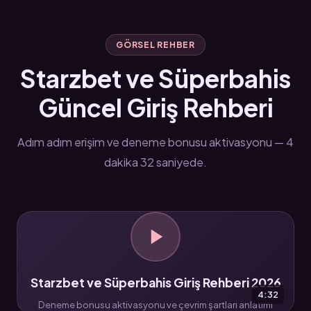
GÖRSEL REHBER
Starzbet ve Süperbahis
Güncel Giriş Rehberi
Adım adım erişim ve deneme bonusu aktivasyonu — 4
dakika 32 saniyede.
Starzbet ve Süperbahis Giriş Rehberi 2026
4:32
Deneme bonusu aktivasyonu ve çevrim şartları anlatımı