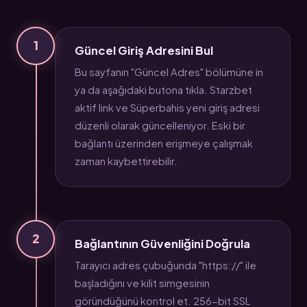
1
Güncel Giriş Adresini Bul
Bu sayfanın "Güncel Adres" bölümüne in
ya da aşağıdaki butona tıkla. Starzbet
aktif link ve Süperbahis yeni giriş adresi
düzenli olarak güncelleniyor. Eski bir
bağlantı üzerinden erişmeye çalışmak
zaman kaybettirebilir.
2
Bağlantının Güvenliğini Doğrula
Tarayıcı adres çubuğunda "https://" ile
başladığını ve kilit simgesinin
göründüğünü kontrol et. 256-bit SSL