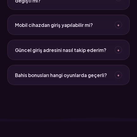
değişti mi?
yapısına ve kişisel deneyime göre şekilleniyor.
2026 itibarıyla güncel deneme bonusu siteleri
çevrim şartlarını daha şeffaf hale getirdi. Kullanıcı
Mobil cihazdan giriş yapılabilir mi?
+
doğrulama süreçleri de sıkılaştı. Mobil uyumluluk ve
hız artık rekabette belirleyici faktörler arasında.
Evet. Hem Starzbet hem Süperbahis iOS 16+ ve
Android 12+ sürümleriyle tam uyumlu. Mobil tarayıcı
Güncel giriş adresini nasıl takip ederim?
+
üzerinden sorunsuz erişim sağlanabiliyor. Ayrıca her
ikisinin de mobil uygulaması mevcut.
Bu sayfayı yer imlerine eklemek en pratik yöntem.
Starzbet güncel giriş ve Süperbahis güncel giriş
Bahis bonusları hangi oyunlarda geçerli?
+
adresleri burada düzenli olarak güncelleniyor. Ayrıca
platformların resmi sosyal medya hesaplarını takip
Bahis bonusları genellikle spor bahisleri ve casino
edebilirsin.
oyunlarında geçerli oluyor. Ancak her bonus türünün
geçerli olduğu oyun kategorileri farklı olabiliyor.
Bonus koşullarında bu bilgi açıkça belirtilmiş olmalı.