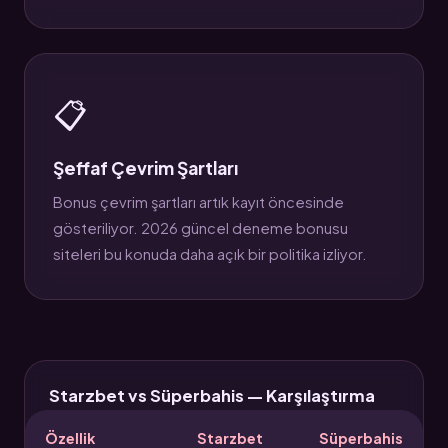
📋
Şeffaf Çevrim Şartları
Bonus çevrim şartları artık kayıt öncesinde
gösteriliyor. 2026 güncel deneme bonusu
siteleri bu konuda daha açık bir politika izliyor.
Starzbet vs Süperbahis — Karşılaştırma
Özellik
Starzbet
Süperbahis