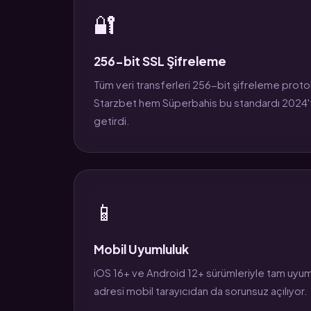
🔐
256-bit SSL Şifreleme
Tüm veri transferleri 256-bit şifreleme prot
Starzbet hem Süperbahis bu standardı 2024'te
getirdi.
📱
Mobil Uyumluluk
iOS 16+ ve Android 12+ sürümleriyle tam uyuml
adresi mobil tarayıcıdan da sorunsuz açılıyor.