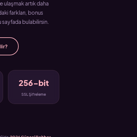
ne ulaşmak artık daha
ki farkları, bonus
 sayfada bulabilirsin.
lir?
256-bit
SSL Şifreleme
Giriş
2026 Güncel Rehber