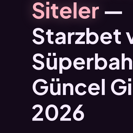
Siteler
—
Starzbet 
Süperbah
Güncel Gi
2026