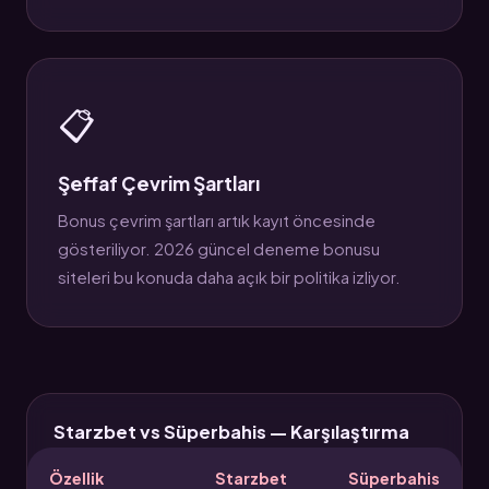
📋
Şeffaf Çevrim Şartları
Bonus çevrim şartları artık kayıt öncesinde
gösteriliyor. 2026 güncel deneme bonusu
siteleri bu konuda daha açık bir politika izliyor.
Starzbet vs Süperbahis — Karşılaştırma
Özellik
Starzbet
Süperbahis