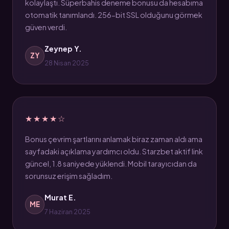
kolaylaştı. Süperbahis deneme bonusu da hesabıma
otomatik tanımlandı. 256-bit SSL olduğunu görmek
güven verdi.
Zeynep Y.
ZY
28 Nisan 2025
★★★★☆
Bonus çevrim şartlarını anlamak biraz zaman aldı ama
sayfadaki açıklama yardımcı oldu. Starzbet aktif link
güncel, 1.8 saniyede yüklendi. Mobil tarayıcıdan da
sorunsuz erişim sağladım.
Murat E.
ME
7 Haziran 2025