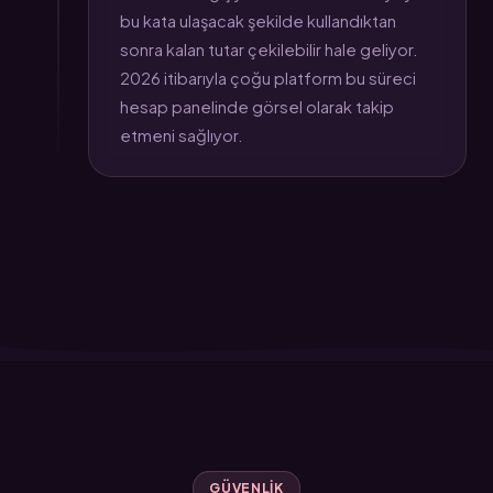
bu kata ulaşacak şekilde kullandıktan
sonra kalan tutar çekilebilir hale geliyor.
2026 itibarıyla çoğu platform bu süreci
hesap panelinde görsel olarak takip
etmeni sağlıyor.
GÜVENLIK