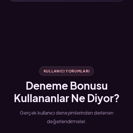
KULLANICI YORUMLARI
Deneme Bonusu
Kullananlar Ne Diyor?
Gerçek kullanıcı deneyimlerinden derlenen
değerlendirmeler.