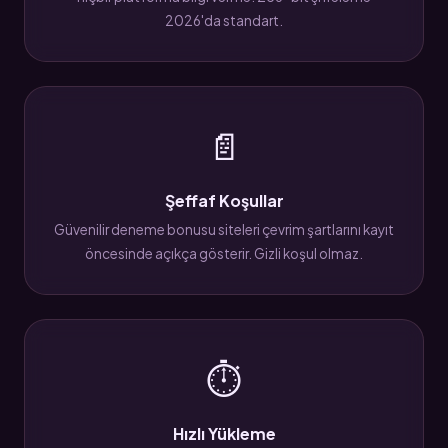
2026'da standart.
📄
Şeffaf Koşullar
Güvenilir deneme bonusu siteleri çevrim şartlarını kayıt
öncesinde açıkça gösterir. Gizli koşul olmaz.
⏱
Hızlı Yükleme