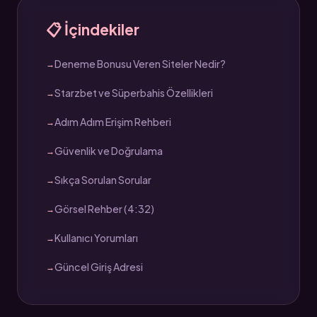
📋 İçindekiler
Deneme Bonusu Veren Siteler Nedir?
Starzbet ve Süperbahis Özellikleri
Adım Adım Erişim Rehberi
Güvenlik ve Doğrulama
Sıkça Sorulan Sorular
Görsel Rehber (4:32)
Kullanıcı Yorumları
Güncel Giriş Adresi